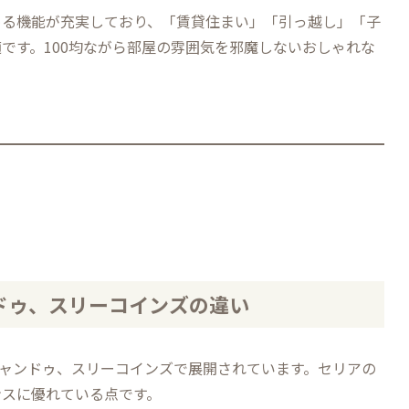
める機能が充実しており、「賃貸住まい」「引っ越し」「子
です。100均ながら部屋の雰囲気を邪魔しない
おしゃれ
な
ドゥ、スリーコインズの違い
キャンドゥ、スリーコインズで展開されています。セリアの
ンスに優れている点です。