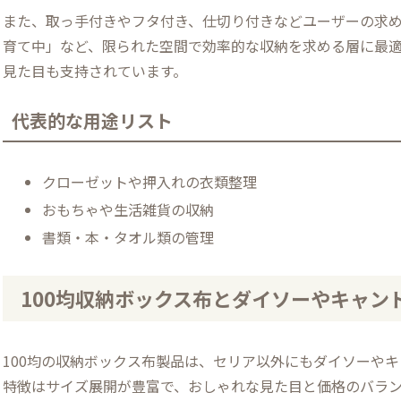
また、取っ手付きやフタ付き、仕切り付きなどユーザーの求
育て中」など、限られた空間で効率的な収納を求める層に最適
見た目も支持されています。
代表的な用途リスト
クローゼットや押入れの衣類整理
おもちゃや生活雑貨の収納
書類・本・タオル類の管理
100均収納ボックス布とダイソーやキャン
100均の収納ボックス布製品は、セリア以外にもダイソーや
特徴はサイズ展開が豊富で、おしゃれな見た目と価格のバラ