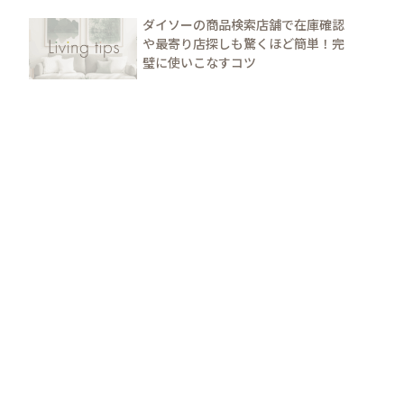
ダイソーの商品検索店舗で在庫確認
や最寄り店探しも驚くほど簡単！完
璧に使いこなすコツ