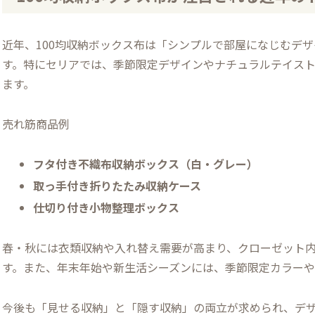
近年、100均収納ボックス布は「シンプルで部屋になじむデ
す。特にセリアでは、季節限定デザインやナチュラルテイス
ます。
売れ筋商品例
フタ付き不織布収納ボックス（白・グレー）
取っ手付き折りたたみ収納ケース
仕切り付き小物整理ボックス
春・秋には衣類収納や入れ替え需要が高まり、クローゼット
す。また、年末年始や新生活シーズンには、季節限定カラー
今後も「見せる収納」と「隠す収納」の両立が求められ、デ