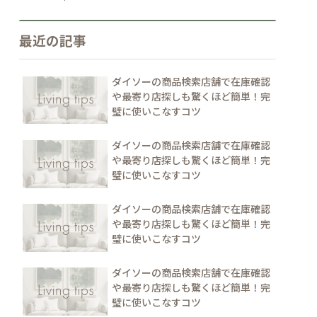
最近の記事
ダイソーの商品検索店舗で在庫確認
や最寄り店探しも驚くほど簡単！完
璧に使いこなすコツ
ダイソーの商品検索店舗で在庫確認
や最寄り店探しも驚くほど簡単！完
璧に使いこなすコツ
ダイソーの商品検索店舗で在庫確認
や最寄り店探しも驚くほど簡単！完
璧に使いこなすコツ
ダイソーの商品検索店舗で在庫確認
や最寄り店探しも驚くほど簡単！完
璧に使いこなすコツ