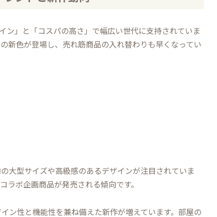
ザイン」と「コスパの高さ」で幅広い世代に支持されていま
トの新色が登場し、売れ筋商品の入れ替わりも早くなってい
内の大型サイズや高級感のあるデザインが注目されていま
やコラボ企画商品が発売される傾向です。
ザイン性と機能性を兼ね備えた新作が増えています。部屋の