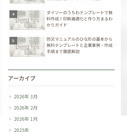
ダイソーのうちわテンプレートで無
料作成！印刷最適化と作り方まるわ
かりガイド
防災マニュアルのひな形の基本から
無料テンプレートと企業事例・作成
手順まで徹底解説
アーカイブ
2026年 3月
2026年 2月
2026年 1月
2025年