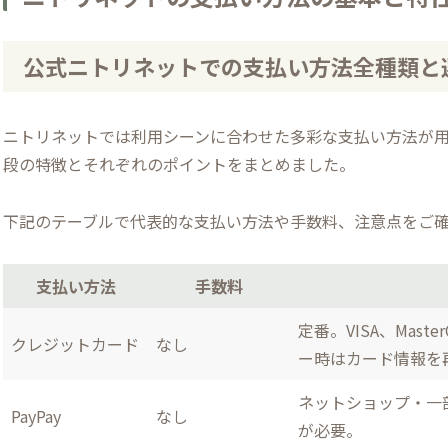
公式ニトリネットでの支払い方法全種類と
ニトリネットでは利用シーンに合わせた多彩な支払い方法が
段の特徴とそれぞれのポイントをまとめました。
下記のテーブルで代表的な支払い方法や手数料、注意点をご
支払い方法
手数料
定番。VISA、Mas
クレジットカード
なし
ー時はカード情報を
ネットショップ・一部
PayPay
なし
が必要。