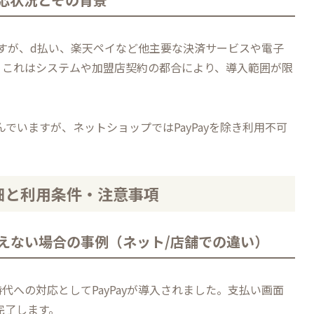
いますが、d払い、楽天ペイなど他主要な決済サービスや電子
。これはシステムや加盟店契約の都合により、導入範囲が限
でいますが、ネットショップではPayPayを除き利用不可
詳細と利用条件・注意事項
使えない場合の事例（ネット/店舗での違い）
への対応としてPayPayが導入されました。支払い画面
が完了します。