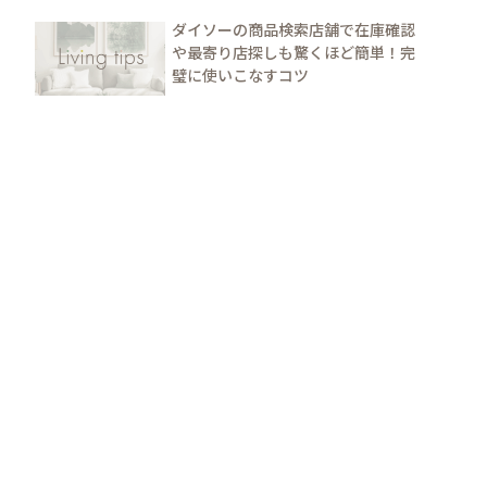
ダイソーの商品検索店舗で在庫確認
や最寄り店探しも驚くほど簡単！完
璧に使いこなすコツ