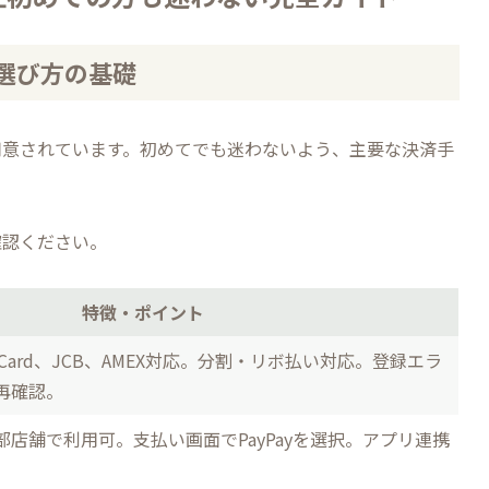
選び方の基礎
用意されています。初めてでも迷わないよう、主要な決済手
確認ください。
特徴・ポイント
terCard、JCB、AMEX対応。分割・リボ払い対応。登録エラ
再確認。
店舗で利用可。支払い画面でPayPayを選択。アプリ連携