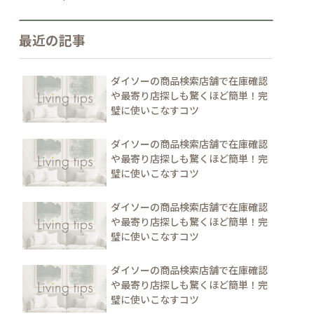
最近の記事
ダイソーの商品検索店舗で在庫確認
や最寄り店探しも驚くほど簡単！完
璧に使いこなすコツ
ダイソーの商品検索店舗で在庫確認
や最寄り店探しも驚くほど簡単！完
璧に使いこなすコツ
ダイソーの商品検索店舗で在庫確認
や最寄り店探しも驚くほど簡単！完
璧に使いこなすコツ
ダイソーの商品検索店舗で在庫確認
や最寄り店探しも驚くほど簡単！完
璧に使いこなすコツ