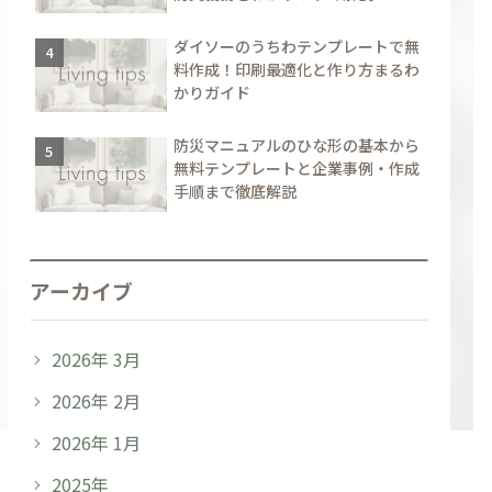
ダイソーのうちわテンプレートで無
料作成！印刷最適化と作り方まるわ
かりガイド
防災マニュアルのひな形の基本から
無料テンプレートと企業事例・作成
手順まで徹底解説
アーカイブ
2026年 3月
2026年 2月
2026年 1月
2025年