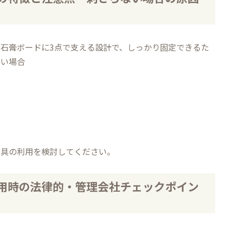
石膏ボードに3点で支える設計で、しっかり固定できるた
ない場合
工具の利用を検討してください。
用時の法律的・管理会社チェックポイン