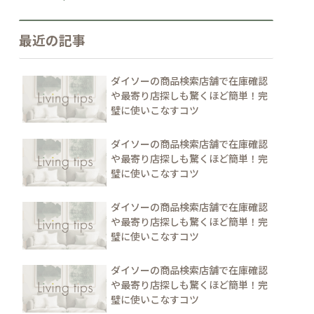
最近の記事
ダイソーの商品検索店舗で在庫確認
や最寄り店探しも驚くほど簡単！完
璧に使いこなすコツ
ダイソーの商品検索店舗で在庫確認
や最寄り店探しも驚くほど簡単！完
璧に使いこなすコツ
ダイソーの商品検索店舗で在庫確認
や最寄り店探しも驚くほど簡単！完
璧に使いこなすコツ
ダイソーの商品検索店舗で在庫確認
や最寄り店探しも驚くほど簡単！完
璧に使いこなすコツ