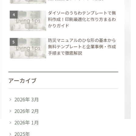
ダイソーのうちわテンプレートで無
料作成！印刷最適化と作り方まるわ
かりガイド
防災マニュアルのひな形の基本から
無料テンプレートと企業事例・作成
手順まで徹底解説
アーカイブ
2026年 3月
2026年 2月
2026年 1月
2025年