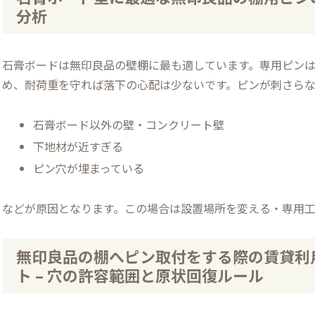
分析
石膏ボードは無印良品の壁棚に最も適しています。専用ピンは
め、耐荷重を守れば落下の心配は少ないです。ピンが刺さら
石膏ボード以外の壁・コンクリート壁
下地材が近すぎる
ピン穴が埋まっている
などが原因となります。この場合は設置場所を変える・専用
無印良品の棚へピン取付をする際の賃貸利
ト – 穴の許容範囲と原状回復ルール