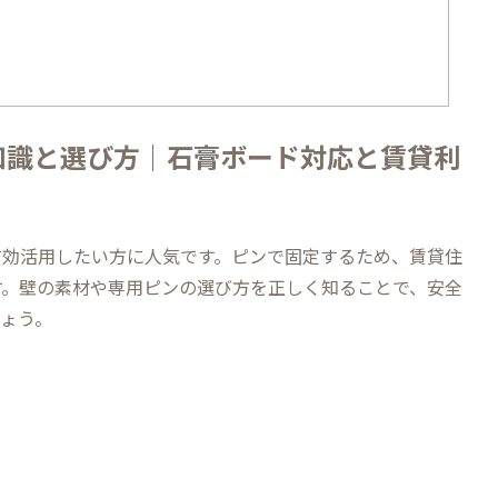
知識と選び方｜石膏ボード対応と賃貸利
有効活用したい方に人気です。ピンで固定するため、賃貸住
す。壁の素材や専用ピンの選び方を正しく知ることで、安全
ょう。