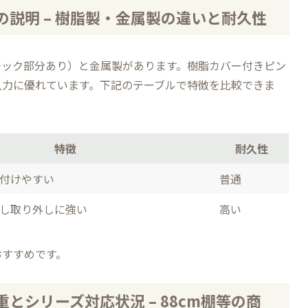
説明 – 樹脂製・金属製の違いと耐久性
チック部分あり）と金属製があります。樹脂カバー付きピン
久力に優れています。下記のテーブルで特徴を比較できま
特徴
耐久性
付けやすい
普通
し取り外しに強い
高い
おすすめです。
シリーズ対応状況 – 88cm棚等の商