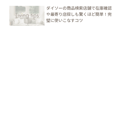
ダイソーの商品検索店舗で在庫確認
や最寄り店探しも驚くほど簡単！完
璧に使いこなすコツ