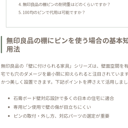
無印良品の棚ピンの耐荷重はどのくらいですか？
100均のピンで代用は可能ですか？
無印良品の棚にピンを使う場合の基本
用法
無印良品の「壁に付けられる家具」シリーズは、壁面空間を
宅でも穴のダメージを最小限に抑えられると注目されていま
かつ美しく設置できます。下記ポイントを押さえて活用しまし
石膏ボード壁対応設計で多くの日本の住宅に適合
専用ピン使用で壁の傷が目立ちにくい
ピンの取付・外し方、対応パーツの選定が重要