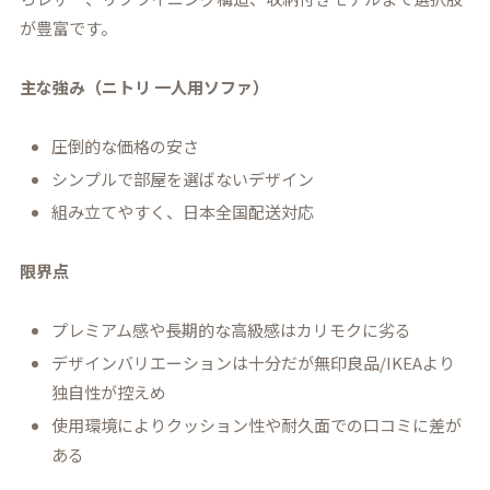
が豊富です。
主な強み（ニトリ 一人用ソファ）
圧倒的な価格の安さ
シンプルで部屋を選ばないデザイン
組み立てやすく、日本全国配送対応
限界点
プレミアム感や長期的な高級感はカリモクに劣る
デザインバリエーションは十分だが無印良品/IKEAより
独自性が控えめ
使用環境によりクッション性や耐久面での口コミに差が
ある