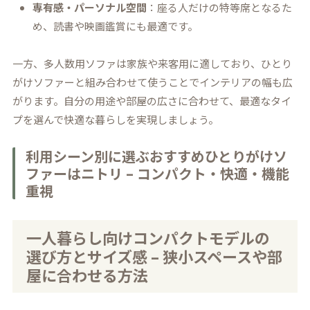
専有感・パーソナル空間
：座る人だけの特等席となるた
め、読書や映画鑑賞にも最適です。
一方、多人数用ソファは家族や来客用に適しており、ひとり
がけソファーと組み合わせて使うことでインテリアの幅も広
がります。自分の用途や部屋の広さに合わせて、最適なタイ
プを選んで快適な暮らしを実現しましょう。
利用シーン別に選ぶおすすめひとりがけソ
ファーはニトリ – コンパクト・快適・機能
重視
一人暮らし向けコンパクトモデルの
選び方とサイズ感 – 狭小スペースや部
屋に合わせる方法