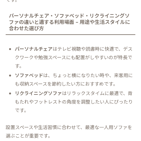
パーソナルチェア・ソファベッド・リクライニングソ
ファの違いと適する利用場面 – 用途や生活スタイルに
合わせた選び方
パーソナルチェア
はテレビ視聴や読書時に快適で、デス
クワークや勉強スペースにも配置がしやすいのが特長で
す。
ソファベッド
は、ちょっと横になりたい時や、来客用に
も収納スペースを節約したい方におすすめです。
リクライニングソファ
はリラックスタイムに最適で、背
もたれやフットレストの角度を調整したい人にぴったり
です。
設置スペースや生活習慣に合わせて、最適な一人用ソファを
選ぶことが重要です。