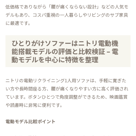
低価格でありながら「腰が痛くならない設計」などの人気モ
デルもあり、コスパ重視の一人暮らしやリビングのサブ家具
に最適です。
ひとりがけソファーはニトリ電動機
能搭載モデルの評価と比較検証 – 電
動モデルを中心に特徴を整理
ニトリの電動リクライニング1人用ソファは、手軽に寛ぎた
い方や長時間座る方、腰が痛くなりやすい方に高く評価され
ています。ボタンひとつで角度調整ができるため、映画鑑賞
や読書時に非常に便利です。
電動モデル比較ポイント