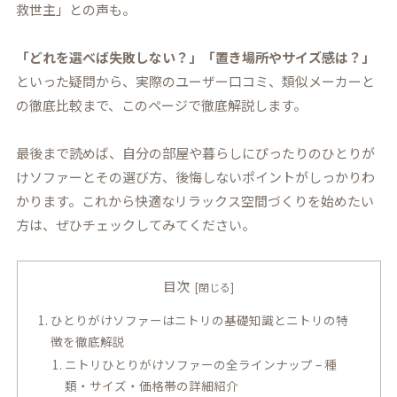
救世主」との声も。
「どれを選べば失敗しない？」「置き場所やサイズ感は？」
といった疑問から、実際のユーザー口コミ、類似メーカーと
の徹底比較まで、このページで徹底解説します。
最後まで読めば、自分の部屋や暮らしにぴったりのひとりが
けソファーとその選び方、後悔しないポイントがしっかりわ
かります。これから快適なリラックス空間づくりを始めたい
方は、ぜひチェックしてみてください。
目次
ひとりがけソファーはニトリの基礎知識とニトリの特
徴を徹底解説
ニトリひとりがけソファーの全ラインナップ – 種
類・サイズ・価格帯の詳細紹介