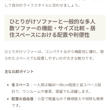
して自分のライフスタイルに合わせましょう。
ひとりがけソファーと一般的な多人
数ソファーの機能・サイズ比較 – 居
住スペースにおける配置や利便性
ひとりがけソファーは、コンパクトながら機能性に優れ、限
られたスペースでも設置しやすいのが大きな魅力です。
主な比較ポイント
省スペース
：一人用は幅60～90cm程度と省スペース設
計で、ワンルームや書斎、寝室でも活躍します。
配置の自由度
：小型で軽量なので模様替えや掃除も簡単
です。