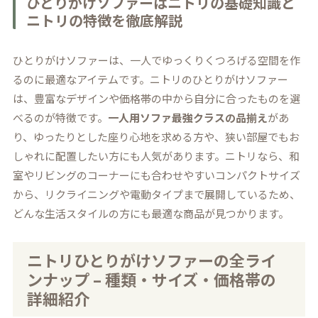
ひとりがけソファーはニトリの基礎知識と
ニトリの特徴を徹底解説
ひとりがけソファーは、一人でゆっくりくつろげる空間を作
るのに最適なアイテムです。ニトリのひとりがけソファー
は、豊富なデザインや価格帯の中から自分に合ったものを選
べるのが特徴です。
一人用ソファ最強クラスの品揃え
があ
り、ゆったりとした座り心地を求める方や、狭い部屋でもお
しゃれに配置したい方にも人気があります。ニトリなら、和
室やリビングのコーナーにも合わせやすいコンパクトサイズ
から、リクライニングや電動タイプまで展開しているため、
どんな生活スタイルの方にも最適な商品が見つかります。
ニトリひとりがけソファーの全ライ
ンナップ – 種類・サイズ・価格帯の
詳細紹介