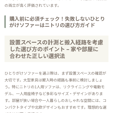
の両立が高く評価されています。
購入前に必須チェック！失敗しないひとり
がけソファーはニトリの選び方ガイド
設置スペースの計測と搬入経路を考慮
した選び方のポイント – 家や部屋に
合わせた正しい選択法
ひとりがけソファーを選ぶ際は、まず設置スペースの確認が
大切です。大型家具は搬入時の経路も事前に検討しましょ
う。特にニトリの1人用ソファは、リクライニングや電動モ
デル、一人用座椅子など多彩なサイズ・デザインがありま
す。部屋が狭い場合や一人暮らしのおしゃれな空間には、コ
ンパクトタイプや北欧デザインもおすすめです。理想的な選