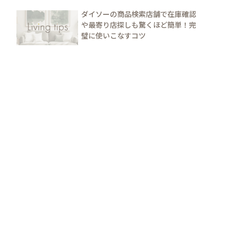
ダイソーの商品検索店舗で在庫確認
や最寄り店探しも驚くほど簡単！完
璧に使いこなすコツ