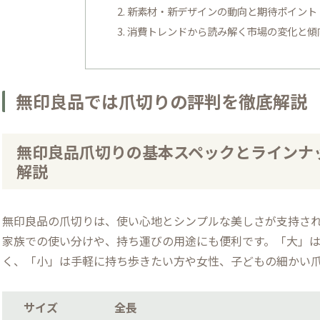
新素材・新デザインの動向と期待ポイント
消費トレンドから読み解く市場の変化と傾
無印良品では爪切りの評判を徹底解説
無印良品爪切りの基本スペックとラインナッ
解説
無印良品の爪切りは、使い心地とシンプルな美しさが支持され
家族での使い分けや、持ち運びの用途にも便利です。「大」
く、「小」は手軽に持ち歩きたい方や女性、子どもの細かい
サイズ
全長