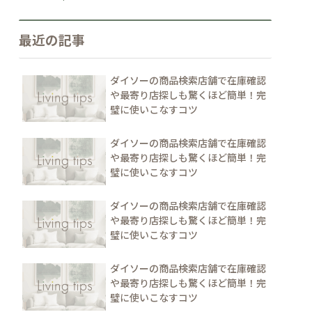
最近の記事
ダイソーの商品検索店舗で在庫確認
や最寄り店探しも驚くほど簡単！完
璧に使いこなすコツ
ダイソーの商品検索店舗で在庫確認
や最寄り店探しも驚くほど簡単！完
璧に使いこなすコツ
ダイソーの商品検索店舗で在庫確認
や最寄り店探しも驚くほど簡単！完
璧に使いこなすコツ
ダイソーの商品検索店舗で在庫確認
や最寄り店探しも驚くほど簡単！完
璧に使いこなすコツ