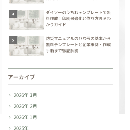
ダイソーのうちわテンプレートで無
料作成！印刷最適化と作り方まるわ
かりガイド
防災マニュアルのひな形の基本から
無料テンプレートと企業事例・作成
手順まで徹底解説
アーカイブ
2026年 3月
2026年 2月
2026年 1月
2025年