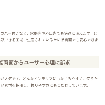
いカバー付きなど、家庭内や外出先でも快適に使えます。ど
信頼できる工場で生産されているため品質面でも安心できま
機能両面からユーザー心理に訴求
ンが人気です。どんなインテリアにもなじみやすく、使うた
くい素材を採用し、握りやすさにもこだわっています。