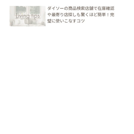
ダイソーの商品検索店舗で在庫確認
や最寄り店探しも驚くほど簡単！完
璧に使いこなすコツ