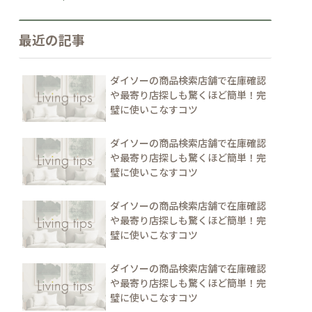
最近の記事
ダイソーの商品検索店舗で在庫確認
や最寄り店探しも驚くほど簡単！完
璧に使いこなすコツ
ダイソーの商品検索店舗で在庫確認
や最寄り店探しも驚くほど簡単！完
璧に使いこなすコツ
ダイソーの商品検索店舗で在庫確認
や最寄り店探しも驚くほど簡単！完
璧に使いこなすコツ
ダイソーの商品検索店舗で在庫確認
や最寄り店探しも驚くほど簡単！完
璧に使いこなすコツ