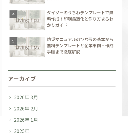
ダイソーのうちわテンプレートで無
料作成！印刷最適化と作り方まるわ
かりガイド
防災マニュアルのひな形の基本から
無料テンプレートと企業事例・作成
手順まで徹底解説
アーカイブ
2026年 3月
2026年 2月
2026年 1月
2025年