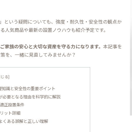
？」という疑問についても、強度・耐久性・安全性の観点か
いる人気商品や最新の設置ノウハウも紹介予定です。
、ご家族の安心と大切な資産を守る力になります。
本記事を
対策を、一緒に見直してみませんか？
礎知識と安全性の重要ポイント
が必要となる理由を科学的に解説
適正設置条件
リット詳細
よくある誤解と正しい理解