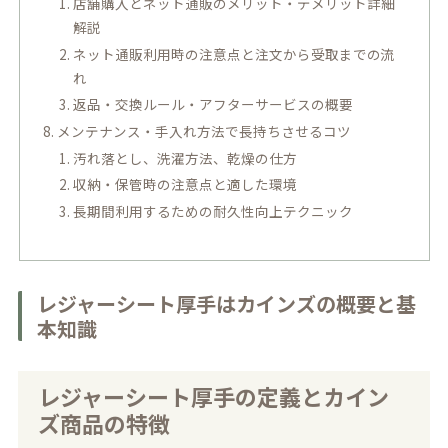
店舗購入とネット通販のメリット・デメリット詳細
解説
ネット通販利用時の注意点と注文から受取までの流
れ
返品・交換ルール・アフターサービスの概要
メンテナンス・手入れ方法で長持ちさせるコツ
汚れ落とし、洗濯方法、乾燥の仕方
収納・保管時の注意点と適した環境
長期間利用するための耐久性向上テクニック
レジャーシート厚手はカインズの概要と基
本知識
レジャーシート厚手の定義とカイン
ズ商品の特徴