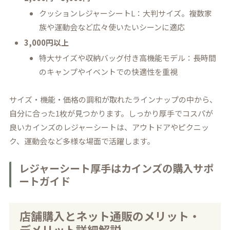
クッションレジャーシートL：大判サイズ。複数家
族や運動会など広々使いたいシーンに適応
3,000円以上
特大サイズや収納バッグ付き高機能モデル：長時間
のキャンプやイベントでの快適性を重視
サイズ・機能・価格の調和が取れたラインナップの中から、
自分に合った1枚が見つかります。しっかり厚手でコスパが
良いカインズのレジャーシートは、アウトドアやピクニッ
ク、運動会など多様な場面で活躍します。
レジャーシート厚手はカインズの購入サポ
ートガイド
店舗購入とネット通販のメリット・
デメリット詳細解説