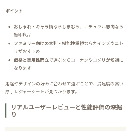
ポイント
おしゃれ・キャラ柄
ならしまむら、ナチュラル志向なら
無印良品
ファミリー向けの大判・機能性重視
ならカインズやニト
リがおすすめ
価格と実用性両立
で選ぶならコーナンやコメリが候補に
なります
用途やデザインの好みに合わせて選ぶことで、満足度の高い
厚手レジャーシートが見つかります。
リアルユーザーレビューと性能評価の深掘
り