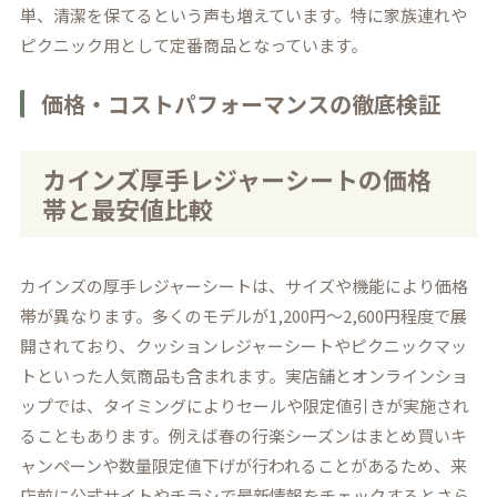
単、清潔を保てるという声も増えています。特に家族連れや
ピクニック用として定番商品となっています。
価格・コストパフォーマンスの徹底検証
カインズ厚手レジャーシートの価格
帯と最安値比較
カインズの厚手レジャーシートは、サイズや機能により価格
帯が異なります。多くのモデルが1,200円～2,600円程度で展
開されており、クッションレジャーシートやピクニックマッ
トといった人気商品も含まれます。実店舗とオンラインショ
ップでは、タイミングによりセールや限定値引きが実施され
ることもあります。例えば春の行楽シーズンはまとめ買いキ
ャンペーンや数量限定値下げが行われることがあるため、来
店前に公式サイトやチラシで最新情報をチェックするとさら