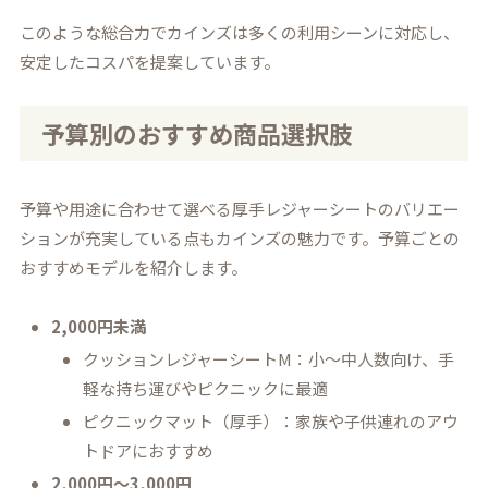
このような総合力でカインズは多くの利用シーンに対応し、
安定したコスパを提案しています。
予算別のおすすめ商品選択肢
予算や用途に合わせて選べる厚手レジャーシートのバリエー
ションが充実している点もカインズの魅力です。予算ごとの
おすすめモデルを紹介します。
2,000円未満
クッションレジャーシートM：小～中人数向け、手
軽な持ち運びやピクニックに最適
ピクニックマット（厚手）：家族や子供連れのアウ
トドアにおすすめ
2,000円～3,000円