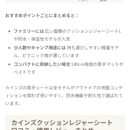
おすすめポイントごとにまとめると：
ファミリーには
広い面積のクッションレジャーシートL
や防水・保温性モデルが人気
少人数やキャンプ用途には
持ち運びしやすい軽量モデ
ル、ピクニック用が適しています
コンパクトに収納したい場合
140cm程度の厚手マットが
ベストです
カインズの厚手シートは全モデルがアウトドアの地面コンデ
ィションを問わず使いやすく、防水機能や耐久性で選ばれて
います。
カインズクッションレジャーシート