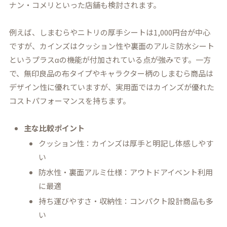
ナン・コメリといった店舗も検討されます。
例えば、しまむらやニトリの厚手シートは1,000円台が中心
ですが、カインズはクッション性や裏面のアルミ防水シート
というプラスαの機能が付加されている点が強みです。一方
で、無印良品の布タイプやキャラクター柄のしまむら商品は
デザイン性に優れていますが、実用面ではカインズが優れた
コストパフォーマンスを持ちます。
主な比較ポイント
クッション性：カインズは厚手と明記し体感しやす
い
防水性・裏面アルミ仕様：アウトドアイベント利用
に最適
持ち運びやすさ・収納性：コンパクト設計商品も多
い