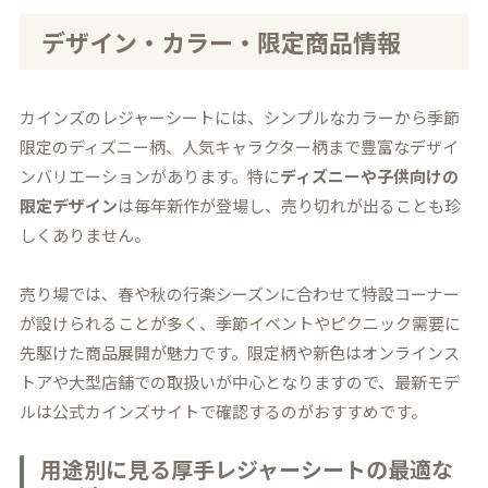
デザイン・カラー・限定商品情報
カインズのレジャーシートには、シンプルなカラーから季節
限定のディズニー柄、人気キャラクター柄まで豊富なデザイ
ンバリエーションがあります。特に
ディズニーや子供向けの
限定デザイン
は毎年新作が登場し、売り切れが出ることも珍
しくありません。
売り場では、春や秋の行楽シーズンに合わせて特設コーナー
が設けられることが多く、季節イベントやピクニック需要に
先駆けた商品展開が魅力です。限定柄や新色はオンラインス
トアや大型店舗での取扱いが中心となりますので、最新モデ
ルは公式カインズサイトで確認するのがおすすめです。
用途別に見る厚手レジャーシートの最適な