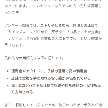
なっています。ホームセンターならではの広い売り場展開も
人気です。
アンケート調査では、
ニトリやしまむら、無印との比較
で
「カインズはコスパが良く、厚手タイプの品ぞろえが充実」
「デザインよりも実用性重視の人におすすめ」という結果が
目立ちます。
具体的な使用傾向は以下の通りです。
運動会やアウトドア、子供の遠足で高い満足度
店舗で実物を手に取れる安心感が評価されている
厚手&コンパクトな仕様で収納や持ち運びの利便性も高
く支持される
また、収納しやすい工夫やアルミ加工のおかげで手入れが簡