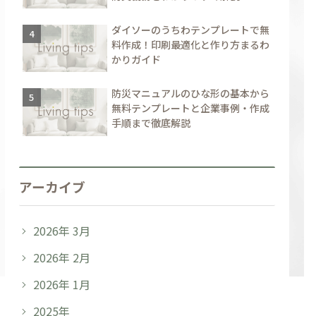
ダイソーのうちわテンプレートで無
料作成！印刷最適化と作り方まるわ
かりガイド
防災マニュアルのひな形の基本から
無料テンプレートと企業事例・作成
手順まで徹底解説
アーカイブ
2026年 3月
2026年 2月
2026年 1月
2025年