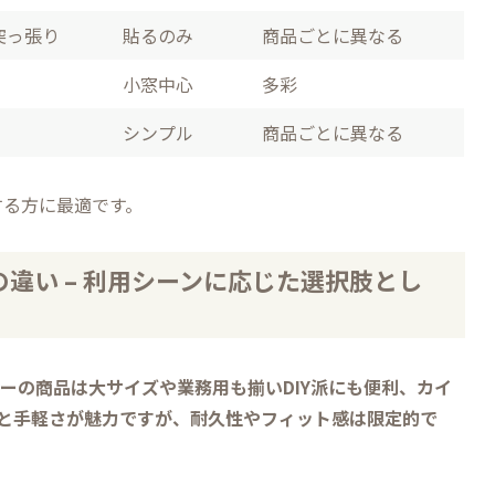
突っ張り
貼るのみ
商品ごとに異なる
小窓中心
多彩
シンプル
商品ごとに異なる
する方に最適です。
違い – 利用シーンに応じた選択肢とし
ーの商品は大サイズや業務用も揃いDIY派にも便利、カイ
格と手軽さが魅力ですが、耐久性やフィット感は限定的で