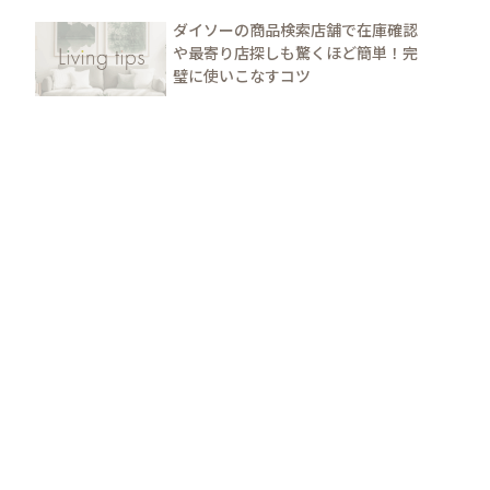
ダイソーの商品検索店舗で在庫確認
や最寄り店探しも驚くほど簡単！完
璧に使いこなすコツ