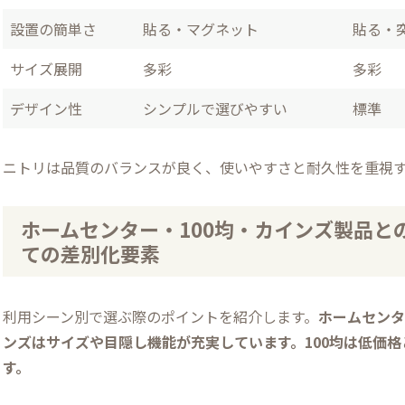
設置の簡単さ
貼る・マグネット
貼る・
サイズ展開
多彩
多彩
デザイン性
シンプルで選びやすい
標準
ニトリは品質のバランスが良く、使いやすさと耐久性を重視
ホームセンター・100均・カインズ製品との
ての差別化要素
利用シーン別で選ぶ際のポイントを紹介します。
ホームセンタ
ンズはサイズや目隠し機能が充実しています。100均は低価
す。