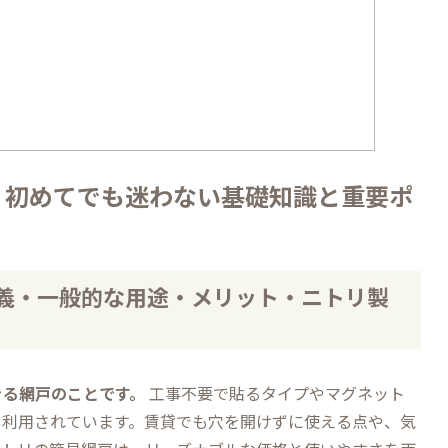
– 初めてでも迷わない基礎知識と重要ポ
定義・一般的な用途・メリット・ニトリ製
きる網戸のことです。
工事不要で貼るタイプやマグネット
く利用されています。賃貸でも穴を開けずに使える点や、気