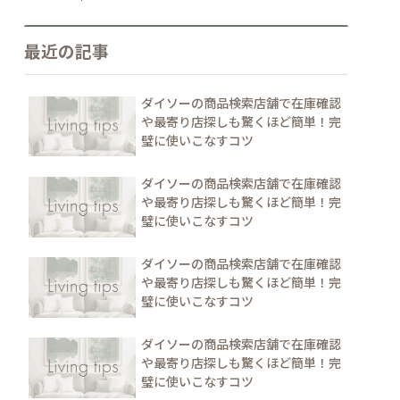
最近の記事
ダイソーの商品検索店舗で在庫確認
や最寄り店探しも驚くほど簡単！完
璧に使いこなすコツ
ダイソーの商品検索店舗で在庫確認
や最寄り店探しも驚くほど簡単！完
璧に使いこなすコツ
ダイソーの商品検索店舗で在庫確認
や最寄り店探しも驚くほど簡単！完
璧に使いこなすコツ
ダイソーの商品検索店舗で在庫確認
や最寄り店探しも驚くほど簡単！完
璧に使いこなすコツ