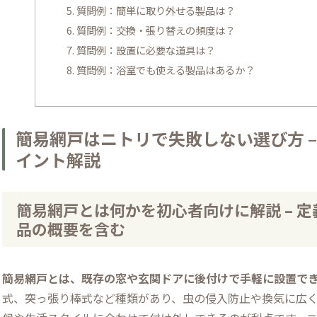
質問例：簡単に取り外せる製品は？
質問例：交換・張り替えの頻度は？
質問例：設置に必要な道具は？
質問例：浴室でも使える製品はあるか？
簡易網戸はニトリで失敗しない選び方 
イント解説
簡易網戸とは何かを初心者向けに解説 – 
品の概要を含む
簡易網戸とは、既存の窓や玄関ドアに後付けで手軽に設置で
式、突っ張り棒式など種類があり、虫の侵入防止や換気に広