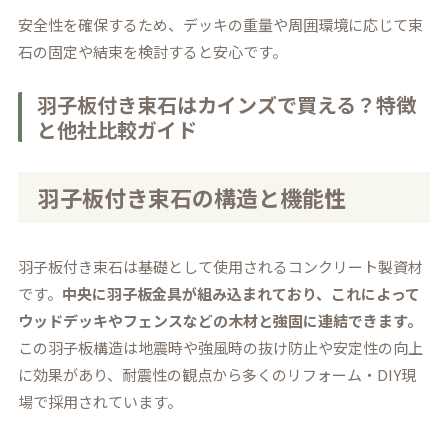
安全性を確保するため、デッキの重量や周囲環境に応じて束
石の固定や結束を検討すると安心です。
羽子板付き束石はカインズで買える？特徴
と他社比較ガイド
羽子板付き束石の構造と機能性
羽子板付き束石は基礎として使用されるコンクリート製資材
です。
中央に羽子板金具が組み込まれており、これによって
ウッドデッキやフェンスなどの木材と強固に連結できます。
この羽子板構造は地震時や強風時の抜け防止や安定性の向上
に効果があり、耐震性の観点から多くのリフォーム・DIY現
場で採用されています。