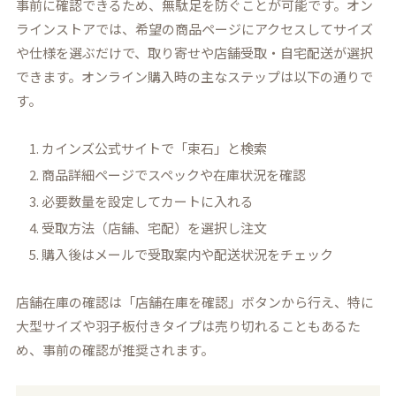
事前に確認できるため、無駄足を防ぐことが可能です。オン
ラインストアでは、希望の商品ページにアクセスしてサイズ
や仕様を選ぶだけで、取り寄せや店舗受取・自宅配送が選択
できます。オンライン購入時の主なステップは以下の通りで
す。
カインズ公式サイトで「束石」と検索
商品詳細ページでスペックや在庫状況を確認
必要数量を設定してカートに入れる
受取方法（店舗、宅配）を選択し注文
購入後はメールで受取案内や配送状況をチェック
店舗在庫の確認は「店舗在庫を確認」ボタンから行え、特に
大型サイズや羽子板付きタイプは売り切れることもあるた
め、事前の確認が推奨されます。