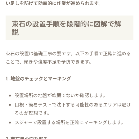
い足しを防げて効率的に作業が進められます。
束石の設置手順を段階的に図解で解
説
束石の設置は基礎工事の要です。以下の手順で正確に進める
ことで、傾きや強度不足を予防できます。
1. 地盤のチェックとマーキング
設置場所の地盤が軟弱でないか確認します。
目視・簡易テストで沈下する可能性のあるエリアは避け
るのが理想です。
メジャーで設置する場所を正確にマーキングします。
2. 束石用の穴を掘る