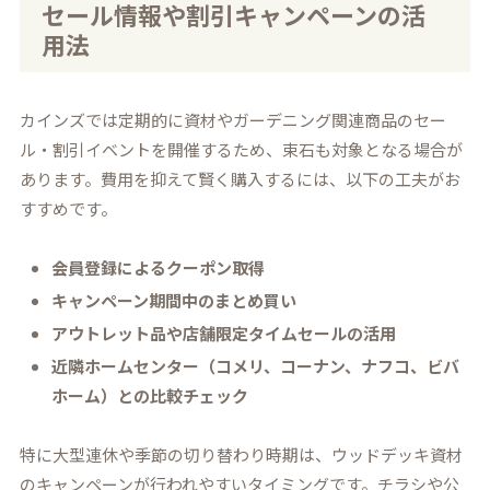
セール情報や割引キャンペーンの活
用法
カインズでは定期的に資材やガーデニング関連商品のセー
ル・割引イベントを開催するため、束石も対象となる場合が
あります。費用を抑えて賢く購入するには、以下の工夫がお
すすめです。
会員登録によるクーポン取得
キャンペーン期間中のまとめ買い
アウトレット品や店舗限定タイムセールの活用
近隣ホームセンター（コメリ、コーナン、ナフコ、ビバ
ホーム）との比較チェック
特に大型連休や季節の切り替わり時期は、ウッドデッキ資材
のキャンペーンが行われやすいタイミングです。チラシや公