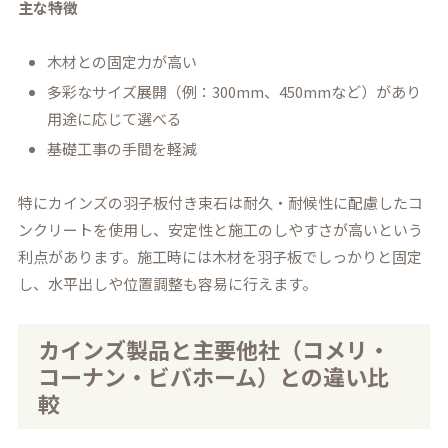
主な特徴
木材との固定力が高い
多彩なサイズ展開（例：300mm、450mmなど）があり
用途に応じて選べる
基礎工事の手間を軽減
特にカインズの羽子板付き束石は耐久・耐候性に配慮したコ
ンクリートを使用し、安定性と施工のしやすさが高いという
利点があります。施工時には木材を羽子板でしっかりと固定
し、水平出しや位置調整も容易に行えます。
カインズ製品と主要他社（コメリ・
コーナン・ビバホーム）との違い比
較