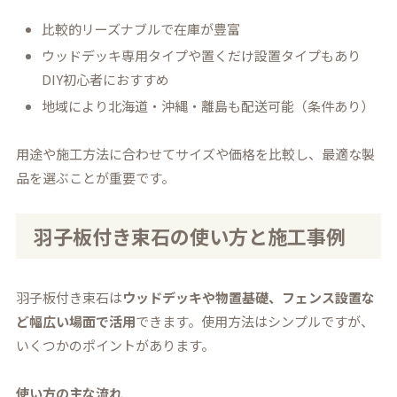
比較的リーズナブルで在庫が豊富
ウッドデッキ専用タイプや置くだけ設置タイプもあり
DIY初心者におすすめ
地域により北海道・沖縄・離島も配送可能（条件あり）
用途や施工方法に合わせてサイズや価格を比較し、最適な製
品を選ぶことが重要です。
羽子板付き束石の使い方と施工事例
羽子板付き束石は
ウッドデッキや物置基礎、フェンス設置な
ど幅広い場面で活用
できます。使用方法はシンプルですが、
いくつかのポイントがあります。
使い方の主な流れ