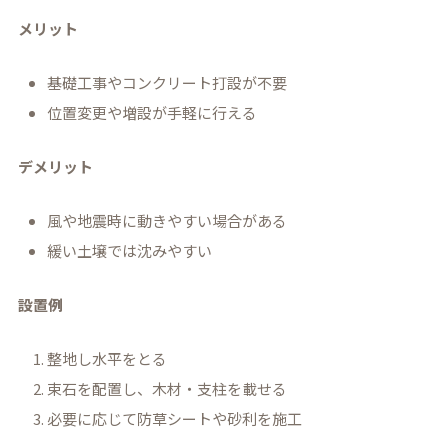
メリット
基礎工事やコンクリート打設が不要
位置変更や増設が手軽に行える
デメリット
風や地震時に動きやすい場合がある
緩い土壌では沈みやすい
設置例
整地し水平をとる
束石を配置し、木材・支柱を載せる
必要に応じて防草シートや砂利を施工