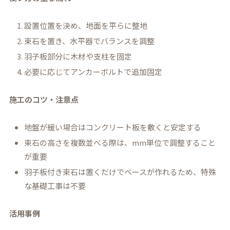
設置位置を決め、地面を平らに整地
束石を置き、水平器でバランスを調整
羽子板部分に木材や支柱を固定
必要に応じてアンカーボルトで追加固定
施工のコツ・注意点
地盤が緩い場合はコンクリート板を敷くと安定する
束石の高さを複数並べる際は、mm単位で調整すること
が重要
羽子板付き束石は置くだけでベースが作れるため、特殊
な基礎工事は不要
活用事例