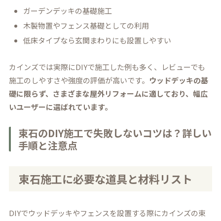
ガーデンデッキの基礎施工
木製物置やフェンス基礎としての利用
低床タイプなら玄関まわりにも設置しやすい
カインズでは実際にDIYで施工した例も多く、レビューでも
施工のしやすさや強度の評価が高いです。
ウッドデッキの基
礎に限らず、さまざまな屋外リフォームに適しており、幅広
いユーザーに選ばれています。
束石のDIY施工で失敗しないコツは？詳しい
手順と注意点
束石施工に必要な道具と材料リスト
DIYでウッドデッキやフェンスを設置する際にカインズの束