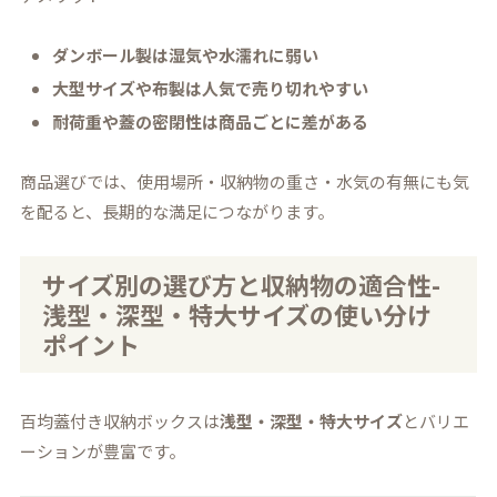
ダンボール製は湿気や水濡れに弱い
大型サイズや布製は人気で売り切れやすい
耐荷重や蓋の密閉性は商品ごとに差がある
商品選びでは、使用場所・収納物の重さ・水気の有無にも気
を配ると、長期的な満足につながります。
サイズ別の選び方と収納物の適合性-
浅型・深型・特大サイズの使い分け
ポイント
百均蓋付き収納ボックスは
浅型・深型・特大サイズ
とバリエ
ーションが豊富です。