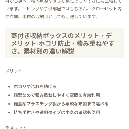
材から選べ、積み重ねやすさが整理のしやすさにも直結して
います。リビングや子供部屋ではもちろん、クローゼット内
や玄関、車内の収納用としても活躍しています。
蓋付き収納ボックスのメリット・デ
メリット-ホコリ防止・積み重ねやす
さ、素材別の違い解説
メリット
ホコリや汚れを防げる
箱型なので積み重ねしやすく空間を有効利用
軽量なプラスチック製から柔軟な布製まで選べる
持ち手付きや透明タイプは中身の確認も便利
デメリット