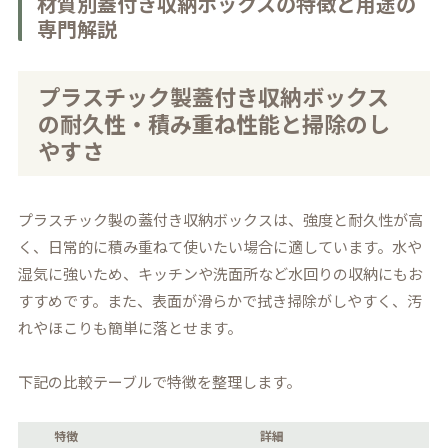
材質別蓋付き収納ボックスの特徴と用途の
専門解説
プラスチック製蓋付き収納ボックス
の耐久性・積み重ね性能と掃除のし
やすさ
プラスチック製の蓋付き収納ボックスは、強度と耐久性が高
く、日常的に積み重ねて使いたい場合に適しています。水や
湿気に強いため、キッチンや洗面所など水回りの収納にもお
すすめです。また、表面が滑らかで拭き掃除がしやすく、汚
れやほこりも簡単に落とせます。
下記の比較テーブルで特徴を整理します。
特徴
詳細