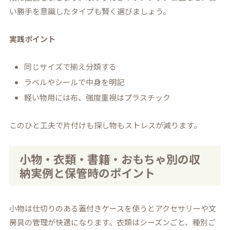
い勝手を意識したタイプも賢く選びましょう。
実践ポイント
同じサイズで揃え分類する
ラベルやシールで中身を明記
軽い物用には布、強度重視はプラスチック
このひと工夫で片付けも探し物もストレスが減ります。
小物・衣類・書籍・おもちゃ別の収
納実例と保管時のポイント
小物は仕切りのある蓋付きケースを使うとアクセサリーや文
房具の管理が快適になります。衣類はシーズンごと、種別ご