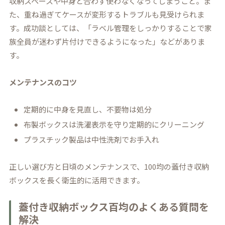
収納スペースや中身と合わず使わなくなってしまうこと。ま
た、重ね過ぎてケースが変形するトラブルも見受けられま
す。成功談としては、「ラベル管理をしっかりすることで家
族全員が迷わず片付けできるようになった」などがありま
す。
メンテナンスのコツ
定期的に中身を見直し、不要物は処分
布製ボックスは洗濯表示を守り定期的にクリーニング
プラスチック製品は中性洗剤でお手入れ
正しい選び方と日頃のメンテナンスで、100均の蓋付き収納
ボックスを長く衛生的に活用できます。
蓋付き収納ボックス百均のよくある質問を
解決