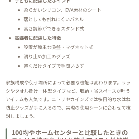
子どもに配慮したポイント
柔らかいシリコン、EVA素材のシート
落としても割れにくいパネル
高さ調節ができるスタンド式
高齢者に配慮した特徴
設置が簡単な吸盤・マグネット式
滑り止め加工のグッズ
置くだけタイプで手間いらず
家族構成や使う場所によって必要な機能は変わります。ラッ
クやタオル掛け一体型タイプなど、収納・省スペースが叶う
アイテムも人気です。ニトリやカインズでは多目的な水はね
防止グッズが手に入るので、実際の使用シーンに合わせて検
討しましょう。
100均やホームセンターと比較したときの