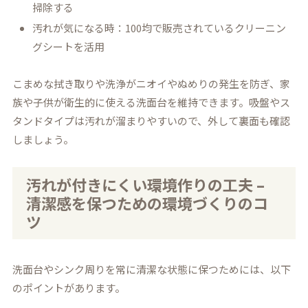
掃除する
汚れが気になる時：100均で販売されているクリーニン
グシートを活用
こまめな拭き取りや洗浄がニオイやぬめりの発生を防ぎ、家
族や子供が衛生的に使える洗面台を維持できます。吸盤やス
タンドタイプは汚れが溜まりやすいので、外して裏面も確認
しましょう。
汚れが付きにくい環境作りの工夫 –
清潔感を保つための環境づくりのコ
ツ
洗面台やシンク周りを常に清潔な状態に保つためには、以下
のポイントがあります。