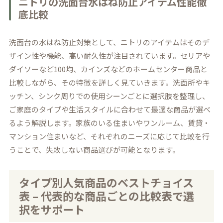
ニトリの洗面台水はね防止アイテム性能徹
底比較
洗面台の水はね防止対策として、ニトリのアイテムはそのデ
ザイン性や機能、高い耐久性が注目されています。セリアや
ダイソーなど100均、カインズなどのホームセンター商品と
比較しながら、その特徴を詳しく見ていきます。洗面所やキ
ッチン、シンク周りでの使用シーンごとに選択肢を整理し、
ご家庭のタイプや生活スタイルに合わせて最適な商品が選べ
るよう解説します。家族のいる住まいやワンルーム、賃貸・
マンション住まいなど、それぞれのニーズに応じて比較を行
うことで、失敗しない商品選びが可能となります。
タイプ別人気商品のベストチョイス
表 – 代表的な商品ごとの比較表で選
択をサポート