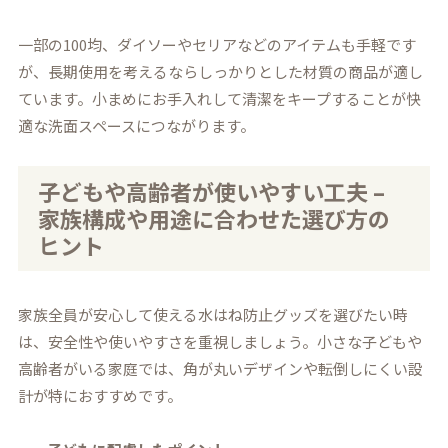
一部の100均、ダイソーやセリアなどのアイテムも手軽です
が、長期使用を考えるならしっかりとした材質の商品が適し
ています。小まめにお手入れして清潔をキープすることが快
適な洗面スペースにつながります。
子どもや高齢者が使いやすい工夫 –
家族構成や用途に合わせた選び方の
ヒント
家族全員が安心して使える水はね防止グッズを選びたい時
は、安全性や使いやすさを重視しましょう。小さな子どもや
高齢者がいる家庭では、角が丸いデザインや転倒しにくい設
計が特におすすめです。