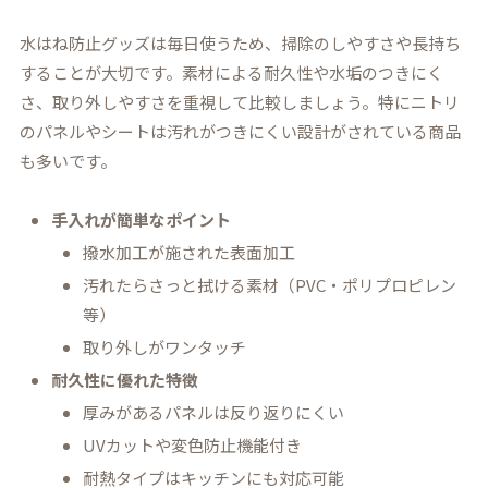
水はね防止グッズは毎日使うため、掃除のしやすさや長持ち
することが大切です。素材による耐久性や水垢のつきにく
さ、取り外しやすさを重視して比較しましょう。特にニトリ
のパネルやシートは汚れがつきにくい設計がされている商品
も多いです。
手入れが簡単なポイント
撥水加工が施された表面加工
汚れたらさっと拭ける素材（PVC・ポリプロピレン
等）
取り外しがワンタッチ
耐久性に優れた特徴
厚みがあるパネルは反り返りにくい
UVカットや変色防止機能付き
耐熱タイプはキッチンにも対応可能