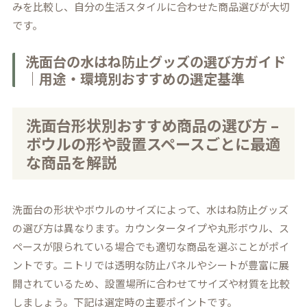
みを比較し、自分の生活スタイルに合わせた商品選びが大切
です。
洗面台の水はね防止グッズの選び方ガイド
｜用途・環境別おすすめの選定基準
洗面台形状別おすすめ商品の選び方 –
ボウルの形や設置スペースごとに最適
な商品を解説
洗面台の形状やボウルのサイズによって、水はね防止グッズ
の選び方は異なります。カウンタータイプや丸形ボウル、ス
ペースが限られている場合でも適切な商品を選ぶことがポイ
ントです。ニトリでは透明な防止パネルやシートが豊富に展
開されているため、設置場所に合わせてサイズや材質を比較
しましょう。下記は選定時の主要ポイントです。