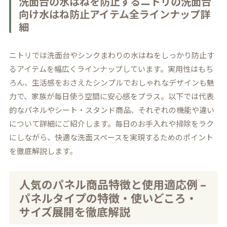
洗面台の水はねを防止するニトリの洗面台
向け水はね防止アイテム全ラインナップ詳
細
ニトリでは洗面台やシンクまわりの水はねをしっかり防止す
るアイテムを幅広くラインナップしています。実用性はもち
ろん、生活感をおさえたシンプルでおしゃれなデザインも魅
力で、家族が毎日使う空間に安心感をプラス。以下では代表
的なパネルやシート・スタンド商品、それぞれの機能や違い
について詳細にご紹介します。毎日のお手入れや掃除をラク
にしながら、快適な洗面スペースを実現するためのポイント
を徹底解説します。
人気のパネル商品特徴と使用適応例 –
パネルタイプの特徴・使いどころ・
サイズ展開を徹底解説