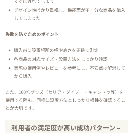
すぐに外れてしまう
デザイン性ばかり重視し、機能面が不十分な商品を購入
してしまった
失敗を防ぐためのポイント
購入前に設置場所の幅や高さを正確に測定
各商品の対応サイズ・設置方法をしっかり確認
実際の使用例やレビューを参考にし、不安点は解消して
から購入
また、100均グッズ（セリア・ダイソー・キャンドゥ等）を
使用する際も、同様に設置方法としっかり相性を確認するこ
とが大切です。
利用者の満足度が高い成功パターン –