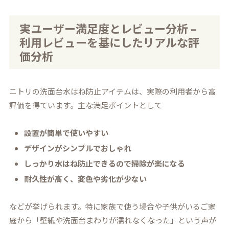
実ユーザー満足度とレビュー分析 –
利用レビューを基にしたリアルな評
価分析
ニトリの洗面台水はね防止アイテムは、実際の利用者から高
評価を得ています。主な満足ポイントとして
設置が簡単で使いやすい
デザインがシンプルでおしゃれ
しっかり水はね防止できるので掃除が楽になる
耐久性が高く、変色や劣化が少ない
などが挙げられます。特に家族で使う場合や子供がいるご家
庭から「壁紙や洗面台まわりが濡れなくなった」という声が