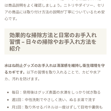
は商品説明をよく確認しましょう。ニトリやダイソー、セリ
アの商品には取り付け方法の説明が丁寧についているため安
心です。
効果的な掃除方法と日常のお手入れ
習慣 – 日々の掃除やお手入れ方法を
紹介
水はね防止グッズのお手入れは清潔感を維持し衛生環境を守
るカギです。
以下の習慣を取り入れることで、カビや水ア
カ、汚れを防げます。
毎日：使用後はグッズ表面の水滴をしっかり拭き取る
週1回：中性洗剤でやさしく洗い、ぬるま湯で流す
月1回：取り外せるパネルは一度はずして目地や裏側も