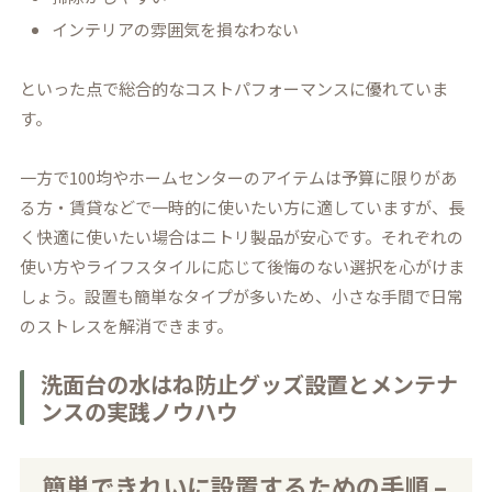
インテリアの雰囲気を損なわない
といった点で総合的なコストパフォーマンスに優れていま
す。
一方で100均やホームセンターのアイテムは予算に限りがあ
る方・賃貸などで一時的に使いたい方に適していますが、長
く快適に使いたい場合はニトリ製品が安心です。それぞれの
使い方やライフスタイルに応じて後悔のない選択を心がけま
しょう。設置も簡単なタイプが多いため、小さな手間で日常
のストレスを解消できます。
洗面台の水はね防止グッズ設置とメンテナ
ンスの実践ノウハウ
簡単できれいに設置するための手順 –