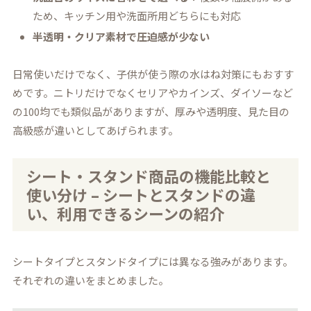
ため、キッチン用や洗面所用どちらにも対応
半透明・クリア素材で圧迫感が少ない
日常使いだけでなく、子供が使う際の水はね対策にもおすす
めです。ニトリだけでなくセリアやカインズ、ダイソーなど
の100均でも類似品がありますが、厚みや透明度、見た目の
高級感が違いとしてあげられます。
シート・スタンド商品の機能比較と
使い分け – シートとスタンドの違
い、利用できるシーンの紹介
シートタイプとスタンドタイプには異なる強みがあります。
それぞれの違いをまとめました。