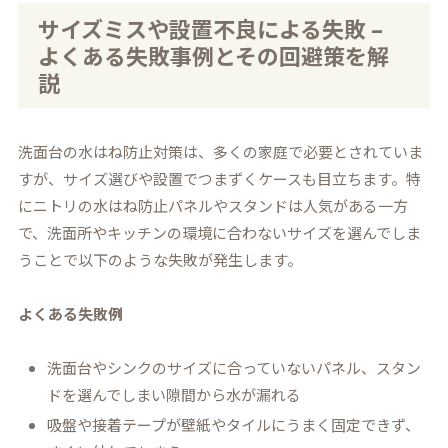
サイズミスや設置不良による失敗 –
よくある失敗事例とその回避策を解
説
洗面台の水はね防止対策は、多くの家庭で必要とされていま
すが、サイズ選びや設置でつまずくケースも目立ちます。特
にニトリの水はね防止パネルやスタンドは人気がある一方
で、洗面所やキッチンの環境に合わないサイズを選んでしま
うことで以下のような失敗が発生します。
よくある失敗例
洗面台やシンクのサイズに合っていないパネル、スタン
ドを選んでしまい隙間から水が漏れる
吸盤や接着テープが壁紙やタイルにうまく固定できず、