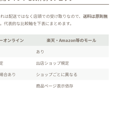
これは配送ではなく店頭での受け取りなので、
送料は原則無
。代表的な比較軸を下表にまとめます。
ーオンライン
楽天・Amazon等のモール
あり
定
出店ショップ規定
場合あり
ショップごとに異なる
商品ページ表示依存