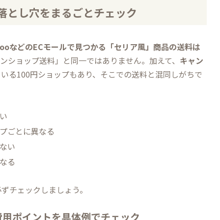
落とし穴をまるごとチェック
ahooなどのECモールで見つかる「セリア風」商品の送料は
インショップ送料」と同一ではありません。加えて、
キャン
いる100円ショップもあり、そこでの送料と混同しがちで
い
プごとに異なる
ない
なる
必ずチェックしましょう。
費用ポイントを具体例でチェック