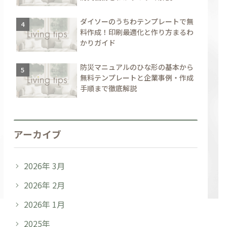
ダイソーのうちわテンプレートで無
料作成！印刷最適化と作り方まるわ
かりガイド
防災マニュアルのひな形の基本から
無料テンプレートと企業事例・作成
手順まで徹底解説
アーカイブ
2026年 3月
2026年 2月
2026年 1月
2025年