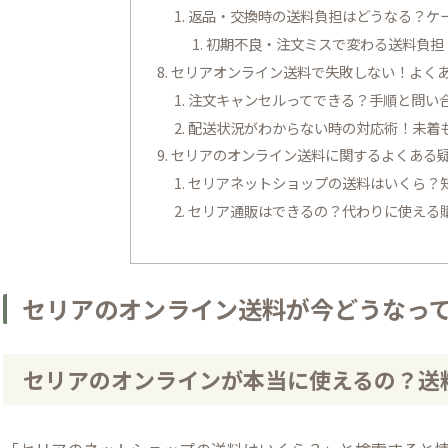
返品・交換時の送料負担はどうなる？ケ
初期不良・注文ミスで変わる送料負担
セリアオンライン送料で失敗しない！よく
注文キャンセルってできる？手順と問い
配送状況がわからない時の対応術！未着
セリアのオンライン送料に関するよくある
セリアネットショップの送料はいくら？
セリア通販はできるの？代わりに使える
セリアのオンライン送料が今どうなっ
セリアのオンラインが本当に使えるの？送