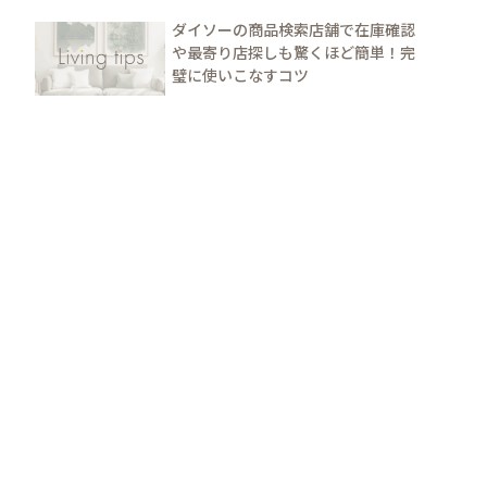
ダイソーの商品検索店舗で在庫確認
や最寄り店探しも驚くほど簡単！完
璧に使いこなすコツ