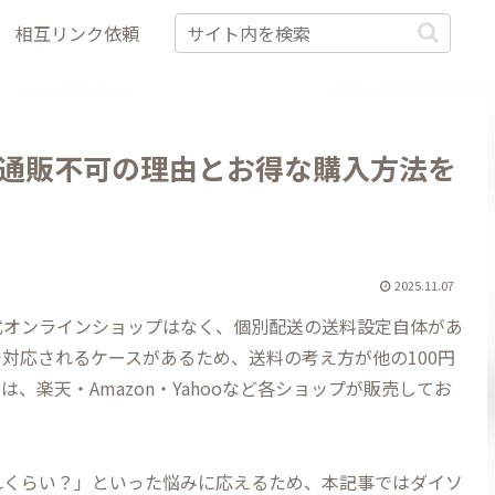
相互リンク依頼
通販不可の理由とお得な購入方法を
2025.11.07
式オンラインショップはなく、個別配送の送料設定自体があ
対応されるケースがあるため、送料の考え方が他の100円
、楽天・Amazon・Yahooなど各ショップが販売してお
れくらい？」といった悩みに応えるため、本記事ではダイソ