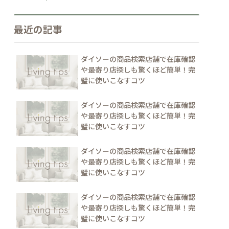
最近の記事
ダイソーの商品検索店舗で在庫確認
や最寄り店探しも驚くほど簡単！完
璧に使いこなすコツ
ダイソーの商品検索店舗で在庫確認
や最寄り店探しも驚くほど簡単！完
璧に使いこなすコツ
ダイソーの商品検索店舗で在庫確認
や最寄り店探しも驚くほど簡単！完
璧に使いこなすコツ
ダイソーの商品検索店舗で在庫確認
や最寄り店探しも驚くほど簡単！完
璧に使いこなすコツ