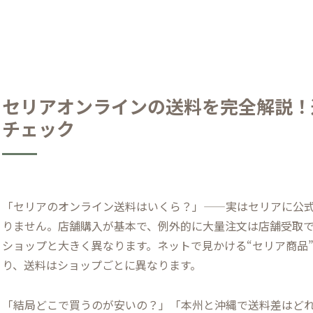
セリアオンラインの送料を完全解説！
チェック
「セリアのオンライン送料はいくら？」——実はセリアに公
りません。店舗購入が基本で、例外的に大量注文は店舗受取で
ショップと大きく異なります。ネットで見かける“セリア商品”は
り、送料はショップごとに異なります。
「結局どこで買うのが安いの？」「本州と沖縄で送料差はど