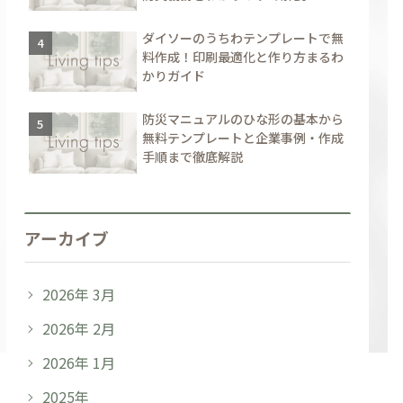
ダイソーのうちわテンプレートで無
料作成！印刷最適化と作り方まるわ
かりガイド
防災マニュアルのひな形の基本から
無料テンプレートと企業事例・作成
手順まで徹底解説
アーカイブ
2026年 3月
2026年 2月
2026年 1月
2025年