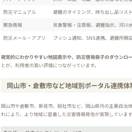
防災マニュアル
避難のタイミング、持ち出し品リス
緊急情報
気象警報・注意報、避難指示、河川
防災メール・アプリ
プッシュ通知、SNS連携、避難所開
視覚的にわかりやすい地図表示や、防災啓発冊子のダウンロー
とが、利用者の高い評価につながっています。
岡山市・倉敷市など地域別ポータル連携体
岡山市や倉敷市、新見市、総社市など、岡山県内の主要自治
れにより、より地域に密着した災害情報発信が実現していま