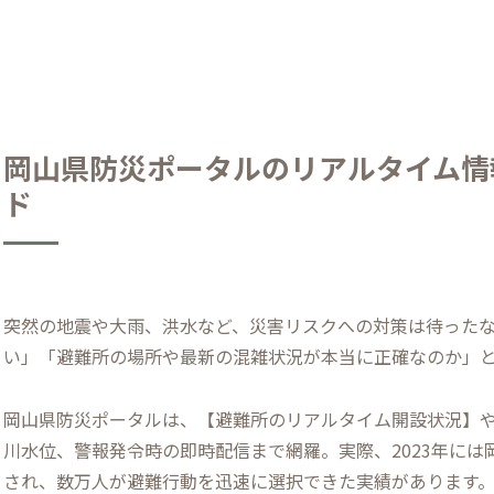
岡山県防災ポータルのリアルタイム情
ド
突然の地震や大雨、洪水など、災害リスクへの対策は待った
い」「避難所の場所や最新の混雑状況が本当に正確なのか」
岡山県防災ポータルは、【避難所のリアルタイム開設状況】や
川水位、警報発令時の即時配信まで網羅。実際、2023年には
され、数万人が避難行動を迅速に選択できた実績があります