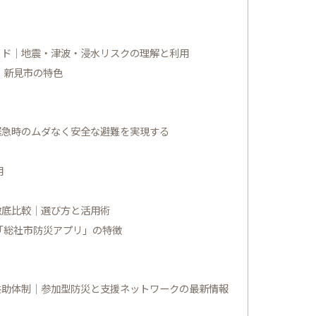
イド｜地震・津波・浸水リスクの理解と利用
・新見市の特色
緊急時のムダなく安全な避難を実現する
用
徹底比較｜選び方と活用術
「総社市防災アプリ」の特徴
共助体制｜参加型防災と支援ネットワークの最新情報