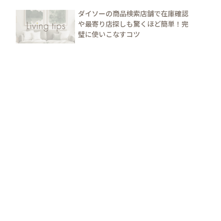
ダイソーの商品検索店舗で在庫確認
や最寄り店探しも驚くほど簡単！完
璧に使いこなすコツ