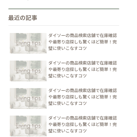
最近の記事
ダイソーの商品検索店舗で在庫確認
や最寄り店探しも驚くほど簡単！完
璧に使いこなすコツ
ダイソーの商品検索店舗で在庫確認
や最寄り店探しも驚くほど簡単！完
璧に使いこなすコツ
ダイソーの商品検索店舗で在庫確認
や最寄り店探しも驚くほど簡単！完
璧に使いこなすコツ
ダイソーの商品検索店舗で在庫確認
や最寄り店探しも驚くほど簡単！完
璧に使いこなすコツ