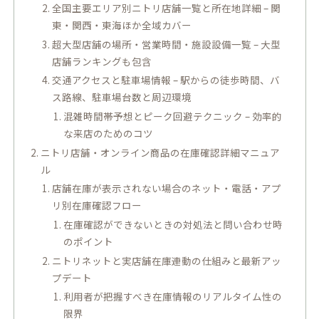
全国主要エリア別ニトリ店舗一覧と所在地詳細 – 関
東・関西・東海ほか全域カバー
超大型店舗の場所・営業時間・施設設備一覧 – 大型
店舗ランキングも包含
交通アクセスと駐車場情報 – 駅からの徒歩時間、バ
ス路線、駐車場台数と周辺環境
混雑時間帯予想とピーク回避テクニック – 効率的
な来店のためのコツ
ニトリ店舗・オンライン商品の在庫確認詳細マニュア
ル
店舗在庫が表示されない場合のネット・電話・アプ
リ別在庫確認フロー
在庫確認ができないときの対処法と問い合わせ時
のポイント
ニトリネットと実店舗在庫連動の仕組みと最新アッ
プデート
利用者が把握すべき在庫情報のリアルタイム性の
限界