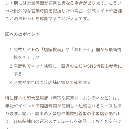
ント期には営業時間が通常と異なる場合があります。こうい
った例外的な営業時間を把握したい場合、公式サイトや店舗
ごとのお知らせを確認することが大切です。
調べ方のポイント
公式サイトの「店舗検索」や「お知らせ」欄から最新情
報をチェック
店舗名でネット検索し、直近の告知やSNS情報も参考に
する
必要があれば直接店舗に電話で確認する
特に都内の超大型店舗（新宿や東京ドームシティなど）は、
年始やイベントで開店時間が前倒し・短縮されるケースもあ
ります。関西・関東の大型店や地域密着型の小型店もあわせ
て、各店舗独自の運営スケジュールを確認しておくと安心で
す。