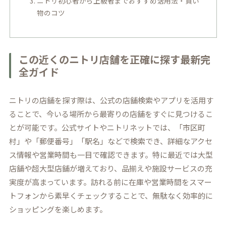
ニトリ初心者から上級者までおすすめ活用法・買い
物のコツ
この近くのニトリ店舗を正確に探す最新完
全ガイド
ニトリの店舗を探す際は、公式の店舗検索やアプリを活用す
ることで、今いる場所から最寄りの店舗をすぐに見つけるこ
とが可能です。公式サイトやニトリネットでは、「市区町
村」や「郵便番号」「駅名」などで検索でき、詳細なアクセ
ス情報や営業時間も一目で確認できます。特に最近では大型
店舗や超大型店舗が増えており、品揃えや施設サービスの充
実度が高まっています。訪れる前に在庫や営業時間をスマー
トフォンから素早くチェックすることで、無駄なく効率的に
ショッピングを楽しめます。