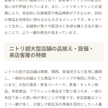
高い点が評価されています。また、ニトリオンラインとの連
携により、来店前に在庫確認や商品検索ができるため、目的
の商品を効率的に探せるのも大きなメリットです。オンライ
ンで注文し、店舗受け取りや配送など多様な購入方法が選べ
ることで、より一層利便性が高まっています。
ニトリ超大型店舗の品揃え・設備・
来店客層の特徴
ニトリの超大型店舗は関東、関西、東海地方など各地に展開
し、一般的な店舗よりも商品ラインナップが格段に充実して
います。大型の寝具・家具コーナーや、家電・キッチン用
品、季節商品、アウトレット商品まで取り扱うため、一度の
来店で多くの買い物が済むことが可能です。来店客層はファ
ミリー層が多く、引越しや新生活の準備を目的とした一人暮