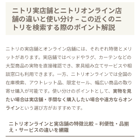
ニトリ実店舗とニトリオンライン店
舗の違いと使い分け – この近くのニ
トリを検索する際のポイント解説
ニトリの実店舗とオンライン店舗には、それぞれ特徴とメリ
ットがあります。実店舗ではベッドやラグ、カーテンなどの
大型商品の実物を直接確認でき、家具組み立てサービスや相
談窓口も利用できます。一方、ニトリオンラインでは全国の
在庫検索、アウトレット品、限定セール、幅広い商品の取り
寄せ購入が可能です。使い分けのポイントとして、
実物を見
たい場合は実店舗・手間なく購入したい場合や遠方ならオン
ライン
という選び方がおすすめです。
ニトリオンラインと実店舗の特徴比較 – 利便性・品揃
え・サービスの違いを網羅