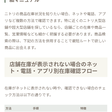
ニトリの商品在庫状況を知りたい場合、ネットや電話、アプ
リなど複数の方法で確認できます。特に近くのニトリ大型店
舗や超大型店舗を探しているなら、店舗ごとの在庫や商品一
覧、営業情報なども細かく把握する必要があります。商品検
索の際は、下記の方法を併用することで最短ルートで欲しい
商品に出会えます。
店舗在庫が表示されない場合のネッ
ト・電話・アプリ別在庫確認フロー
在庫がネットに表示されない時や、確認できない場合のチェ
ック方法は以下の通りです。
方法
手順
特徴