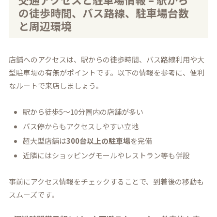
の徒歩時間、バス路線、駐車場台数
と周辺環境
店舗へのアクセスは、駅からの徒歩時間、バス路線利用や大
型駐車場の有無がポイントです。以下の情報を参考に、便利
なルートで来店しましょう。
駅から徒歩5〜10分圏内の店舗が多い
バス停からもアクセスしやすい立地
超大型店舗は
300台以上の駐車場
を完備
近隣にはショッピングモールやレストラン等も併設
事前にアクセス情報をチェックすることで、到着後の移動も
スムーズです。