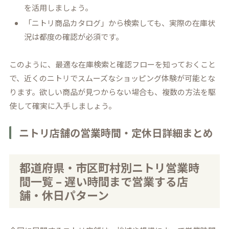
を活用しましょう。
「ニトリ商品カタログ」から検索しても、実際の在庫状
況は都度の確認が必須です。
このように、最適な在庫検索と確認フローを知っておくこと
で、近くのニトリでスムーズなショッピング体験が可能とな
ります。欲しい商品が見つからない場合も、複数の方法を駆
使して確実に入手しましょう。
ニトリ店舗の営業時間・定休日詳細まとめ
都道府県・市区町村別ニトリ営業時
間一覧 – 遅い時間まで営業する店
舗・休日パターン