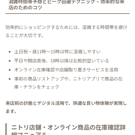
混雑時間帯予想とピーク回避テクニック – 効率的な来
店のためのコツ
効率的にショッピングするためには、混雑する時間帯を避け
ることが大切です。
土日祝・昼11時～15時は特に混雑しやすい
平日や開店直後、18時以降は比較的空いている
オンライン在庫確認や店舗取り置きサービスを活用
事前の商品リストアップや、ニトリアプリで商品の在
庫・チラシをチェック
来店前の計画とデジタル活用で、快適な買い物体験が実現し
ます。
ニトリ店舗・オンライン商品の在庫確認詳
細マニュアル