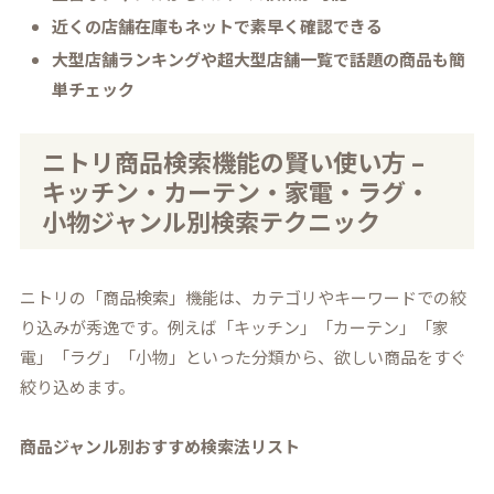
近くの店舗在庫もネットで素早く確認できる
大型店舗ランキングや超大型店舗一覧で話題の商品も簡
単チェック
ニトリ商品検索機能の賢い使い方 –
キッチン・カーテン・家電・ラグ・
小物ジャンル別検索テクニック
ニトリの「商品検索」機能は、カテゴリやキーワードでの絞
り込みが秀逸です。例えば「キッチン」「カーテン」「家
電」「ラグ」「小物」といった分類から、欲しい商品をすぐ
絞り込めます。
商品ジャンル別おすすめ検索法リスト