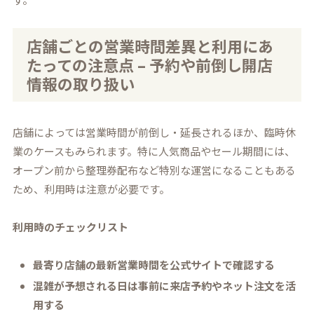
店舗ごとの営業時間差異と利用にあ
たっての注意点 – 予約や前倒し開店
情報の取り扱い
店舗によっては営業時間が前倒し・延長されるほか、臨時休
業のケースもみられます。特に人気商品やセール期間には、
オープン前から整理券配布など特別な運営になることもある
ため、利用時は注意が必要です。
利用時のチェックリスト
最寄り店舗の最新営業時間を公式サイトで確認する
混雑が予想される日は事前に来店予約やネット注文を活
用する