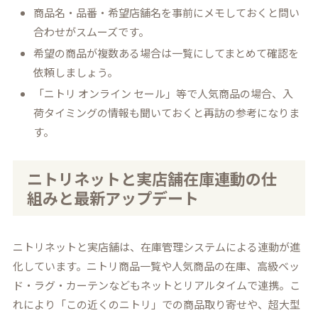
商品名・品番・希望店舗名を事前にメモしておくと問い
合わせがスムーズです。
希望の商品が複数ある場合は一覧にしてまとめて確認を
依頼しましょう。
「ニトリ オンライン セール」等で人気商品の場合、入
荷タイミングの情報も聞いておくと再訪の参考になりま
す。
ニトリネットと実店舗在庫連動の仕
組みと最新アップデート
ニトリネットと実店舗は、在庫管理システムによる連動が進
化しています。ニトリ商品一覧や人気商品の在庫、高級ベッ
ド・ラグ・カーテンなどもネットとリアルタイムで連携。こ
れにより「この近くのニトリ」での商品取り寄せや、超大型