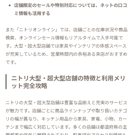
店舗限定のセールや特別対応については、ネットの口コ
ミ情報も活用する
また「ニトリオンライン」では、店舗ごとの在庫状況や商品
検索、オンラインセール情報もリアルタイムで入手可能で
す。大型・超大型店舗では家具やインテリアの体感スペース
が充実しているため、営業時間内の余裕ある来店がおすすめ
です。
ニトリ大型・超大型店舗の特徴と利用メリ
ット完全攻略
ニトリの大型・超大型店舗は豊富な品揃えと充実のサービス
が魅力です。店舗ごとに商品ラインナップや取り扱いカテゴ
リの幅が異なり、キッチン用品から家具、家電、小物、カー
テンまで幅広く対応しています。多くの店舗は都道府県の主
要都市や郊外に展開されており、駐車場やアクセス利便性も