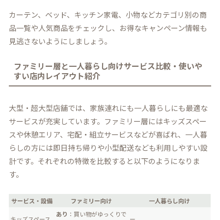
カーテン、ベッド、キッチン家電、小物などカテゴリ別の商
品一覧や人気商品をチェックし、お得なキャンペーン情報も
見逃さないようにしましょう。
ファミリー層と一人暮らし向けサービス比較・使いや
すい店内レイアウト紹介
大型・超大型店舗では、家族連れにも一人暮らしにも最適な
サービスが充実しています。ファミリー層にはキッズスペー
スや休憩エリア、宅配・組立サービスなどが喜ばれ、一人暮
らしの方には即日持ち帰りや小型配送なども利用しやすい設
計です。それぞれの特徴を比較すると以下のようになりま
す。
サービス・設備
ファミリー向け
一人暮らし向け
あり
：買い物がゆっくりで
キッズスペース
ー