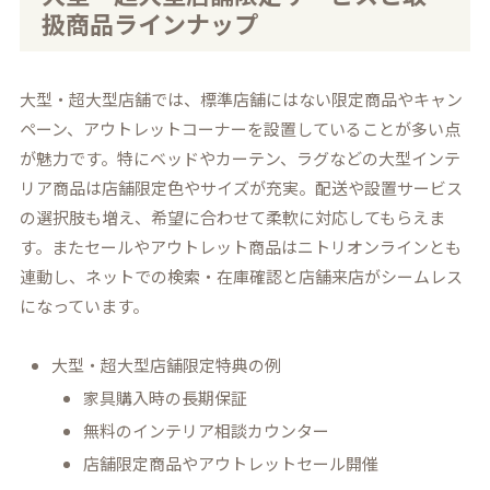
扱商品ラインナップ
大型・超大型店舗では、標準店舗にはない限定商品やキャン
ペーン、アウトレットコーナーを設置していることが多い点
が魅力です。特にベッドやカーテン、ラグなどの大型インテ
リア商品は店舗限定色やサイズが充実。配送や設置サービス
の選択肢も増え、希望に合わせて柔軟に対応してもらえま
す。またセールやアウトレット商品はニトリオンラインとも
連動し、ネットでの検索・在庫確認と店舗来店がシームレス
になっています。
大型・超大型店舗限定特典の例
家具購入時の長期保証
無料のインテリア相談カウンター
店舗限定商品やアウトレットセール開催