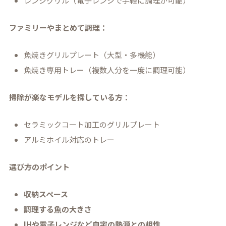
レンジグリル（電子レンジで手軽に調理が可能）
ファミリーやまとめて調理：
魚焼きグリルプレート（大型・多機能）
魚焼き専用トレー（複数人分を一度に調理可能）
掃除が楽なモデルを探している方：
セラミックコート加工のグリルプレート
アルミホイル対応のトレー
選び方のポイント
収納スペース
調理する魚の大きさ
IHや電子レンジなど自宅の熱源との相性