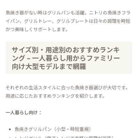
魚焼き器がない時はグリルパンも活躍。ニトリの魚焼きフラ
イパン、グリルトレー、グリルプレートは日々の調理を時短
かつ美味しくサポートします。
サイズ別・用途別のおすすめランキ
ング – 一人暮らし用からファミリー
向け大型モデルまで網羅
それぞれの生活スタイルに合った魚焼き器選びが大切です。
用途に応じたおすすめランキングを紹介します。
一人暮らし向け：
魚焼きグリルパン（小型・時短重視）