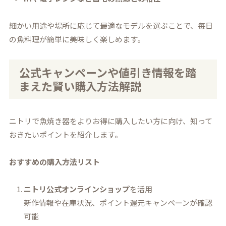
細かい用途や場所に応じて最適なモデルを選ぶことで、毎日
の魚料理が簡単に美味しく楽しめます。
公式キャンペーンや値引き情報を踏
まえた賢い購入方法解説
ニトリで魚焼き器をよりお得に購入したい方に向け、知って
おきたいポイントを紹介します。
おすすめの購入方法リスト
ニトリ公式オンラインショップ
を活用
新作情報や在庫状況、ポイント還元キャンペーンが確認
可能