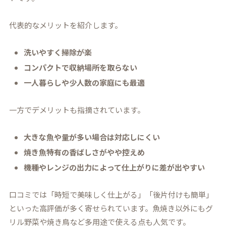
代表的なメリットを紹介します。
洗いやすく掃除が楽
コンパクトで収納場所を取らない
一人暮らしや少人数の家庭にも最適
一方でデメリットも指摘されています。
大きな魚や量が多い場合は対応しにくい
焼き魚特有の香ばしさがやや控えめ
機種やレンジの出力によって仕上がりに差が出やすい
口コミでは「時短で美味しく仕上がる」「後片付けも簡単」
といった高評価が多く寄せられています。魚焼き以外にもグ
リル野菜や焼き鳥など多用途で使える点も人気です。