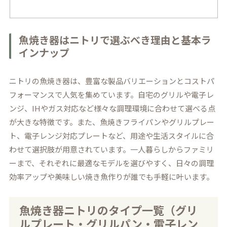
魚焼き器はニトリで選ぶべき理由と基本ラ
インナップ
ニトリの魚焼き器は、豊富な製品バリエーションとコストパ
フォーマンスで人気を集めています。自宅のグリルや電子レ
ンジ、IHやガス対応など様々な調理環境に合わせて選べる点
が大きな特徴です。また、魚焼きフライパンやグリルプレー
ト、電子レンジ対応プレートなど、用途や生活スタイルに合
わせて選択肢が用意されています。一人暮らしからファミリ
ーまで、それぞれに最適なモデルを選びやすく、日々の調理
効率アップや美味しい焼き魚作りが誰でも手軽に叶います。
魚焼き器ニトリのタイプ一覧（グリ
ルプレート・グリルパン・電子レン