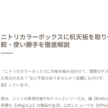
ニトリカラーボックスに机天板を取り
較・使い勝手を徹底解説
「ニトリのカラーボックスに天板を組み合わせて、理想のデス
久性は大丈夫？”など不安はありませんか？店舗にも行けず、
加】しています。
実は、ニトリの専用天板やNクリックシリーズは、幅【約40cm
荷重も【20kg以上】の商品が主流。公式レビューでも【95