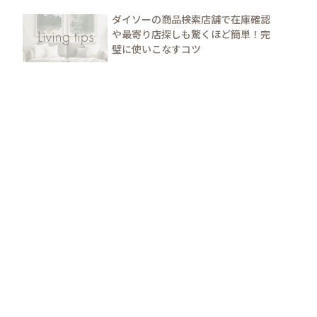
ダイソーの商品検索店舗で在庫確認
や最寄り店探しも驚くほど簡単！完
璧に使いこなすコツ