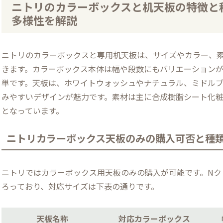
ニトリのカラーボックスと机天板の特徴と種
多様性を解説
ニトリのカラーボックスと専用机天板は、サイズやカラー、
きます。カラーボックス本体は幅や段数にもバリエーションが
単です。天板は、ホワイトウォッシュやナチュラル、ミドル
みやすいデザインが魅力です。素材は主に合成樹脂シート化
となっています。
ニトリカラーボックス天板のみの購入可否と種
ニトリではカラーボックス用天板のみの購入が可能です。Nク
ろっており、対応サイズは下表の通りです。
天板名称
対応カラーボックス