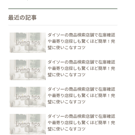
最近の記事
ダイソーの商品検索店舗で在庫確認
や最寄り店探しも驚くほど簡単！完
璧に使いこなすコツ
ダイソーの商品検索店舗で在庫確認
や最寄り店探しも驚くほど簡単！完
璧に使いこなすコツ
ダイソーの商品検索店舗で在庫確認
や最寄り店探しも驚くほど簡単！完
璧に使いこなすコツ
ダイソーの商品検索店舗で在庫確認
や最寄り店探しも驚くほど簡単！完
璧に使いこなすコツ