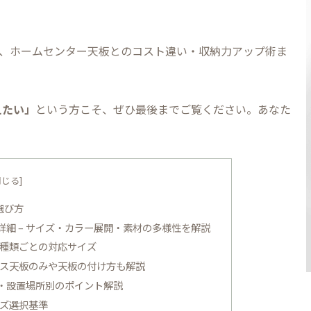
法、ホームセンター天板とのコスト違い・収納力アップ術ま
。
えたい」
という方こそ、ぜひ最後までご覧ください。あなた
選び方
細 – サイズ・カラー展開・素材の多様性を解説
種類ごとの対応サイズ
ス天板のみや天板の付け方も解説
・設置場所別のポイント解説
ズ選択基準