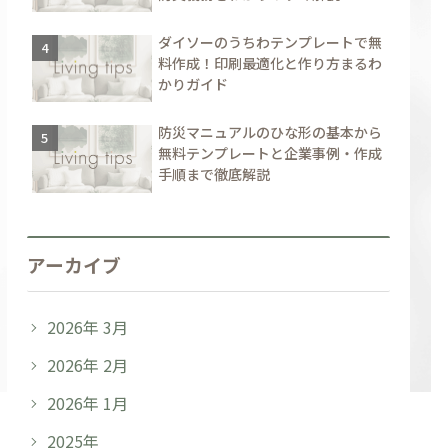
ダイソーのうちわテンプレートで無
料作成！印刷最適化と作り方まるわ
かりガイド
防災マニュアルのひな形の基本から
無料テンプレートと企業事例・作成
手順まで徹底解説
アーカイブ
2026年 3月
2026年 2月
2026年 1月
2025年