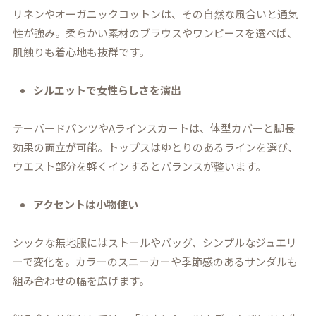
リネンやオーガニックコットンは、その自然な風合いと通気
性が強み。柔らかい素材のブラウスやワンピースを選べば、
肌触りも着心地も抜群です。
シルエットで女性らしさを演出
テーパードパンツやAラインスカートは、体型カバーと脚長
効果の両立が可能。トップスはゆとりのあるラインを選び、
ウエスト部分を軽くインするとバランスが整います。
アクセントは小物使い
シックな無地服にはストールやバッグ、シンプルなジュエリ
ーで変化を。カラーのスニーカーや季節感のあるサンダルも
組み合わせの幅を広げます。