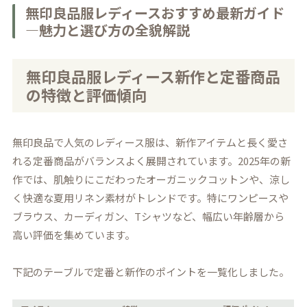
無印良品服レディースおすすめ最新ガイド
―魅力と選び方の全貌解説
無印良品服レディース新作と定番商品
の特徴と評価傾向
無印良品で人気のレディース服は、新作アイテムと長く愛さ
れる定番商品がバランスよく展開されています。2025年の新
作では、肌触りにこだわったオーガニックコットンや、涼し
く快適な夏用リネン素材がトレンドです。特にワンピースや
ブラウス、カーディガン、Tシャツなど、幅広い年齢層から
高い評価を集めています。
下記のテーブルで定番と新作のポイントを一覧化しました。