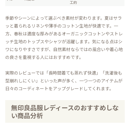
工的
季節やシーンによって選ぶべき素材が変わります。夏はサラ
ッと着られるリネンや薄手のコットン生地が快適です。一
方、春秋は適度な厚みがあるオーガニックコットンやストレ
ッチ生地のトップスやシャツが活躍します。気になる点はシ
ワになりやすさですが、自然素材ならではの風合いや着心地
の良さを重視する人にはおすすめです。
実際のレビューでは「長時間着ても蒸れず快適」「洗濯後も
型崩れしにくい」といった声が多く、一つ一つのアイテムが
日々のコーディネートをアップグレードしてくれます。
無印良品服レディースのおすすめしな
い商品分析