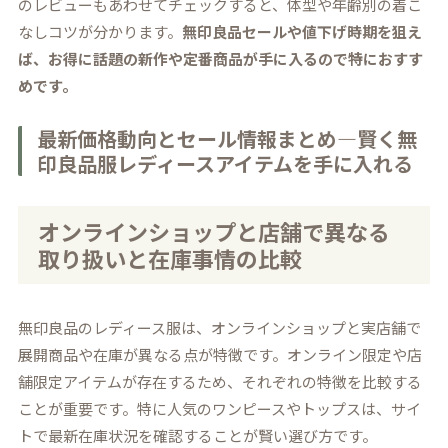
のレビューもあわせてチェックすると、体型や年齢別の着こ
なしコツが分かります。
無印良品セールや値下げ時期を狙え
ば、お得に話題の新作や定番商品が手に入るので特におすす
めです。
最新価格動向とセール情報まとめ―賢く無
印良品服レディースアイテムを手に入れる
オンラインショップと店舗で異なる
取り扱いと在庫事情の比較
無印良品のレディース服は、オンラインショップと実店舗で
展開商品や在庫が異なる点が特徴です。オンライン限定や店
舗限定アイテムが存在するため、それぞれの特徴を比較する
ことが重要です。特に人気のワンピースやトップスは、サイ
トで最新在庫状況を確認することが賢い選び方です。