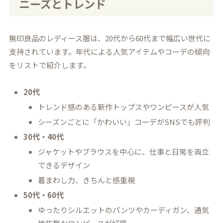
ニーズとトレンド
無印良品のレディース服は、20代から60代まで幅広い世代に
支持されています。年代による人気アイテムやコーデの傾向
をリストで紹介します。
20代
トレンド感のある新作トップスやワンピースが人気
シーズンごとに「かわいい」コーデがSNSでも評判
30代・40代
ジャケットやブラウスを中心に、仕事と日常を両立
できるデザイン
着まわし力、きちんと感重視
50代・60代
ゆったりシルエットのパンツやカーディガン、通気