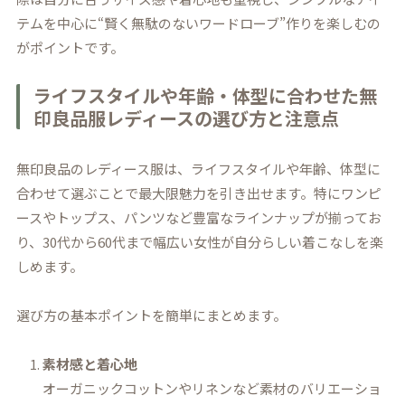
テムを中心に“賢く無駄のないワードローブ”作りを楽しむの
がポイントです。
ライフスタイルや年齢・体型に合わせた無
印良品服レディースの選び方と注意点
無印良品のレディース服は、ライフスタイルや年齢、体型に
合わせて選ぶことで最大限魅力を引き出せます。特にワンピ
ースやトップス、パンツなど豊富なラインナップが揃ってお
り、30代から60代まで幅広い女性が自分らしい着こなしを楽
しめます。
選び方の基本ポイントを簡単にまとめます。
素材感と着心地
オーガニックコットンやリネンなど素材のバリエーショ