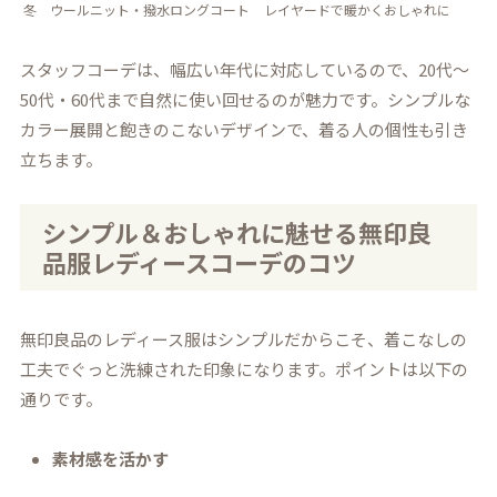
冬
ウールニット・撥水ロングコート
レイヤードで暖かくおしゃれに
スタッフコーデは、幅広い年代に対応しているので、20代～
50代・60代まで自然に使い回せるのが魅力です。シンプルな
カラー展開と飽きのこないデザインで、着る人の個性も引き
立ちます。
シンプル＆おしゃれに魅せる無印良
品服レディースコーデのコツ
無印良品のレディース服はシンプルだからこそ、着こなしの
工夫でぐっと洗練された印象になります。ポイントは以下の
通りです。
素材感を活かす