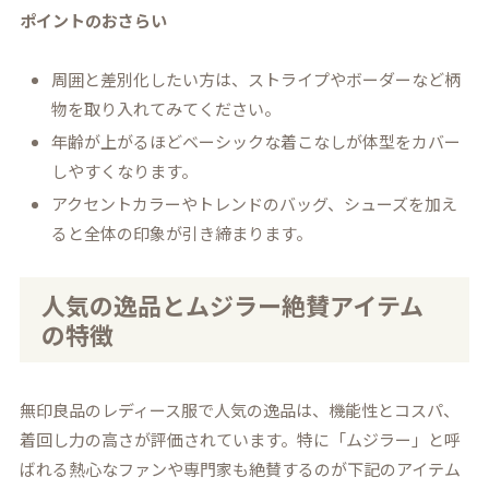
ポイントのおさらい
周囲と差別化したい方は、ストライプやボーダーなど柄
物を取り入れてみてください。
年齢が上がるほどベーシックな着こなしが体型をカバー
しやすくなります。
アクセントカラーやトレンドのバッグ、シューズを加え
ると全体の印象が引き締まります。
人気の逸品とムジラー絶賛アイテム
の特徴
無印良品のレディース服で人気の逸品は、機能性とコスパ、
着回し力の高さが評価されています。特に「ムジラー」と呼
ばれる熱心なファンや専門家も絶賛するのが下記のアイテム