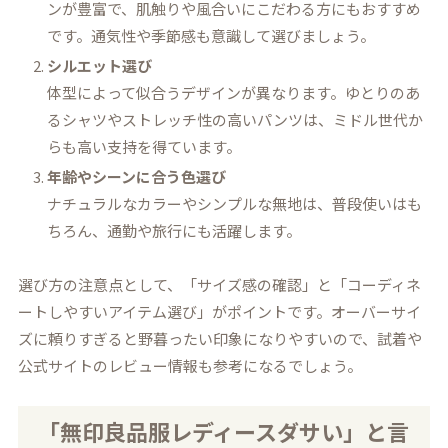
ンが豊富で、肌触りや風合いにこだわる方にもおすすめ
です。通気性や季節感も意識して選びましょう。
シルエット選び
体型によって似合うデザインが異なります。ゆとりのあ
るシャツやストレッチ性の高いパンツは、ミドル世代か
らも高い支持を得ています。
年齢やシーンに合う色選び
ナチュラルなカラーやシンプルな無地は、普段使いはも
ちろん、通勤や旅行にも活躍します。
選び方の注意点として、「サイズ感の確認」と「コーディネ
ートしやすいアイテム選び」がポイントです。オーバーサイ
ズに頼りすぎると野暮ったい印象になりやすいので、試着や
公式サイトのレビュー情報も参考になるでしょう。
「無印良品服レディースダサい」と言