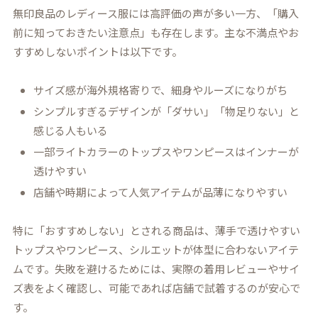
無印良品のレディース服には高評価の声が多い一方、「購入
前に知っておきたい注意点」も存在します。主な不満点やお
すすめしないポイントは以下です。
サイズ感が海外規格寄りで、細身やルーズになりがち
シンプルすぎるデザインが「ダサい」「物足りない」と
感じる人もいる
一部ライトカラーのトップスやワンピースはインナーが
透けやすい
店舗や時期によって人気アイテムが品薄になりやすい
特に「おすすめしない」とされる商品は、薄手で透けやすい
トップスやワンピース、シルエットが体型に合わないアイテ
ムです。失敗を避けるためには、実際の着用レビューやサイ
ズ表をよく確認し、可能であれば店舗で試着するのが安心で
す。