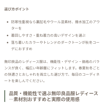
選び方ポイント
防寒性重視なら裏起毛やウール混素材、撥水加工のアウ
ターを
着回しやすさ・重ね着力の高いデザインを選ぶ
落ち着いたカラーやトレンドのダークトーンが秋冬コー
デにおすすめ
無印良品のレディース服は、機能性・デザイン・価格のバラ
ンスが良く、幅広い年齢層にフィットします。春夏秋冬ごと
の快適さとおしゃれを両立した選び方で、毎日のコーディネ
ートを楽しんでください。
品質・機能性で選ぶ無印良品服レディース
―素材別おすすめと実際の使用感