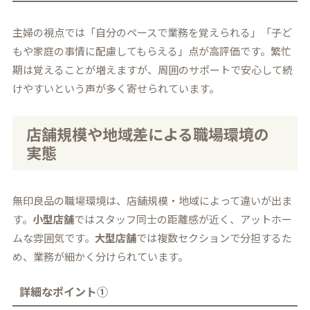
主婦の視点では「自分のペースで業務を覚えられる」「子ど
もや家庭の事情に配慮してもらえる」点が高評価です。繁忙
期は覚えることが増えますが、周囲のサポートで安心して続
けやすいという声が多く寄せられています。
店舗規模や地域差による職場環境の
実態
無印良品の職場環境は、店舗規模・地域によって違いが出ま
す。
小型店舗
ではスタッフ同士の距離感が近く、アットホー
ムな雰囲気です。
大型店舗
では複数セクションで分担するた
め、業務が細かく分けられています。
詳細なポイント①