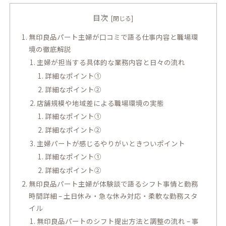
目次
無印良品パート主婦が口コミで語る仕事内容と職場環
境の徹底解説
主婦が担当する具体的な業務内容と日々の流れ
詳細なポイント①
詳細なポイント②
店舗規模や地域差による職場環境の実態
詳細なポイント①
詳細なポイント②
主婦パートが感じるやりがいときついポイント
詳細なポイント①
詳細なポイント②
無印良品パート主婦が体験談で語るシフト事情と勤務
時間詳細 – 土日休み・急な休み対応・柔軟な勤務スタ
イル
無印良品パートのシフト提出方法と調整の流れ – 事