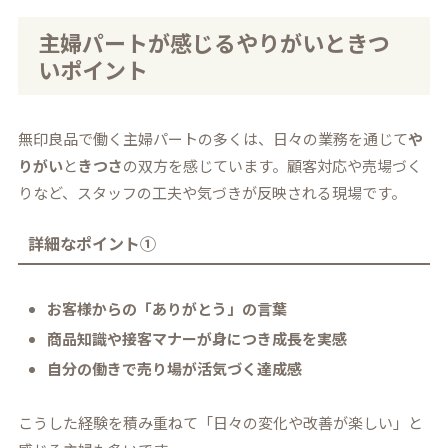
主婦パートが感じるやりがいときつ
いポイント
無印良品で働く主婦パートの多くは、日々の業務を通じて
や
りがい
と
きつさ
の双方を感じています。顧客対応や売場づく
りなど、スタッフの工夫や気づきが反映される現場です。
詳細なポイント①
お客様からの「ありがとう」の言葉
商品知識や接客マナーが身につき成長を実感
自分の働きで売り場が活気づく達成感
こうした経験を積み重ねて「日々の変化や改善が楽しい」と