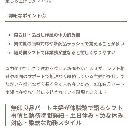
感じる主婦も多いです。
詳細なポイント②
荷受け・品出し作業の体力的負担
繁忙期の臨時対応や新商品ラッシュで覚えることが多い
短時間シフトでは業務が重なると忙しくなりやすい
体力面や忙しさで疲れを感じる場面もありますが、
シフト相
談や周囲のサポートで無理なく継続
している主婦が多数。や
りがいを感じながら長く働く人も多いため、無印良品パート
主婦は多様な年代に支持されている職場といえます。
無印良品パート主婦が体験談で語るシフト
事情と勤務時間詳細 – 土日休み・急な休み
対応・柔軟な勤務スタイル