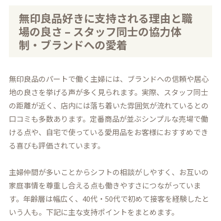
無印良品好きに支持される理由と職
場の良さ – スタッフ同士の協力体
制・ブランドへの愛着
無印良品のパートで働く主婦には、ブランドへの信頼や居心
地の良さを挙げる声が多く見られます。実際、スタッフ同士
の距離が近く、店内には落ち着いた雰囲気が流れているとの
口コミも多数あります。定番商品が並ぶシンプルな売場で働
ける点や、自宅で使っている愛用品をお客様におすすめでき
る喜びも評価されています。
主婦仲間が多いことからシフトの相談がしやすく、お互いの
家庭事情を尊重し合える点も働きやすさにつながっていま
す。年齢層は幅広く、40代・50代で初めて接客を経験したと
いう人も。下記に主な支持ポイントをまとめます。