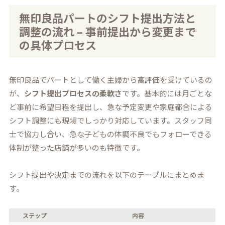
無印良品パートのシフト提出方法と
調整の流れ – 事前提出から変更まで
の具体プロセス
無印良品でパートとして働く主婦から高評価を受けているの
が、
シフト提出プロセスの柔軟さ
です。基本的には月ごとな
ど事前に希望日程を提出し、急な予定変更や家庭都合による
シフト調整にも現場でしっかり対応しています。スタッフ同
士で協力し合い、急な子どもの体調不良でもフォローできる
体制が整った店舗が多いのも特徴です。
シフト提出や決定までの流れを以下のテーブルにまとめま
す。
ステップ
内容