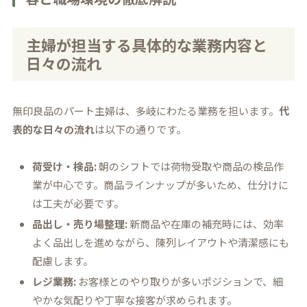
主婦が担当する具体的な業務内容と
日々の流れ
無印良品のパート主婦は、多岐にわたる業務を担います。
代
表的な日々の流れ
は以下の通りです。
荷受け・検品:
朝のシフトでは荷物受取や商品の検品作
業が中心です。商品ラインナップが多いため、仕分けに
は工夫が必要です。
品出し・売り場整理:
新商品や在庫の補充時には、効率
よく品出しを進めながら、陳列レイアウトや清潔感にも
配慮します。
レジ業務:
お客様とのやり取りが多いポジションで、細
やかな気配りや丁寧な接客が求められます。