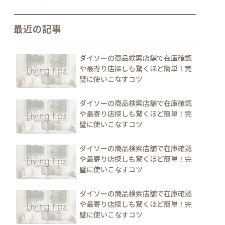
最近の記事
ダイソーの商品検索店舗で在庫確認
や最寄り店探しも驚くほど簡単！完
璧に使いこなすコツ
ダイソーの商品検索店舗で在庫確認
や最寄り店探しも驚くほど簡単！完
璧に使いこなすコツ
ダイソーの商品検索店舗で在庫確認
や最寄り店探しも驚くほど簡単！完
璧に使いこなすコツ
ダイソーの商品検索店舗で在庫確認
や最寄り店探しも驚くほど簡単！完
璧に使いこなすコツ