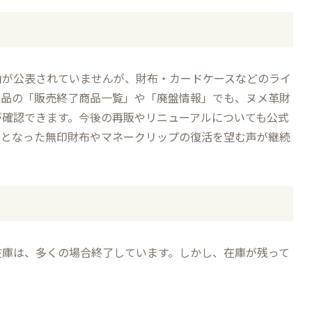
由が公表されていませんが、財布・カードケースなどのライ
良品の「販売終了商品一覧」や「廃盤情報」でも、ヌメ革財
が確認できます。今後の再販やリニューアルについても公式
盤となった無印財布やマネークリップの復活を望む声が継続
在庫は、多くの場合終了しています。しかし、在庫が残って