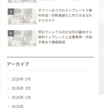
ダイソーのうちわテンプレートで無
料作成！印刷最適化と作り方まるわ
かりガイド
防災マニュアルのひな形の基本から
無料テンプレートと企業事例・作成
手順まで徹底解説
アーカイブ
2026年 3月
2026年 2月
2026年 1月
2025年