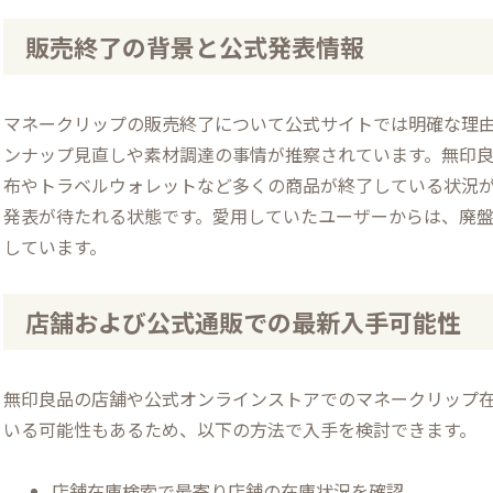
販売終了の背景と公式発表情報
マネークリップの販売終了について公式サイトでは明確な理
ンナップ見直しや素材調達の事情が推察されています。無印
布やトラベルウォレットなど多くの商品が終了している状況
発表が待たれる状態です。愛用していたユーザーからは、廃
しています。
店舗および公式通販での最新入手可能性
無印良品の店舗や公式オンラインストアでのマネークリップ
いる可能性もあるため、以下の方法で入手を検討できます。
店舗在庫検索で最寄り店舗の在庫状況を確認