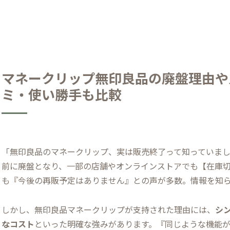
マネークリップ無印良品の廃盤理由や
ミ・使い勝手も比較
「無印良品のマネークリップ、実は販売終了って知っていま
前に廃盤となり、一部の店舗やオンラインストアでも【在庫
も『今後の再販予定はありません』との声が多数。情報を知
しかし、無印良品マネークリップが支持された理由には、
シ
なコスト
といった明確な強みがあります。『同じような機能