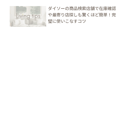
ダイソーの商品検索店舗で在庫確認
や最寄り店探しも驚くほど簡単！完
璧に使いこなすコツ