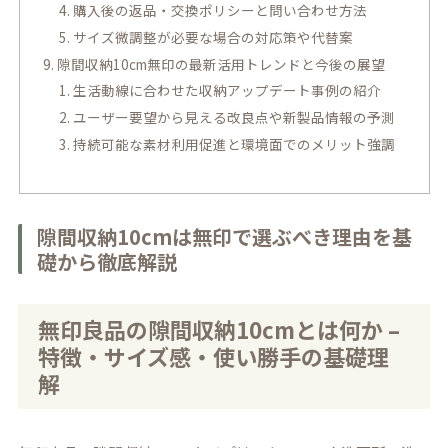
購入後の返品・交換ポリシーと問い合わせ方法
サイズ微調整が必要な場合の対応策や代替案
隙間収納10cm無印の最新活用トレンドと今後の展望
生活動線に合わせた収納アップデート事例の紹介
ユーザー要望から見える改良点や新製品情報の予測
持続可能な素材利用促進と環境面でのメリット強調
隙間収納10cmは無印で選ぶべき理由を基
礎から徹底解説
無印良品の隙間収納10cmとは何か –
特徴・サイズ感・使い勝手の基礎理
解