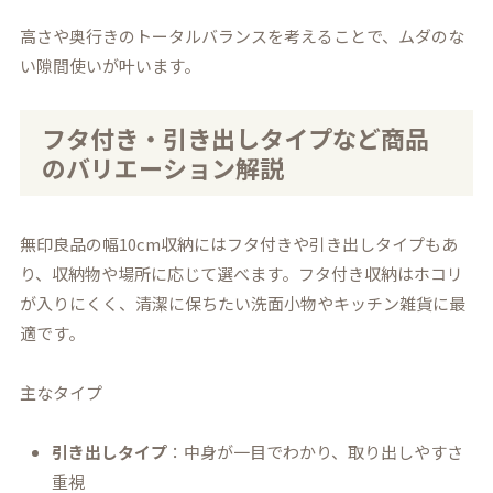
高さや奥行きのトータルバランスを考えることで、ムダのな
い隙間使いが叶います。
フタ付き・引き出しタイプなど商品
のバリエーション解説
無印良品の幅10cm収納にはフタ付きや引き出しタイプもあ
り、収納物や場所に応じて選べます。フタ付き収納はホコリ
が入りにくく、清潔に保ちたい洗面小物やキッチン雑貨に最
適です。
主なタイプ
引き出しタイプ
：中身が一目でわかり、取り出しやすさ
重視