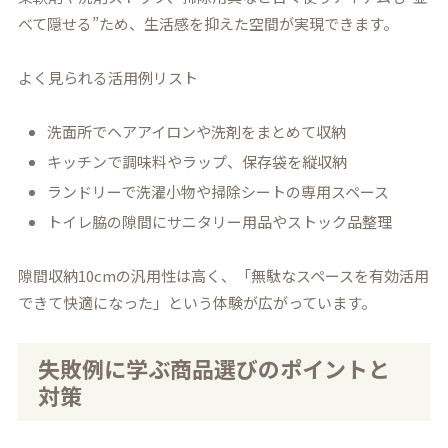
べて隠せる”ため、生活感を抑えた空間が実現できます。
よく見られる活用例リスト
洗面所でヘアアイロンや洗剤をまとめて収納
キッチンで調味料やラップ、保存袋を縦収納
ランドリーで洗濯小物や掃除シートの専用スペース
トイレ脇の隙間にサニタリー用品やストック品整理
隙間収納10cmの汎用性は高く、「無駄なスペースを有効活用
できて快適になった」という体験が広がっています。
失敗例に学ぶ商品選びのポイントと
対策