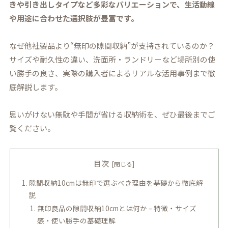
きや引き出しタイプなど多彩なバリエーションで、生活動線
や用途に合わせた選択肢が豊富です。
なぜ他社製品より“無印の隙間収納”が支持されているのか？
サイズや耐久性の違い、洗面所・ランドリーなど場所別の使
い勝手の良さ、実際の購入者によるリアルな活用事例まで徹
底解説します。
思いがけない無駄や手間が省ける収納術を、ぜひ最後までご
覧ください。
目次
隙間収納10cmは無印で選ぶべき理由を基礎から徹底解
説
無印良品の隙間収納10cmとは何か – 特徴・サイズ
感・使い勝手の基礎理解