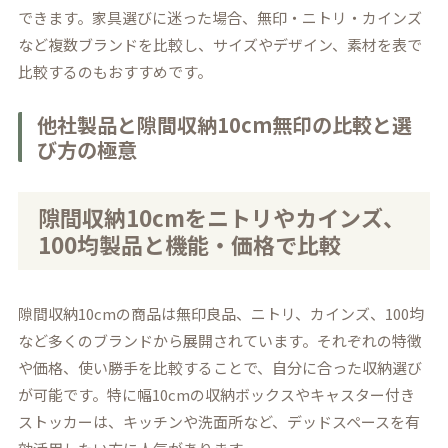
できます。家具選びに迷った場合、無印・ニトリ・カインズ
など複数ブランドを比較し、サイズやデザイン、素材を表で
比較するのもおすすめです。
他社製品と隙間収納10cm無印の比較と選
び方の極意
隙間収納10cmをニトリやカインズ、
100均製品と機能・価格で比較
隙間収納10cmの商品は無印良品、ニトリ、カインズ、100均
など多くのブランドから展開されています。それぞれの特徴
や価格、使い勝手を比較することで、自分に合った収納選び
が可能です。特に幅10cmの収納ボックスやキャスター付き
ストッカーは、キッチンや洗面所など、デッドスペースを有