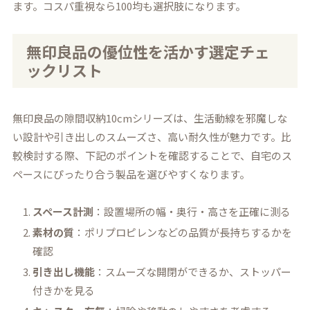
ます。コスパ重視なら100均も選択肢になります。
無印良品の優位性を活かす選定チェ
ックリスト
無印良品の隙間収納10cmシリーズは、生活動線を邪魔しな
い設計や引き出しのスムーズさ、高い耐久性が魅力です。比
較検討する際、下記のポイントを確認することで、自宅のス
ペースにぴったり合う製品を選びやすくなります。
スペース計測
：設置場所の幅・奥行・高さを正確に測る
素材の質
：ポリプロピレンなどの品質が長持ちするかを
確認
引き出し機能
：スムーズな開閉ができるか、ストッパー
付きかを見る