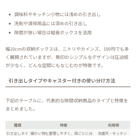
調味料やキッチン小物には浅めの引き出し
洗剤や清掃用品には深めの引き出し
隙間が狭い場合は縦長ボックスを活用
幅10cmの収納ボックスは、ニトリやカインズ、100均でも多
く展開されていますが、無印のシンプルなデザインは圧迫感
が少なく、どんな空間にもなじむのが特徴です。
引き出しタイプやキャスター付きの使い分け方法
下記のテーブルに、代表的な隙間収納商品のタイプと特徴を
まとめました。
種類
特徴
利用例
引き出しタイ
細かい物も整理しやすく、段ごとに分
洗面所・キッチン