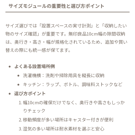
サイズモジュールの重要性と選び方ポイント
サイズ選びでは「設置スペースの実寸計測」と「収納したい
物のサイズ確認」が重要です。無印良品10cm幅の隙間収納
は、奥行き・高さ・幅が規格化されているため、追加や買い
替えの際にも統一感が保てます。
よくある設置場所例
洗濯機横：洗剤や掃除用具を縦長に収納
キッチン：ラップ、ボトル、調味料ストックなど
選び方ポイント
幅10cmの確保だけでなく、奥行きや高さもしっか
りチェック
移動頻度が多い場所はキャスター付きが便利
湿気の多い場所は耐水素材を選ぶと安心