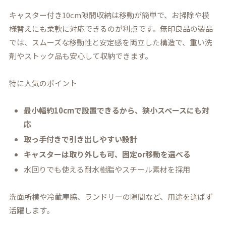
キャスター付き10cm隙間収納は移動が簡単で、お掃除や模
様替えにも柔軟に対応できるのが利点です。無印良品の製品
では、スムーズな移動性と安定感を両立した構造で、重い洗
剤やストック品も安心して収納できます。
特に人気のポイント
最小幅約10cmで設置できるから、狭小スペースにも対
応
取っ手付きで引き出しやすい設計
キャスターは取り外しも可、固定or移動を選べる
水回りでも使える耐水樹脂やスチール素材を採用
洗面所横や冷蔵庫脇、ランドリーの隙間など、用途を選ばず
活躍します。