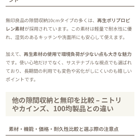
無印良品の隙間収納10cmタイプの多くは、
再生ポリプロピ
レン素材
が採用されています。この素材は軽量で耐水性に優
れ、湿気のあるキッチンや洗面所にも安心して使えます。
加えて、
再生素材の使用で環境負荷が少ない点も大きな魅力
です。使い心地だけでなく、サステナブルな視点でも選ばれ
ており、長期間の利用でも変色や劣化がしにくいのも嬉しい
ポイントです。
他の隙間収納と無印を比較 – ニトリ
やカインズ、100均製品との違い
素材・機能・価格・耐久性比較と選ぶ際の注意点