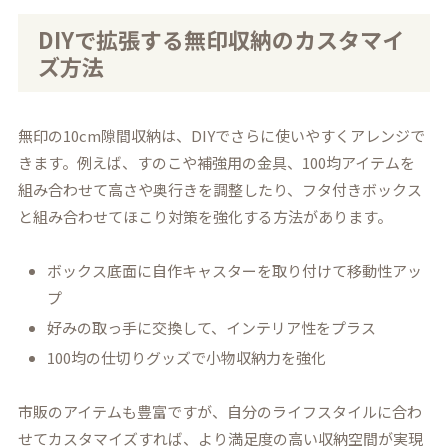
DIYで拡張する無印収納のカスタマイ
ズ方法
無印の10cm隙間収納は、DIYでさらに使いやすくアレンジで
きます。例えば、すのこや補強用の金具、100均アイテムを
組み合わせて高さや奥行きを調整したり、フタ付きボックス
と組み合わせてほこり対策を強化する方法があります。
ボックス底面に自作キャスターを取り付けて移動性アッ
プ
好みの取っ手に交換して、インテリア性をプラス
100均の仕切りグッズで小物収納力を強化
市販のアイテムも豊富ですが、自分のライフスタイルに合わ
せてカスタマイズすれば、より満足度の高い収納空間が実現