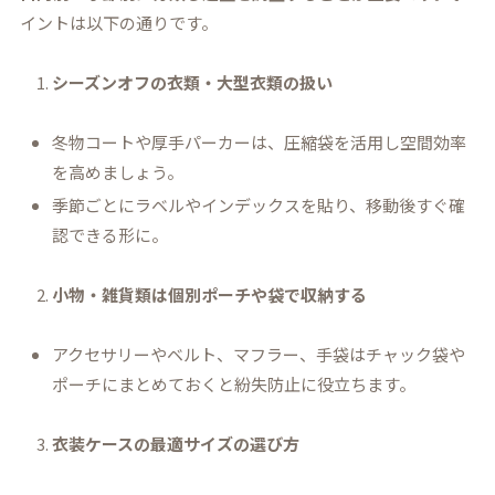
イントは以下の通りです。
シーズンオフの衣類・大型衣類の扱い
冬物コートや厚手パーカーは、圧縮袋を活用し空間効率
を高めましょう。
季節ごとにラベルやインデックスを貼り、移動後すぐ確
認できる形に。
小物・雑貨類は個別ポーチや袋で収納する
アクセサリーやベルト、マフラー、手袋はチャック袋や
ポーチにまとめておくと紛失防止に役立ちます。
衣装ケースの最適サイズの選び方