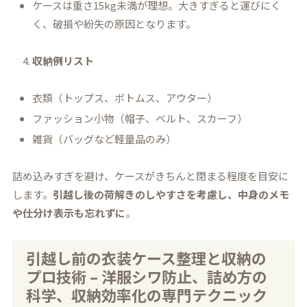
ケースは重さ15kg未満が理想。大きすぎると運びにく
く、破損や紛失の原因となります。
収納例リスト
衣類（トップス、ボトムス、アウター）
ファッション小物（帽子、ベルト、スカーフ）
雑貨（バッグなど軽量品のみ）
詰め込みすぎを避け、ケースがきちんと閉まる程度を目安に
します。
引越し後の荷解きのしやすさを考慮し、中身のメモ
や仕分け表示も忘れずに
。
引越し前の衣装ケース整理と収納の
プロ技術 – 洋服シワ防止、詰め方の
科学、収納効率化の専門テクニック