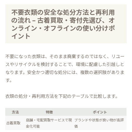
不要衣類の安全な処分方法と再利用
の流れ – 古着買取・寄付先選び、オ
ンライン・オフラインの使い分けポ
イント
不要になった衣類は、そのまま廃棄するのではなく、リユー
スやリサイクルを検討することで、環境に配慮した引越しと
なります。安全かつ適切な処分には、複数の選択肢がありま
す。
衣類の処分・再利用方法を下記のテーブルで比較します。
方法
特徴
ポイント
店舗・宅配買取サービスで現
ブランドや状態が良い物が高評
古着買取
金化可能
価