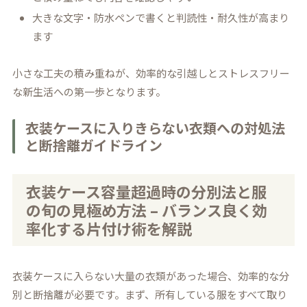
大きな文字・防水ペンで書くと判読性・耐久性が高まり
ます
小さな工夫の積み重ねが、効率的な引越しとストレスフリー
な新生活への第一歩となります。
衣装ケースに入りきらない衣類への対処法
と断捨離ガイドライン
衣装ケース容量超過時の分別法と服
の旬の見極め方法 – バランス良く効
率化する片付け術を解説
衣装ケースに入らない大量の衣類があった場合、効率的な分
別と断捨離が必要です。まず、所有している服をすべて取り