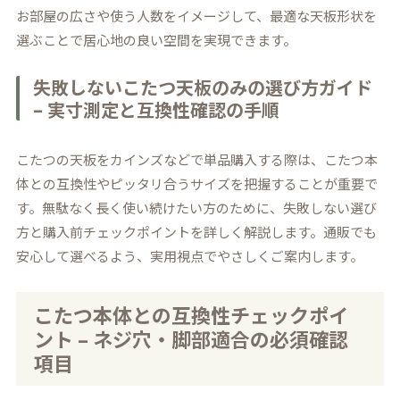
お部屋の広さや使う人数をイメージして、最適な天板形状を
選ぶことで居心地の良い空間を実現できます。
失敗しないこたつ天板のみの選び方ガイド
– 実寸測定と互換性確認の手順
こたつの天板をカインズなどで単品購入する際は、こたつ本
体との互換性やピッタリ合うサイズを把握することが重要で
す。無駄なく長く使い続けたい方のために、失敗しない選び
方と購入前チェックポイントを詳しく解説します。通販でも
安心して選べるよう、実用視点でやさしくご案内します。
こたつ本体との互換性チェックポイ
ント – ネジ穴・脚部適合の必須確認
項目