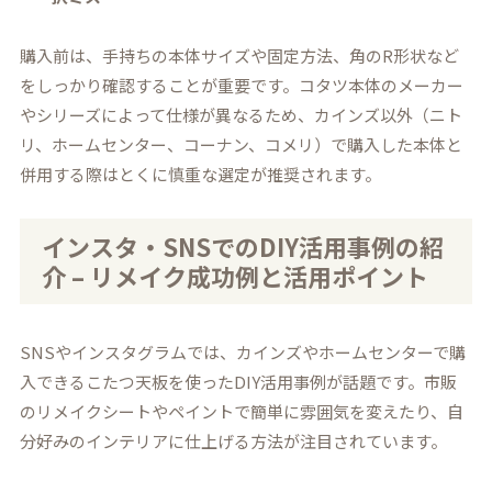
購入前は、手持ちの本体サイズや固定方法、角のR形状など
をしっかり確認することが重要です。コタツ本体のメーカー
やシリーズによって仕様が異なるため、カインズ以外（ニト
リ、ホームセンター、コーナン、コメリ）で購入した本体と
併用する際はとくに慎重な選定が推奨されます。
インスタ・SNSでのDIY活用事例の紹
介 – リメイク成功例と活用ポイント
SNSやインスタグラムでは、カインズやホームセンターで購
入できるこたつ天板を使ったDIY活用事例が話題です。市販
のリメイクシートやペイントで簡単に雰囲気を変えたり、自
分好みのインテリアに仕上げる方法が注目されています。