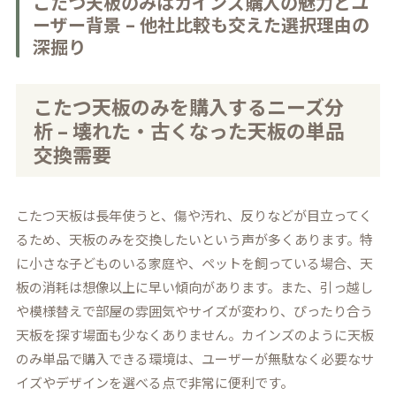
こたつ天板のみはカインズ購入の魅力とユ
ーザー背景 – 他社比較も交えた選択理由の
深掘り
こたつ天板のみを購入するニーズ分
析 – 壊れた・古くなった天板の単品
交換需要
こたつ天板は長年使うと、傷や汚れ、反りなどが目立ってく
るため、天板のみを交換したいという声が多くあります。特
に小さな子どものいる家庭や、ペットを飼っている場合、天
板の消耗は想像以上に早い傾向があります。また、引っ越し
や模様替えで部屋の雰囲気やサイズが変わり、ぴったり合う
天板を探す場面も少なくありません。カインズのように天板
のみ単品で購入できる環境は、ユーザーが無駄なく必要なサ
イズやデザインを選べる点で非常に便利です。