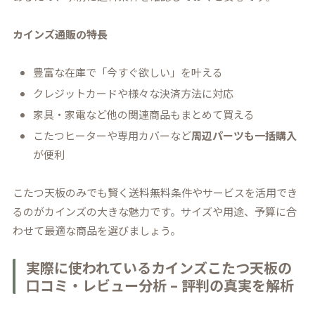
カインズ通販の特長
豊富な在庫で「今すぐ欲しい」を叶える
クレジットカードや様々な決済方法に対応
家具・家電など他の関連商品もまとめて買える
こたつヒーターや専用カバーなど
周辺パーツも一括購入
が便利
こたつ天板のみでも賢く送料無料条件やサービスを活用でき
るのがカインズの大きな魅力です。サイズや用途、予算に合
わせて最適な商品を選びましょう。
実際に使われているカインズこたつ天板の
口コミ・レビュー分析 – 評判の真実を解析