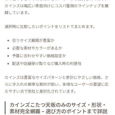
カインズは幅広い家庭向けにコスパ重視のラインナップを展
開しています。
選択時に比較したいポイントをリストでまとめます。
合うサイズ展開が豊富か
必要な素材やカラーがあるか
予算に合わせやすい価格設定か
配送や店舗受け取りなど購入時の利便性
カインズは豊富なサイズパターンと家計にやさしい価格、さ
らに手入れの簡単な素材が揃い、多様なユーザーの要望に応
えやすい点で他社と差別化されています。
カインズこたつ天板のみのサイズ・形状・
素材完全網羅 – 選び方のポイントまで詳説