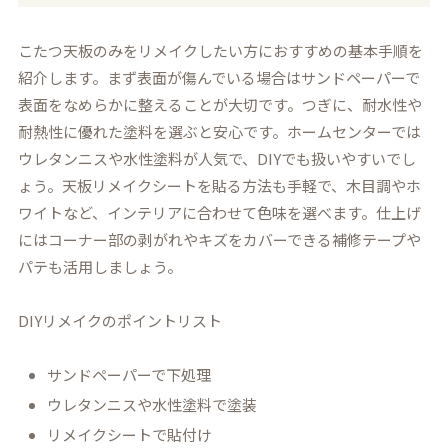
こたつ天板のみをリメイクしたい方におすすめの基本手順を
紹介します。まず表面が傷んでいる場合はサンドペーパーで
表面をなめらかに整えることが大切です。つぎに、耐水性や
耐熱性に優れた塗料を選ぶと安心です。ホームセンターでは
ウレタンニスや水性塗料が人気で、DIYでも扱いやすいでし
ょう。天板リメイクシートを貼る方法も手軽で、木目調やホ
ワイトなど、インテリアに合わせて色味を選べます。仕上げ
にはコーナー部の剥がれやキズをカバーできる補修テープや
パテも活用しましょう。
DIYリメイクのポイントリスト
サンドペーパーで下処理
ウレタンニスや水性塗料で塗装
リメイクシートで貼付け