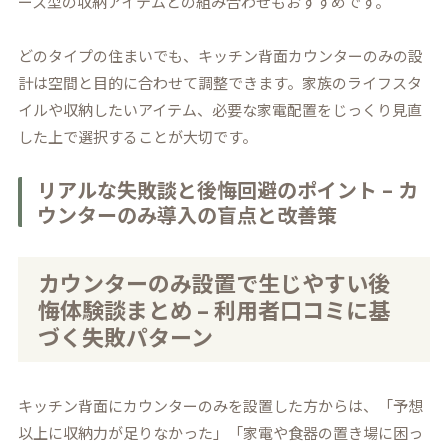
ース型の収納アイテムとの組み合わせもおすすめです。
どのタイプの住まいでも、キッチン背面カウンターのみの設
計は空間と目的に合わせて調整できます。家族のライフスタ
イルや収納したいアイテム、必要な家電配置をじっくり見直
した上で選択することが大切です。
リアルな失敗談と後悔回避のポイント – カ
ウンターのみ導入の盲点と改善策
カウンターのみ設置で生じやすい後
悔体験談まとめ – 利用者口コミに基
づく失敗パターン
キッチン背面にカウンターのみを設置した方からは、「予想
以上に収納力が足りなかった」「家電や食器の置き場に困っ