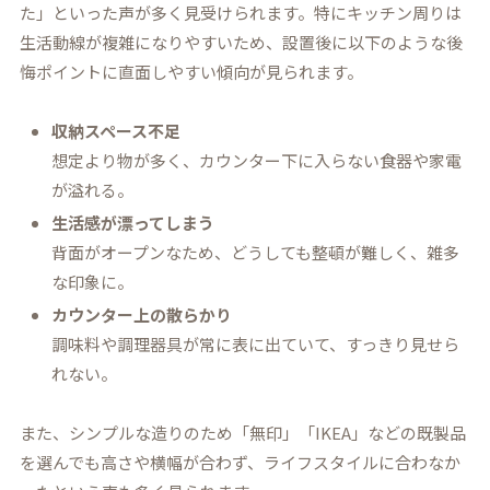
た」といった声が多く見受けられます。特にキッチン周りは
生活動線が複雑になりやすいため、設置後に以下のような後
悔ポイントに直面しやすい傾向が見られます。
収納スペース不足
想定より物が多く、カウンター下に入らない食器や家電
が溢れる。
生活感が漂ってしまう
背面がオープンなため、どうしても整頓が難しく、雑多
な印象に。
カウンター上の散らかり
調味料や調理器具が常に表に出ていて、すっきり見せら
れない。
また、シンプルな造りのため「無印」「IKEA」などの既製品
を選んでも高さや横幅が合わず、ライフスタイルに合わなか