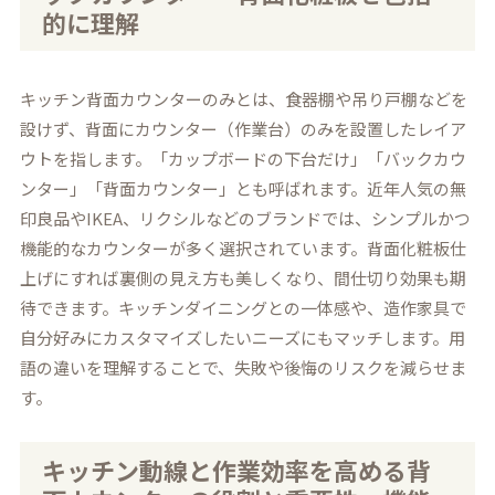
的に理解
キッチン背面カウンターのみとは、食器棚や吊り戸棚などを
設けず、背面にカウンター（作業台）のみを設置したレイア
ウトを指します。「カップボードの下台だけ」「バックカウ
ンター」「背面カウンター」とも呼ばれます。近年人気の無
印良品やIKEA、リクシルなどのブランドでは、シンプルかつ
機能的なカウンターが多く選択されています。背面化粧板仕
上げにすれば裏側の見え方も美しくなり、間仕切り効果も期
待できます。キッチンダイニングとの一体感や、造作家具で
自分好みにカスタマイズしたいニーズにもマッチします。用
語の違いを理解することで、失敗や後悔のリスクを減らせま
す。
キッチン動線と作業効率を高める背