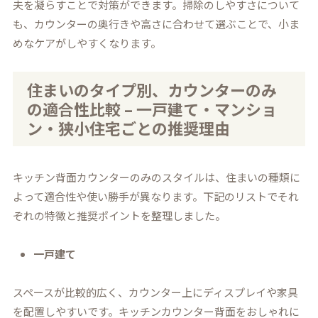
夫を凝らすことで対策ができます。掃除のしやすさについて
も、カウンターの奥行きや高さに合わせて選ぶことで、小ま
めなケアがしやすくなります。
住まいのタイプ別、カウンターのみ
の適合性比較 – 一戸建て・マンショ
ン・狭小住宅ごとの推奨理由
キッチン背面カウンターのみのスタイルは、住まいの種類に
よって適合性や使い勝手が異なります。下記のリストでそれ
ぞれの特徴と推奨ポイントを整理しました。
一戸建て
スペースが比較的広く、カウンター上にディスプレイや家具
を配置しやすいです。キッチンカウンター背面をおしゃれに