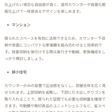
仕上げたい場合も自由度が高く、造作カウンターや背面化粧
板仕上げで一体感あるデザインを楽しめます。
マンション
限られたスペースを有効に活用できるため、カウンター下収
納や背面にコンパクトな家電棚を組み合わせると効率的で
す。背面収納を後付けする際は奥行きや動線、家族構成をし
っかり検討しましょう。
狭小住宅
カウンターのみの設置で圧迫感をなくし、部屋全体を広く見
せられます。上部収納を省略し、下部に引き出しやワゴンを
取り入れることで、限られた空間でも必要な収納量を確保で
きます。可動棚や無印良品のユニットシェルフなど、省スペ