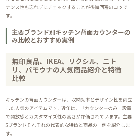
ナンス性も忘れずにチェックすることが後悔回避のコツで
す。
主要ブランド別キッチン背面カウンターの
み比較とおすすめ実例
無印良品、IKEA、リクシル、ニト
リ、パモウナの人気商品紹介と特徴
比較
キッチンの背面カウンターは、収納効率とデザイン性を両立
した人気のアイテムです。近年は、「カウンターのみ」設置
で開放感とカスタマイズ性の高さが評価されています。主要
5ブランドそれぞれの代表的な特徴と商品の一例を紹介しま
す。