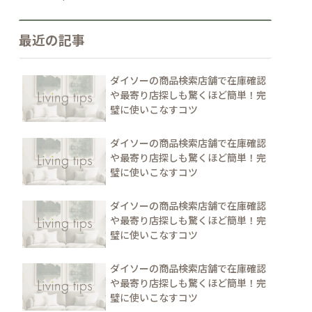
最近の記事
ダイソーの商品検索店舗で在庫確認
や最寄り店探しも驚くほど簡単！完
璧に使いこなすコツ
ダイソーの商品検索店舗で在庫確認
や最寄り店探しも驚くほど簡単！完
璧に使いこなすコツ
ダイソーの商品検索店舗で在庫確認
や最寄り店探しも驚くほど簡単！完
璧に使いこなすコツ
ダイソーの商品検索店舗で在庫確認
や最寄り店探しも驚くほど簡単！完
璧に使いこなすコツ