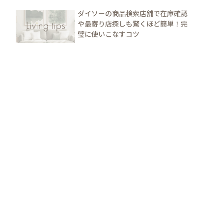
ダイソーの商品検索店舗で在庫確認
や最寄り店探しも驚くほど簡単！完
璧に使いこなすコツ