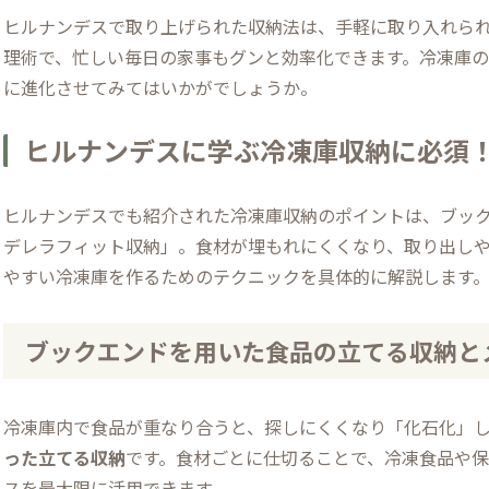
ヒルナンデスで取り上げられた収納法は、手軽に取り入れら
理術で、忙しい毎日の家事もグンと効率化できます。冷凍庫
に進化させてみてはいかがでしょうか。
ヒルナンデスに学ぶ冷凍庫収納に必須！
ヒルナンデスでも紹介された冷凍庫収納のポイントは、ブック
デレラフィット収納」。食材が埋もれにくくなり、取り出し
やすい冷凍庫を作るためのテクニックを具体的に解説します
ブックエンドを用いた食品の立てる収納と
冷凍庫内で食品が重なり合うと、探しにくくなり「化石化」
った立てる収納
です。食材ごとに仕切ることで、冷凍食品や
スを最大限に活用できます。