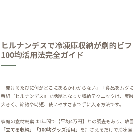
ヒルナンデスで冷凍庫収納が劇的ビフ
100均活用法完全ガイド
「開けるたびに何がどこにあるかわからない」「食品をムダ
番組『ヒルナンデス』で話題となった収納テクニックは、実践
大きく、節約や時短、使いやすさまで手に入る方法です。
家庭の食材廃棄は1年間で【平均4万円】との調査もあり、放
「立てる収納」「100均グッズ活用」
を押さえるだけで冷凍食