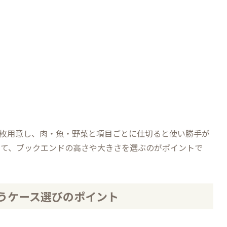
数枚用意し、肉・魚・野菜と項目ごとに仕切ると使い勝手が
せて、ブックエンドの高さや大きさを選ぶのがポイントで
うケース選びのポイント