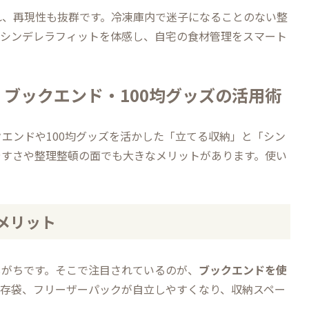
れ、再現性も抜群です。冷凍庫内で迷子になることのない整
のシンデレラフィットを体感し、自宅の食材管理をスマート
ブックエンド・100均グッズの活用術
エンドや100均グッズを活かした「立てる収納」と「シン
やすさや整理整頓の面でも大きなメリットがあります。使い
。
メリット
しがちです。そこで注目されているのが、
ブックエンドを使
保存袋、フリーザーパックが自立しやすくなり、収納スペー