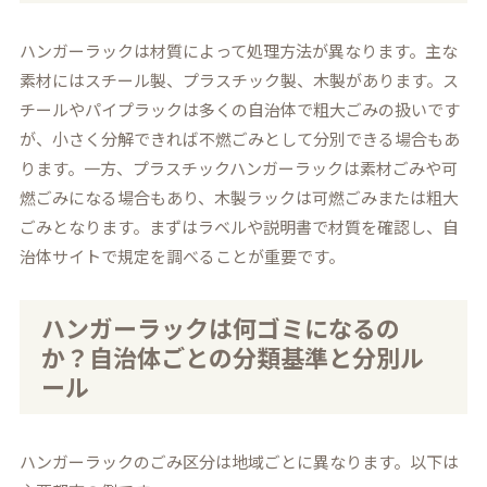
ハンガーラックは材質によって処理方法が異なります。主な
素材にはスチール製、プラスチック製、木製があります。ス
チールやパイプラックは多くの自治体で粗大ごみの扱いです
が、小さく分解できれば不燃ごみとして分別できる場合もあ
ります。一方、プラスチックハンガーラックは素材ごみや可
燃ごみになる場合もあり、木製ラックは可燃ごみまたは粗大
ごみとなります。まずはラベルや説明書で材質を確認し、自
治体サイトで規定を調べることが重要です。
ハンガーラックは何ゴミになるの
か？自治体ごとの分類基準と分別ル
ール
ハンガーラックのごみ区分は地域ごとに異なります。以下は