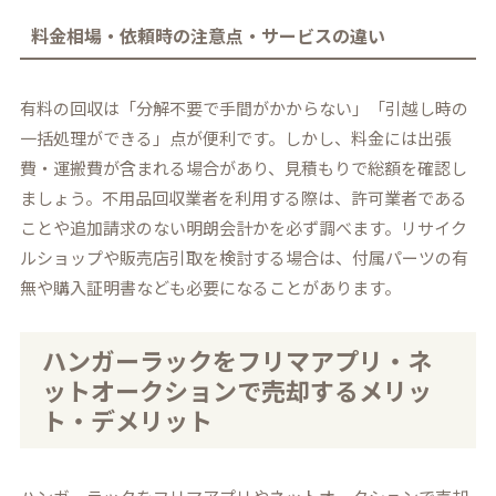
料金相場・依頼時の注意点・サービスの違い
有料の回収は「分解不要で手間がかからない」「引越し時の
一括処理ができる」点が便利です。しかし、料金には出張
費・運搬費が含まれる場合があり、見積もりで総額を確認し
ましょう。不用品回収業者を利用する際は、許可業者である
ことや追加請求のない明朗会計かを必ず調べます。リサイク
ルショップや販売店引取を検討する場合は、付属パーツの有
無や購入証明書なども必要になることがあります。
ハンガーラックをフリマアプリ・ネ
ットオークションで売却するメリッ
ト・デメリット