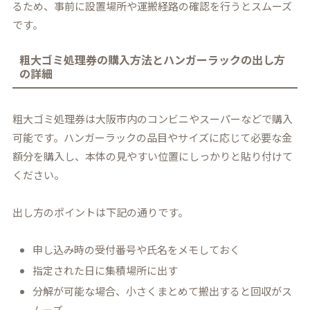
るため、事前に設置場所や運搬経路の確認を行うとスムーズ
です。
粗大ゴミ処理券の購入方法とハンガーラックの出し方
の詳細
粗大ゴミ処理券は大阪市内のコンビニやスーパーなどで購入
可能です。ハンガーラックの品目やサイズに応じて必要な金
額分を購入し、本体の見やすい位置にしっかりと貼り付けて
ください。
出し方のポイントは下記の通りです。
申し込み時の受付番号や氏名をメモしておく
指定された日に集積場所に出す
分解が可能な場合、小さくまとめて搬出すると回収がス
ムーズ