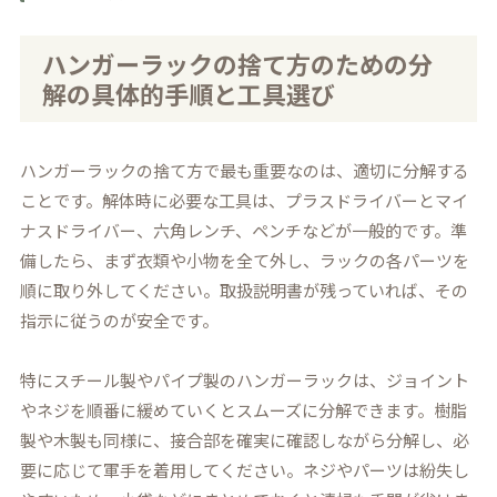
ハンガーラックの捨て方のための分
解の具体的手順と工具選び
ハンガーラックの捨て方で最も重要なのは、適切に分解する
ことです。解体時に必要な工具は、プラスドライバーとマイ
ナスドライバー、六角レンチ、ペンチなどが一般的です。準
備したら、まず衣類や小物を全て外し、ラックの各パーツを
順に取り外してください。取扱説明書が残っていれば、その
指示に従うのが安全です。
特にスチール製やパイプ製のハンガーラックは、ジョイント
やネジを順番に緩めていくとスムーズに分解できます。樹脂
製や木製も同様に、接合部を確実に確認しながら分解し、必
要に応じて軍手を着用してください。ネジやパーツは紛失し