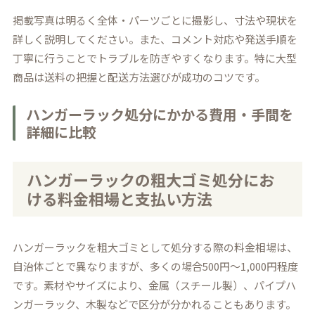
掲載写真は明るく全体・パーツごとに撮影し、寸法や現状を
詳しく説明してください。また、コメント対応や発送手順を
丁寧に行うことでトラブルを防ぎやすくなります。特に大型
商品は送料の把握と配送方法選びが成功のコツです。
ハンガーラック処分にかかる費用・手間を
詳細に比較
ハンガーラックの粗大ゴミ処分にお
ける料金相場と支払い方法
ハンガーラックを粗大ゴミとして処分する際の料金相場は、
自治体ごとで異なりますが、多くの場合500円〜1,000円程度
です。素材やサイズにより、金属（スチール製）、パイプハ
ンガーラック、木製などで区分が分かれることもあります。