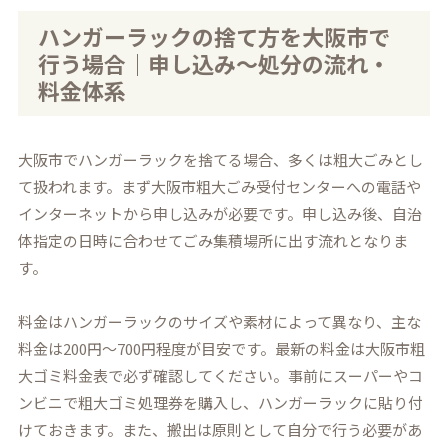
ハンガーラックの捨て方を大阪市で
行う場合｜申し込み～処分の流れ・
料金体系
大阪市でハンガーラックを捨てる場合、多くは粗大ごみとし
て扱われます。まず大阪市粗大ごみ受付センターへの電話や
インターネットから申し込みが必要です。申し込み後、自治
体指定の日時に合わせてごみ集積場所に出す流れとなりま
す。
料金はハンガーラックのサイズや素材によって異なり、主な
料金は200円～700円程度が目安です。最新の料金は大阪市粗
大ゴミ料金表で必ず確認してください。事前にスーパーやコ
ンビニで粗大ゴミ処理券を購入し、ハンガーラックに貼り付
けておきます。また、搬出は原則として自分で行う必要があ