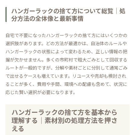
ハンガーラックの捨て方について総覧｜処
分方法の全体像と最新事情
自宅で不要になったハンガーラックの捨て方にはいくつかの
選択肢があります。どの方法が最適かは、自治体のルールや
ハンガーラックの状態によって変わるため、正しい情報の把
握が欠かせません。多くの市町村で粗大ごみとして回収する
ルートが一般的ですが、分解や素材ごとに分別して通常ごみ
で出せるケースも増えています。リユースや売却も検討され
ることが多く、費用や手間、環境への配慮も含めて、状況に
応じた賢い選択が必要になります。
ハンガーラックの捨て方を基本から
理解する｜素材別の処理方法を押さ
える