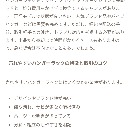
ハンガーラックをフリマアプリやネットオークションで売却
すると、処分費用をかけずに換金できるチャンスがありま
す。現行モデルで状態が良いもの、人気ブランド品やパイプ
ハンガーなどは需要も高めです。ただし、梱包や配送の手
間、取引相手との連絡、トラブル対応も考慮する必要があり
ます。出品から売却まで時間がかかるケースもありますの
で、急ぐ場合は不向きなことも多いでしょう。
売れやすいハンガーラックの特徴と取引のコツ
売れやすいハンガーラックにはいくつかの条件があります。
デザインやブランド性が高い
傷や汚れ、サビが少なく清掃済み
パーツ・説明書が揃っている
分解・組立のしやすさを明記