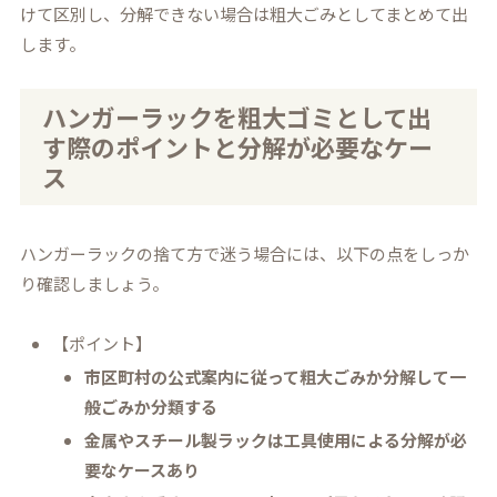
けて区別し、分解できない場合は粗大ごみとしてまとめて出
します。
ハンガーラックを粗大ゴミとして出
す際のポイントと分解が必要なケー
ス
ハンガーラックの捨て方で迷う場合には、以下の点をしっか
り確認しましょう。
【ポイント】
市区町村の公式案内に従って粗大ごみか分解して一
般ごみか分類する
金属やスチール製ラックは工具使用による分解が必
要なケースあり