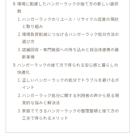
環境に配慮したハンガーラックの捨て方の新しい選択
肢
ハンガーラックのリユース・リサイクル促進の現状
と取り組み
環境負荷削減につなげるハンガーラック処分方法の
選び方
店舗回収・専門施設への持ち込みと自治体連携の最
新事情
ハンガーラックの捨て方で得られる安心感と暮らしの
快適化
正しいハンガーラックの処分でトラブルを避けるポ
イント
ハンガーラック処分に関する利用者の声から見る現
実的な悩みと解決法
家庭でできるハンガーラックの整理整頓と捨て方の
工夫で得られるメリット