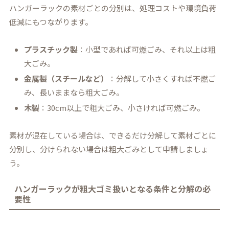
ハンガーラックの素材ごとの分別は、処理コストや環境負荷
低減にもつながります。
プラスチック製
：小型であれば可燃ごみ、それ以上は粗
大ごみ。
金属製（スチールなど）
：分解して小さくすれば不燃ご
み、長いままなら粗大ごみ。
木製
：30cm以上で粗大ごみ、小さければ可燃ごみ。
素材が混在している場合は、できるだけ分解して素材ごとに
分別し、分けられない場合は粗大ごみとして申請しましょ
う。
ハンガーラックが粗大ゴミ扱いとなる条件と分解の必
要性