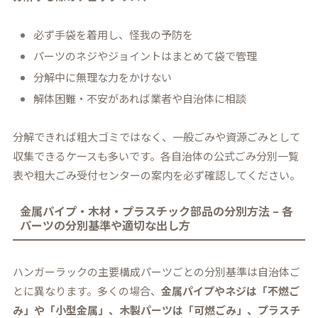
必ず手袋を着用し、怪我の予防を
パーツのネジやジョイントはまとめて袋で管理
分解中に無理な力をかけない
解体困難・不安があれば業者や自治体に相談
分解できれば粗大ゴミではなく、一般ごみや資源ごみとして
収集できるケースも多いです。各自治体の公式ごみ分別一覧
表や粗大ごみ受付センターの案内を必ず確認してください。
金属パイプ・木材・プラスチック部品の分別方法 – 各
パーツの分別基準や適切な出し方
ハンガーラックの主要構成パーツごとの分別基準は自治体ご
とに異なります。多くの場合、
金属パイプやネジは「不燃ご
み」や「小型金属」、木製パーツは「可燃ごみ」、プラスチ