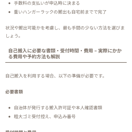
手数料の支払いが申込時に決まる
重いハンガーラックの搬出も自宅前までで完了
状況や搬出可能かを考慮し、最も手間の少ない方法を選びま
しょう。
自己搬入に必要な書類・受付時間・費用 – 実際にかか
る費用や予約方法も解説
自己搬入を利用する場合、以下の準備が必要です。
必要書類
自治体が発行する搬入許可証や本人確認書類
粗大ゴミ受付控え、申込み番号