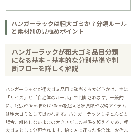
ハンガーラックは粗大ゴミか？分類ルール
と素材別の見極めポイント
ハンガーラックが粗大ゴミ品目分類
になる基本 – 基本的な分別基準や判
断フローを詳しく解説
ハンガーラックが粗大ゴミ品目に該当するかどうかは、主に
「サイズ」と「自治体のルール」で判断されます。一般的
に、1辺が30cmまたは50cmを超える家具類や収納アイテム
は粗大ゴミとして扱われます。ハンガーラックもほとんどの
場合、解体しないままの大きさがこの基準を超えるため、粗
大ゴミとして分類されます。捨て方に迷った場合は、お住ま