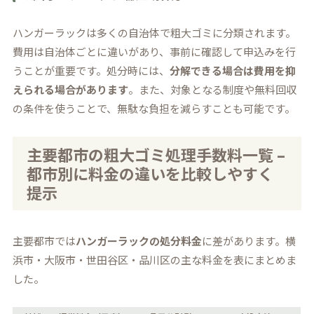
ハンガーラックは多くの自治体で粗大ゴミに分類されます。
費用は自治体ごとに違いがあり、事前に確認して申込みを行
うことが重要です。処分時には、
分解できる場合は費用を抑
えられる場合があります
。また、対象となる制度や無料回収
の条件を使うことで、無駄な負担を減らすことも可能です。
主要都市の粗大ゴミ処理手数料一覧 –
都市別に料金の違いを比較しやすく
提示
主要都市では
ハンガーラックの処分料金
に差があります。横
浜市・大阪市・世田谷区・品川区の主な料金を表にまとめま
した。