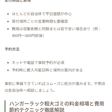
受付時間と費用
ほとんどの自治体で平日昼間が中心
受付場所ごとの営業時間も要確認
費用は収集依頼と同額または若干安い場合あり（例：
400円～800円前後）
予約方法
ネットや電話で事前予約が必須
予約時に搬入可能日時と場所の案内がある
事前に準備できていればスムーズに処分が進みます。不明点
は各自治体へ相談しましょう。
ハンガーラック粗大ゴミの料金相場と費用
節約テクニック徹底解説