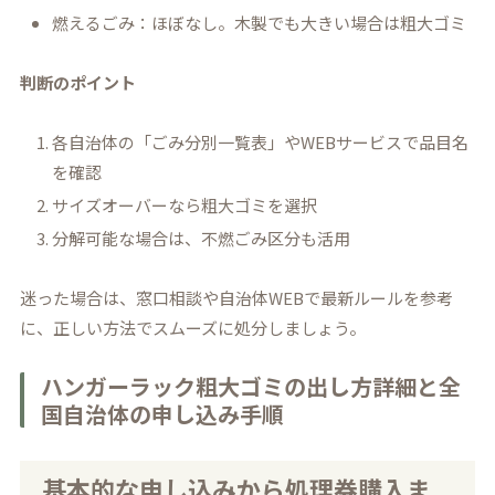
燃えるごみ：ほぼなし。木製でも大きい場合は粗大ゴミ
判断のポイント
各自治体の「ごみ分別一覧表」やWEBサービスで品目名
を確認
サイズオーバーなら粗大ゴミを選択
分解可能な場合は、不燃ごみ区分も活用
迷った場合は、窓口相談や自治体WEBで最新ルールを参考
に、正しい方法でスムーズに処分しましょう。
ハンガーラック粗大ゴミの出し方詳細と全
国自治体の申し込み手順
基本的な申し込みから処理券購入ま