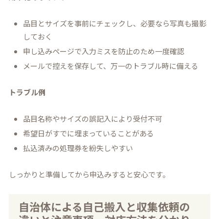
品目とサイズを事前にチェックし、必要なら写真も撮影
しておく
申し込みページで入力ミスを防止のため一度確認
メールで控えを保存して、万一のトラブル時に備える
トラブル例
品目名称やサイズの誤記入により受付不可
希望日がすでに埋まっていることがある
払込済みの処理券を紛失しやすい
しっかりと準備してから申込みすると安心です。
自治体による自己搬入と収集依頼の