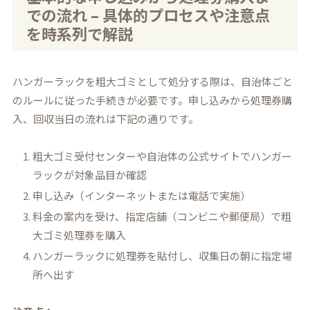
での流れ – 具体的プロセスや注意点
を時系列で解説
ハンガーラックを粗大ゴミとして処分する際は、自治体ごと
のルールに従った手続きが必要です。申し込みから処理券購
入、回収当日の流れは下記の通りです。
粗大ゴミ受付センターや自治体の公式サイトでハンガー
ラックが対象品目か確認
申し込み（インターネットまたは電話で実施）
料金の案内を受け、指定店舗（コンビニや郵便局）で粗
大ゴミ処理券を購入
ハンガーラックに処理券を貼付し、収集日の朝に指定場
所へ出す