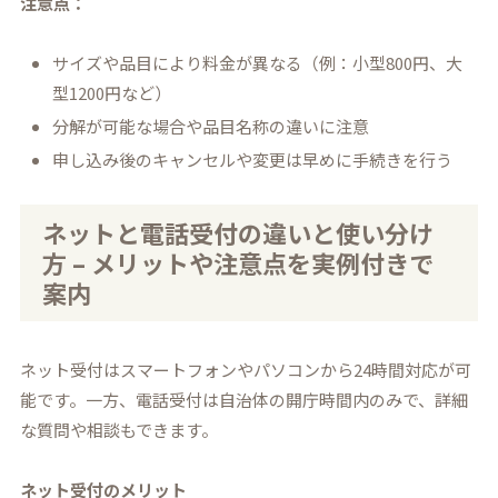
注意点：
サイズや品目により料金が異なる（例：小型800円、大
型1200円など）
分解が可能な場合や品目名称の違いに注意
申し込み後のキャンセルや変更は早めに手続きを行う
ネットと電話受付の違いと使い分け
方 – メリットや注意点を実例付きで
案内
ネット受付はスマートフォンやパソコンから24時間対応が可
能です。一方、電話受付は自治体の開庁時間内のみで、詳細
な質問や相談もできます。
ネット受付のメリット