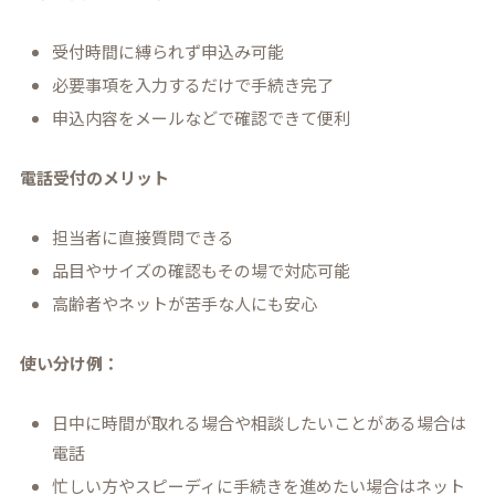
受付時間に縛られず申込み可能
必要事項を入力するだけで手続き完了
申込内容をメールなどで確認できて便利
電話受付のメリット
担当者に直接質問できる
品目やサイズの確認もその場で対応可能
高齢者やネットが苦手な人にも安心
使い分け例：
日中に時間が取れる場合や相談したいことがある場合は
電話
忙しい方やスピーディに手続きを進めたい場合はネット