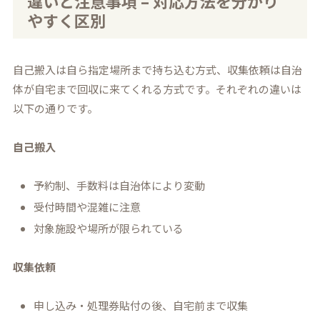
違いと注意事項 – 対応方法を分かり
やすく区別
自己搬入は自ら指定場所まで持ち込む方式、収集依頼は自治
体が自宅まで回収に来てくれる方式です。それぞれの違いは
以下の通りです。
自己搬入
予約制、手数料は自治体により変動
受付時間や混雑に注意
対象施設や場所が限られている
収集依頼
申し込み・処理券貼付の後、自宅前まで収集