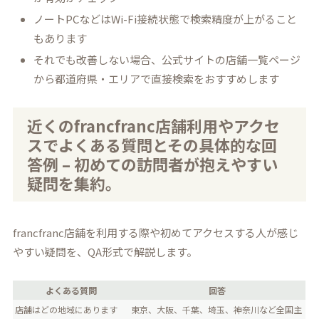
ノートPCなどはWi-Fi接続状態で検索精度が上がること
もあります
それでも改善しない場合、公式サイトの店舗一覧ページ
から都道府県・エリアで直接検索をおすすめします
近くのfrancfranc店舗利用やアクセ
スでよくある質問とその具体的な回
答例 – 初めての訪問者が抱えやすい
疑問を集約。
francfranc店舗を利用する際や初めてアクセスする人が感じ
やすい疑問を、QA形式で解説します。
よくある質問
回答
店舗はどの地域にあります
東京、大阪、千葉、埼玉、神奈川など全国主