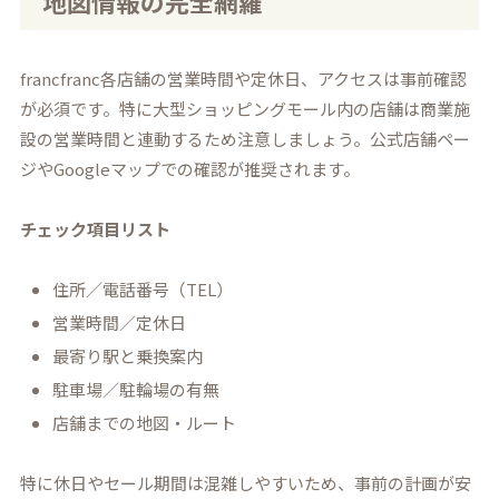
地図情報の完全網羅
francfranc各店舗の営業時間や定休日、アクセスは事前確認
が必須です。特に大型ショッピングモール内の店舗は商業施
設の営業時間と連動するため注意しましょう。公式店舗ペー
ジやGoogleマップでの確認が推奨されます。
チェック項目リスト
住所／電話番号（TEL）
営業時間／定休日
最寄り駅と乗換案内
駐車場／駐輪場の有無
店舗までの地図・ルート
特に休日やセール期間は混雑しやすいため、事前の計画が安