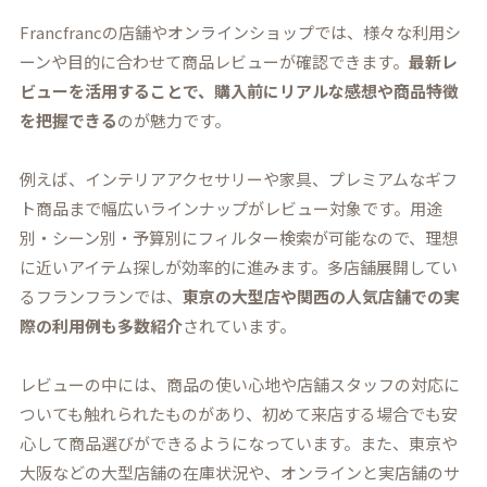
Francfrancの店舗やオンラインショップでは、様々な利用シ
ーンや目的に合わせて商品レビューが確認できます。
最新レ
ビューを活用することで、購入前にリアルな感想や商品特徴
を把握できる
のが魅力です。
例えば、インテリアアクセサリーや家具、プレミアムなギフ
ト商品まで幅広いラインナップがレビュー対象です。用途
別・シーン別・予算別にフィルター検索が可能なので、理想
に近いアイテム探しが効率的に進みます。多店舗展開してい
るフランフランでは、
東京の大型店や関西の人気店舗での実
際の利用例も多数紹介
されています。
レビューの中には、商品の使い心地や店舗スタッフの対応に
ついても触れられたものがあり、初めて来店する場合でも安
心して商品選びができるようになっています。また、東京や
大阪などの大型店舗の在庫状況や、オンラインと実店舗のサ