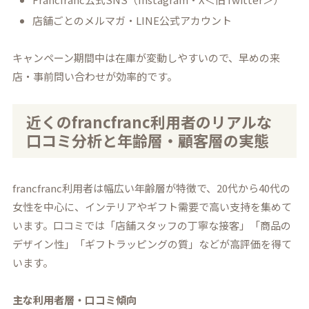
店舗ごとのメルマガ・LINE公式アカウント
キャンペーン期間中は在庫が変動しやすいので、早めの来
店・事前問い合わせが効率的です。
近くのfrancfranc利用者のリアルな
口コミ分析と年齢層・顧客層の実態
francfranc利用者は幅広い年齢層が特徴で、20代から40代の
女性を中心に、インテリアやギフト需要で高い支持を集めて
います。口コミでは「店舗スタッフの丁寧な接客」「商品の
デザイン性」「ギフトラッピングの質」などが高評価を得て
います。
主な利用者層・口コミ傾向