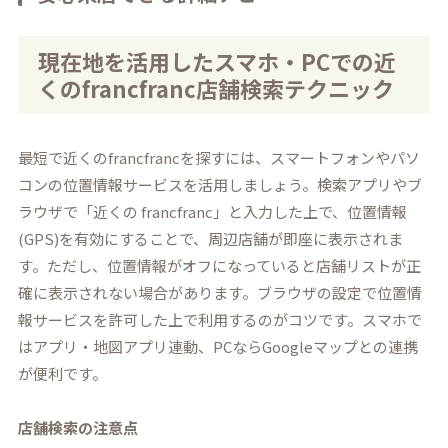
現在地を活用したスマホ・PCでの近
くのfrancfranc店舗検索テクニック
最短で近くのfrancfrancを探すには、スマートフォンやパソ
コンの位置情報サービスを活用しましょう。検索アプリやブ
ラウザで「近くの francfranc」と入力した上で、位置情報
(GPS)を有効にすることで、周辺店舗が即座に表示されま
す。ただし、位置情報がオフになっていると店舗リストが正
確に表示されない場合があります。ブラウザの設定で位置情
報サービスを許可した上で利用するのがコツです。スマホで
はアプリ・地図アプリ連動、PCならGoogleマップとの連携
が便利です。
店舗検索の注意点