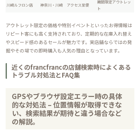
期間限定アウトレッ
川崎ルフロン店
神奈川・川崎
アクセス至便
ト
アウトレット限定の価格や特別イベントといったお得情報は
リピート客にも高く支持されており、定期的な在庫入れ替え
やスピード感のあるセールが魅力です。実店舗ならではの発
掘やその場での即時購入も人気の理由となっています。
近くのfrancfrancの店舗検索時によくある
トラブル対処法とFAQ集
GPSやブラウザ設定エラー時の具体
的な対処法 – 位置情報が取得できな
い、検索結果が期待と違う場合など
の解説。