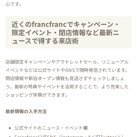
心です。
近くのfrancfrancでキャンペーン・
限定イベント・閉店情報など最新ニ
ュースで得する来店術
店舗限定キャンペーンやアウトレットセール、リニューアル
イベントなどは公式サイトやSNSで随時発信されています。
閉店情報や新店オープン情報も見逃さずチェックしましょ
う。最新の特典やイベントを活用することで、より充実した
ショッピング体験ができます。
最新情報の入手方法
公式サイトのニュース・イベント欄
Francfranc公式SNS（Instagram・X＜旧Twitter＞）