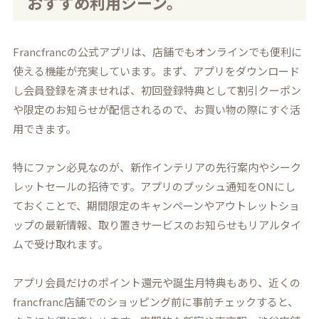
おすすめ利用シーン。
Francfrancの公式アプリは、店舗でもオンラインでも便利に
使える機能が充実しています。まず、アプリをダウンロード
し会員登録を済ませれば、初回登録特典として割引クーポン
や限定のお知らせが配信されるので、お買い物の際にすぐ活
用できます。
特にファン必見なのが、新作インテリアの先行案内やシーク
レットセールの招待です。アプリのプッシュ通知をONにし
ておくことで、期間限定のキャンペーンやアウトレットショ
ップの最新情報、取り置きサービスのお知らせもリアルタイ
ムで受け取れます。
アプリ会員だけのポイント還元や誕生月特典もあり、近くの
francfranc店舗でのショッピング前に事前チェックすると、