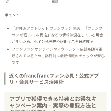
ど）
確認
ポイント
「軽井沢アウトレット フランフラン 閉店」「フランフ
ラン 新宿 ルミネ 閉店」などの情報は混在している場合
が多いため、必ず公式発表や現地掲示を最終確認
フランフラン オンラインやアウトレット 店舗も随時更
新されているため、訪問前は最新情報のチェックが安心
です
近くのfrancfrancファン必見！公式アプ
リ・会員サービス活用術
アプリで獲得できる特典とお得なキ
ャンペーン案内 – 実際の登録方法と