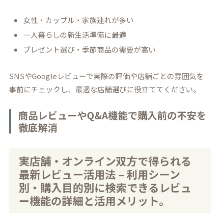
女性・カップル・家族連れが多い
一人暮らしの新生活準備に最適
プレゼント選び・季節商品の需要が高い
SNSやGoogleレビューで実際の評価や店舗ごとの雰囲気を
事前にチェックし、最適な店舗選びに役立ててください。
商品レビューやQ&A機能で購入前の不安を
徹底解消
実店舗・オンライン双方で得られる
最新レビュー活用法 – 利用シーン
別・購入目的別に検索できるレビュ
ー機能の詳細と活用メリット。