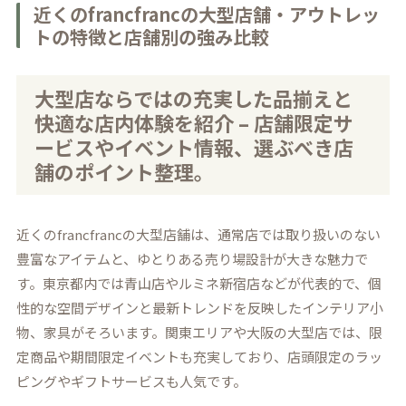
近くのfrancfrancの大型店舗・アウトレッ
トの特徴と店舗別の強み比較
大型店ならではの充実した品揃えと
快適な店内体験を紹介 – 店舗限定サ
ービスやイベント情報、選ぶべき店
舗のポイント整理。
近くのfrancfrancの大型店舗は、通常店では取り扱いのない
豊富なアイテムと、ゆとりある売り場設計が大きな魅力で
す。東京都内では青山店やルミネ新宿店などが代表的で、個
性的な空間デザインと最新トレンドを反映したインテリア小
物、家具がそろいます。関東エリアや大阪の大型店では、限
定商品や期間限定イベントも充実しており、店頭限定のラッ
ピングやギフトサービスも人気です。