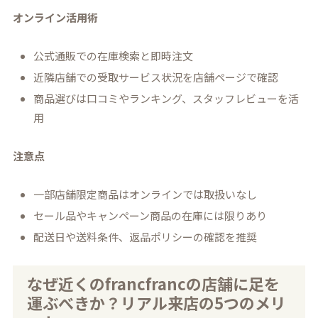
オンライン活用術
公式通販での在庫検索と即時注文
近隣店舗での受取サービス状況を店舗ページで確認
商品選びは口コミやランキング、スタッフレビューを活
用
注意点
一部店舗限定商品はオンラインでは取扱いなし
セール品やキャンペーン商品の在庫には限りあり
配送日や送料条件、返品ポリシーの確認を推奨
なぜ近くのfrancfrancの店舗に足を
運ぶべきか？リアル来店の5つのメリ