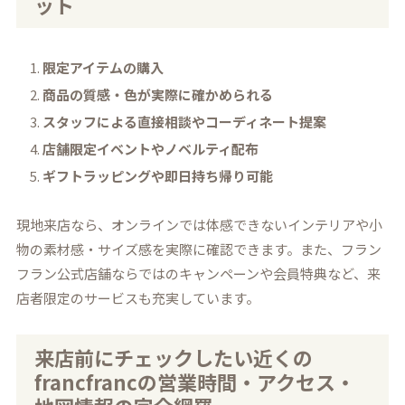
ット
限定アイテムの購入
商品の質感・色が実際に確かめられる
スタッフによる直接相談やコーディネート提案
店舗限定イベントやノベルティ配布
ギフトラッピングや即日持ち帰り可能
現地来店なら、オンラインでは体感できないインテリアや小
物の素材感・サイズ感を実際に確認できます。また、フラン
フラン公式店舗ならではのキャンペーンや会員特典など、来
店者限定のサービスも充実しています。
来店前にチェックしたい近くの
francfrancの営業時間・アクセス・