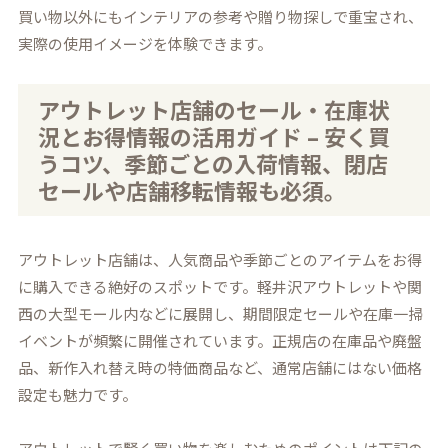
買い物以外にもインテリアの参考や贈り物探しで重宝され、
実際の使用イメージを体験できます。
アウトレット店舗のセール・在庫状
況とお得情報の活用ガイド – 安く買
うコツ、季節ごとの入荷情報、閉店
セールや店舗移転情報も必須。
アウトレット店舗は、人気商品や季節ごとのアイテムをお得
に購入できる絶好のスポットです。軽井沢アウトレットや関
西の大型モール内などに展開し、期間限定セールや在庫一掃
イベントが頻繁に開催されています。正規店の在庫品や廃盤
品、新作入れ替え時の特価商品など、通常店舗にはない価格
設定も魅力です。