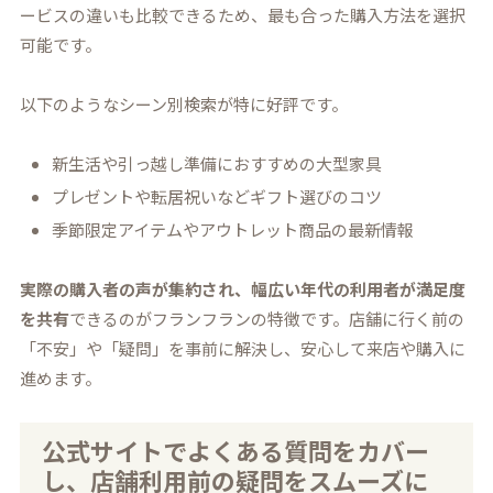
ービスの違いも比較できるため、最も合った購入方法を選択
可能です。
以下のようなシーン別検索が特に好評です。
新生活や引っ越し準備におすすめの大型家具
プレゼントや転居祝いなどギフト選びのコツ
季節限定アイテムやアウトレット商品の最新情報
実際の購入者の声が集約され、幅広い年代の利用者が満足度
を共有
できるのがフランフランの特徴です。店舗に行く前の
「不安」や「疑問」を事前に解決し、安心して来店や購入に
進めます。
公式サイトでよくある質問をカバー
し、店舗利用前の疑問をスムーズに