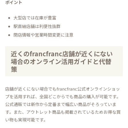
ポイント
大型店では在庫が豊富
駅直結店舗は利便性抜群
閉店情報や営業時間変更に注意
近くのfrancfranc店舗が近くにない
場合のオンライン活用ガイドと代替
策
店舗が近くにない場合でもfrancfranc公式オンラインショッ
プを活用すれば、全国どこからでも商品の購入が可能です。
公式通販では新作から定番まで幅広い商品がそろっていま
す。また、アウトレット商品も掲載されているためお得な買
い物も実現可能です。