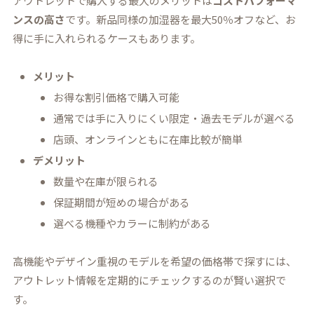
アウトレットで購入する最大のメリットは
コストパフォーマ
ンスの高さ
です。新品同様の加湿器を最大50％オフなど、お
得に手に入れられるケースもあります。
メリット
お得な割引価格で購入可能
通常では手に入りにくい限定・過去モデルが選べる
店頭、オンラインともに在庫比較が簡単
デメリット
数量や在庫が限られる
保証期間が短めの場合がある
選べる機種やカラーに制約がある
高機能やデザイン重視のモデルを希望の価格帯で探すには、
アウトレット情報を定期的にチェックするのが賢い選択で
す。