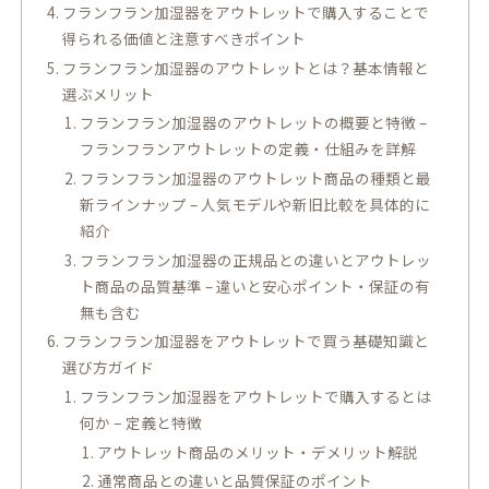
フランフラン加湿器をアウトレットで購入することで
得られる価値と注意すべきポイント
フランフラン加湿器のアウトレットとは？基本情報と
選ぶメリット
フランフラン加湿器のアウトレットの概要と特徴 –
フランフランアウトレットの定義・仕組みを詳解
フランフラン加湿器のアウトレット商品の種類と最
新ラインナップ – 人気モデルや新旧比較を具体的に
紹介
フランフラン加湿器の正規品との違いとアウトレッ
ト商品の品質基準 – 違いと安心ポイント・保証の有
無も含む
フランフラン加湿器をアウトレットで買う基礎知識と
選び方ガイド
フランフラン加湿器をアウトレットで購入するとは
何か − 定義と特徴
アウトレット商品のメリット・デメリット解説
通常商品との違いと品質保証のポイント