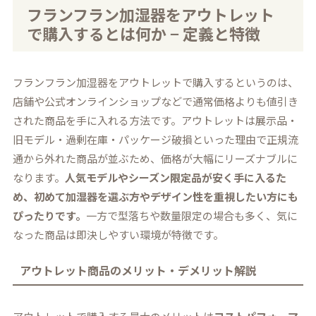
フランフラン加湿器をアウトレット
で購入するとは何か − 定義と特徴
フランフラン加湿器をアウトレットで購入するというのは、
店舗や公式オンラインショップなどで通常価格よりも値引き
された商品を手に入れる方法です。アウトレットは展示品・
旧モデル・過剰在庫・パッケージ破損といった理由で正規流
通から外れた商品が並ぶため、価格が大幅にリーズナブルに
なります。
人気モデルやシーズン限定品が安く手に入るた
め、初めて加湿器を選ぶ方やデザイン性を重視したい方にも
ぴったりです。
一方で型落ちや数量限定の場合も多く、気に
なった商品は即決しやすい環境が特徴です。
アウトレット商品のメリット・デメリット解説