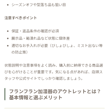
シーズンオフや型落ち品も狙い目
注意すべきポイント
保証・返品条件の確認が必須
展示品・箱潰れ品など状態に個体差
適切なお手入れが必要（びしょびしょ、ミスト出ない等
の防止策）
状態説明や注意事項をよく読み、購入前に納得できる商品選
びを心がけることが重要です。気になる点があれば、店頭ス
タッフや公式サイトでしっかり確認しましょう。
フランフラン加湿器のアウトレットとは？
基本情報と選ぶメリット