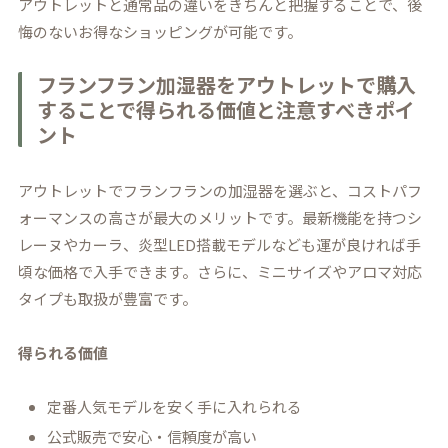
アウトレットと通常品の違いをきちんと把握することで、後
悔のないお得なショッピングが可能です。
フランフラン加湿器をアウトレットで購入
することで得られる価値と注意すべきポイ
ント
アウトレットでフランフランの加湿器を選ぶと、コストパフ
ォーマンスの高さが最大のメリットです。最新機能を持つシ
レーヌやカーラ、炎型LED搭載モデルなども運が良ければ手
頃な価格で入手できます。さらに、ミニサイズやアロマ対応
タイプも取扱が豊富です。
得られる価値
定番人気モデルを安く手に入れられる
公式販売で安心・信頼度が高い