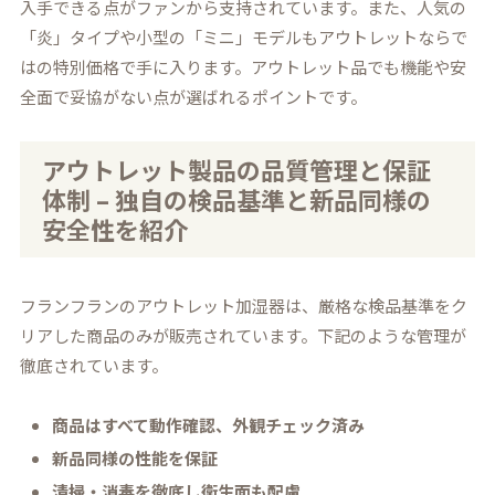
入手できる点がファンから支持されています。また、人気の
「炎」タイプや小型の「ミニ」モデルもアウトレットならで
はの特別価格で手に入ります。アウトレット品でも機能や安
全面で妥協がない点が選ばれるポイントです。
アウトレット製品の品質管理と保証
体制 – 独自の検品基準と新品同様の
安全性を紹介
フランフランのアウトレット加湿器は、厳格な検品基準をク
リアした商品のみが販売されています。下記のような管理が
徹底されています。
商品はすべて動作確認、外観チェック済み
新品同様の性能を保証
清掃・消毒を徹底し衛生面も配慮