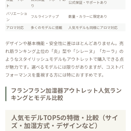
公式保証・サポートあり
ト
り
バリエーショ
フルラインナップ
数量・カラーに限定あり
ン
アロマ対応
多くのモデルに搭載
人気モデルも同様にアロマ対応
デザインや基本機能・安全性に差はほとんどありません。売
れ筋ランキング上位の「炎」型や「シレーヌ」「カーラ」の
ようなスタイリッシュモデルもアウトレットで購入できる点
が魅力です。選べるモデルには限りがありますが、コストパ
フォーマンスを重視する方には特におすすめです。
フランフラン加湿器アウトレット人気ラン
キングとモデル比較
人気モデルTOP5の特徴・比較（サイ
ズ・加湿方式・デザインなど）