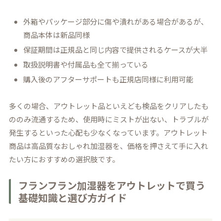
外箱やパッケージ部分に傷や潰れがある場合があるが、
商品本体は新品同様
保証期間は正規品と同じ内容で提供されるケースが大半
取扱説明書や付属品も全て揃っている
購入後のアフターサポートも正規店同様に利用可能
多くの場合、アウトレット品といえども検品をクリアしたも
ののみ流通するため、使用時にミストが出ない、トラブルが
発生するといった心配も少なくなっています。アウトレット
商品は高品質なおしゃれ加湿器を、価格を押さえて手に入れ
たい方におすすめの選択肢です。
フランフラン加湿器をアウトレットで買う
基礎知識と選び方ガイド