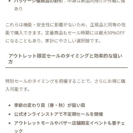
パッケージ破損品の割引
：中身は新品同様だが外箱に傷
あり
これらは機能・安全性に影響がないため、正規品と同等の性
能で購入できます。定番商品もセール時期には最大50%OFF
になることもあり、家計にやさしい選択肢です。
アウトレット限定セールのタイミングと効率的な狙い
方
特別セールのタイミングを把握することで、さらにお得に購
入可能です。
季節の変わり目（春・秋）が狙い目
公式オンラインストアで不定期セールを開催
アウトレットモールやバザー店舗限定イベントも要チェ
ック