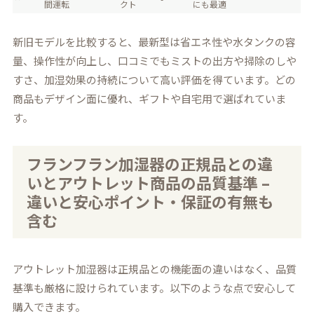
間運転
クト
にも最適
新旧モデルを比較すると、最新型は省エネ性や水タンクの容
量、操作性が向上し、口コミでもミストの出方や掃除のしや
すさ、加湿効果の持続について高い評価を得ています。どの
商品もデザイン面に優れ、ギフトや自宅用で選ばれていま
す。
フランフラン加湿器の正規品との違
いとアウトレット商品の品質基準 –
違いと安心ポイント・保証の有無も
含む
アウトレット加湿器は正規品との機能面の違いはなく、品質
基準も厳格に設けられています。以下のような点で安心して
購入できます。