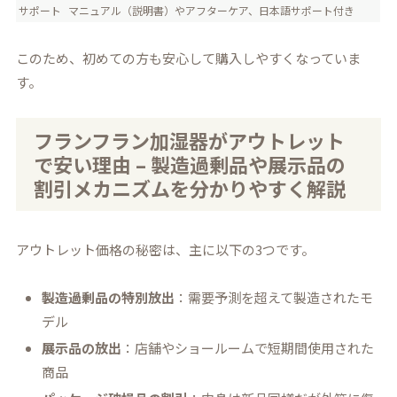
サポート
マニュアル（説明書）やアフターケア、日本語サポート付き
このため、初めての方も安心して購入しやすくなっていま
す。
フランフラン加湿器がアウトレット
で安い理由 – 製造過剰品や展示品の
割引メカニズムを分かりやすく解説
アウトレット価格の秘密は、主に以下の3つです。
製造過剰品の特別放出
：需要予測を超えて製造されたモ
デル
展示品の放出
：店舗やショールームで短期間使用された
商品