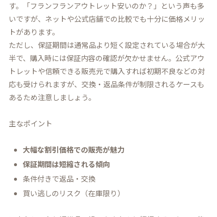
す。「フランフランアウトレット安いのか？」という声も多
いですが、ネットや公式店舗での比較でも十分に価格メリッ
トがあります。
ただし、保証期間は通常品より短く設定されている場合が大
半で、購入時には保証内容の確認が欠かせません。公式アウ
トレットや信頼できる販売元で購入すれば初期不良などの対
応も受けられますが、交換・返品条件が制限されるケースも
あるため注意しましょう。
主なポイント
大幅な割引価格での販売が魅力
保証期間は短縮される傾向
条件付きで返品・交換
買い逃しのリスク（在庫限り）