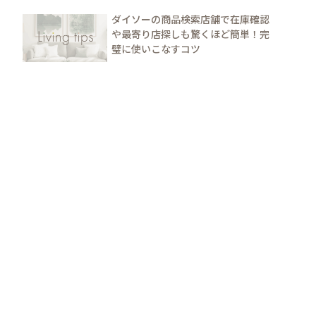
ダイソーの商品検索店舗で在庫確認
や最寄り店探しも驚くほど簡単！完
璧に使いこなすコツ