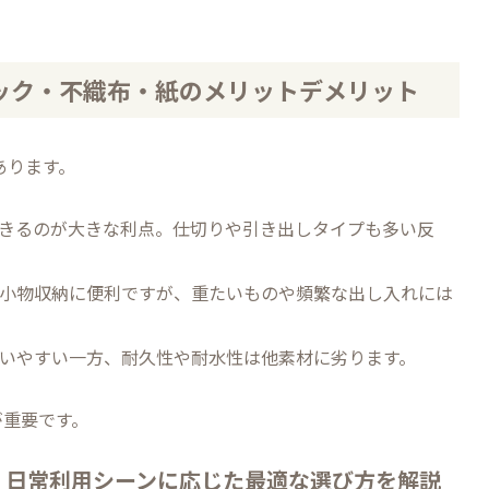
スチック・不織布・紙のメリットデメリット
あります。
きるのが大きな利点。仕切りや引き出しタイプも多い反
小物収納に便利ですが、重たいものや頻繁な出し入れには
いやすい一方、耐久性や耐水性は他素材に劣ります。
が重要です。
– 日常利用シーンに応じた最適な選び方を解説