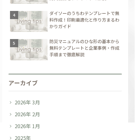
ダイソーのうちわテンプレートで無
料作成！印刷最適化と作り方まるわ
かりガイド
防災マニュアルのひな形の基本から
無料テンプレートと企業事例・作成
手順まで徹底解説
アーカイブ
2026年 3月
2026年 2月
2026年 1月
2025年