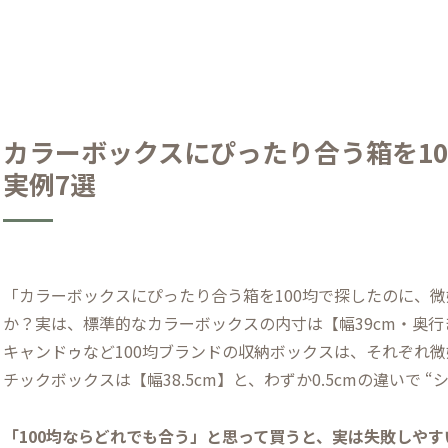
カラーボックスにぴったり合う箱を1
実例7選
「カラーボックスにぴったり合う箱を100均で探したのに、
か？実は、標準的なカラーボックスの内寸は【幅39cm・奥行き
キャンドゥなど100均ブランドの収納ボックスは、それぞれ
チックボックスは【幅38.5cm】と、わずか0.5cmの違いで 
「100均ならどれでも合う」と思って買うと、実は失敗しや