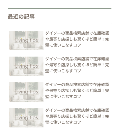
最近の記事
ダイソーの商品検索店舗で在庫確認
や最寄り店探しも驚くほど簡単！完
璧に使いこなすコツ
ダイソーの商品検索店舗で在庫確認
や最寄り店探しも驚くほど簡単！完
璧に使いこなすコツ
ダイソーの商品検索店舗で在庫確認
や最寄り店探しも驚くほど簡単！完
璧に使いこなすコツ
ダイソーの商品検索店舗で在庫確認
や最寄り店探しも驚くほど簡単！完
璧に使いこなすコツ