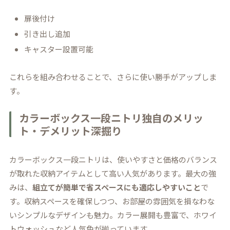
扉後付け
引き出し追加
キャスター設置可能
これらを組み合わせることで、さらに使い勝手がアップしま
す。
カラーボックス一段ニトリ独自のメリッ
ト・デメリット深掘り
カラーボックス一段ニトリは、使いやすさと価格のバランス
が取れた収納アイテムとして高い人気があります。最大の強
みは、
組立てが簡単で省スペースにも適応しやすいこと
で
す。収納スペースを確保しつつ、お部屋の雰囲気を損なわな
いシンプルなデザインも魅力。カラー展開も豊富で、ホワイ
トウォッシュなど人気色が揃っています。