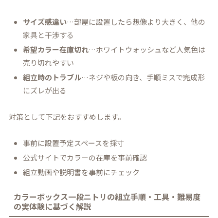
サイズ感違い
…部屋に設置したら想像より大きく、他の
家具と干渉する
希望カラー在庫切れ
…ホワイトウォッシュなど人気色は
売り切れやすい
組立時のトラブル
…ネジや板の向き、手順ミスで完成形
にズレが出る
対策として下記をおすすめします。
事前に設置予定スペースを採寸
公式サイトでカラーの在庫を事前確認
組立動画や説明書を事前にチェック
カラーボックス一段ニトリの組立手順・工具・難易度
の実体験に基づく解説