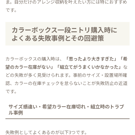
ま。自分だけのアレンジ収納を叶えたい方には特におすすめ
です。
カラーボックス一段ニトリ購入時に
よくある失敗事例とその回避策
カラーボックスの購入時は、
「思ったより大きすぎた」「希
望のカラー在庫がない」「組立てがうまくいかなかった」
な
どの失敗が多く見受けられます。事前のサイズ・設置場所確
認、カラーの在庫チェックを怠らないことが失敗防止の近道
です。
サイズ感違い・希望カラー在庫切れ・組立時のトラブ
ル事例
失敗例としてよくあるのが以下3つです。