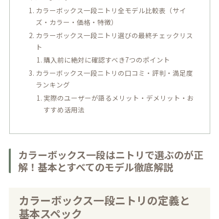
カラーボックス一段ニトリ全モデル比較表（サイ
ズ・カラー・価格・特徴）
カラーボックス一段ニトリ選びの最終チェックリス
ト
購入前に絶対に確認すべき7つのポイント
カラーボックス一段ニトリの口コミ・評判・満足度
ランキング
実際のユーザーが語るメリット・デメリット・お
すすめ活用法
カラーボックス一段はニトリで選ぶのが正
解！基本とすべてのモデル徹底解説
カラーボックス一段ニトリの定義と
基本スペック