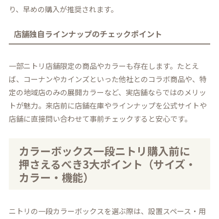
り、早めの購入が推奨されます。
店舗独自ラインナップのチェックポイント
一部ニトリ店舗限定の商品やカラーも存在します。たとえ
ば、コーナンやカインズといった他社とのコラボ商品や、特
定の地域店のみの展開カラーなど、実店舗ならではのメリッ
トが魅力。来店前に店舗在庫やラインナップを公式サイトや
店舗に直接問い合わせて事前チェックすると安心です。
カラーボックス一段ニトリ購入前に
押さえるべき3大ポイント（サイズ・
カラー・機能）
ニトリの一段カラーボックスを選ぶ際は、設置スペース・用