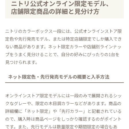
ニトリ公式オンライン限定モデル、
店舗限定商品の詳細と見分け方
ニトリのカラーボックス一段には、公式オンラインストア限
定色や先行発売モデル、または特定店舗限定でしか購入でき
ない商品があります。ネット限定カラーや店舗別ラインナッ
プをうまく見分けることで、自分の好みにぴったりの1台を
見つけられます。
ネット限定色・先行発売モデルの概要と入手方法
オンラインストア限定モデルには一段のみで展開されるシッ
クなグレーや、限定の木目調カラーなどがあります。商品の
詳細欄に「ネット限定」や「先行カラー」と記載されている
ので、購入時は商品ページをしっかり確認するのがポイント
です。また、先行モデルは数量限定や期間限定の場合もあ