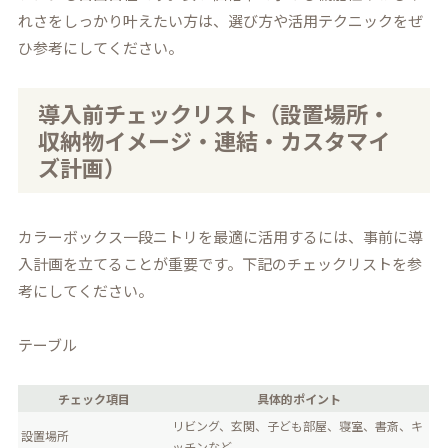
れさをしっかり叶えたい方は、選び方や活用テクニックをぜ
ひ参考にしてください。
導入前チェックリスト（設置場所・
収納物イメージ・連結・カスタマイ
ズ計画）
カラーボックス一段ニトリを最適に活用するには、事前に導
入計画を立てることが重要です。下記のチェックリストを参
考にしてください。
テーブル
チェック項目
具体的ポイント
リビング、玄関、子ども部屋、寝室、書斎、キ
設置場所
ッチンなど