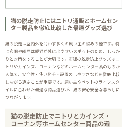
猫の脱走防止にはニトリ通販とホームセン
ター製品を徹底比較した最適グッズ選び
猫の脱走は室内外を問わず多くの飼い主の悩みの種です。特
に玄関や網戸は愛猫が外に出やすいスポットのため、しっか
りと対策をすることが大切です。市販の脱走防止グッズはニ
トリやカインズ、コーナンなどのホームセンター系のものが
人気で、安全性・使い勝手・設置のしやすさなどを徹底比較
しながら選ぶことが重要です。飼い主やペットのライフスタ
イルに合わせた最適な商品選びが、猫の安心安全な暮らしに
つながります。
猫の脱走防止でニトリとカインズ・
コーナン等ホームセンター商品の違