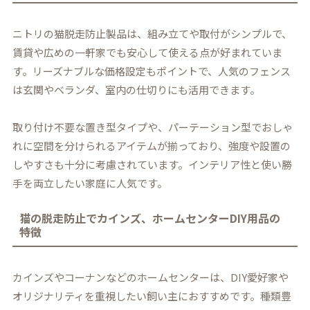
ニトリの猫脱走防止製品は、組み立てや取付がシンプルで、
賃貸や広めの一軒家でも安心して使える点が好まれていま
す。リーズナブルな価格設定もポイントで、人気のフェンス
は玄関やベランダ、室内の仕切りにも活用できます。
取り付け不要な置き型タイプや、パーテーション型でおしゃ
れに空間を分けられるアイテムが揃っており、強度や設置の
しやすさも十分に考慮されています。インテリア性と使い勝
手を両立したい家庭に人気です。
猫の脱走防止でカインズ、ホームセンターDIY用品の
特徴
カインズやコーナンなどのホームセンターは、DIY愛好家や
オリジナリティを重視したい飼い主におすすめです。種類豊