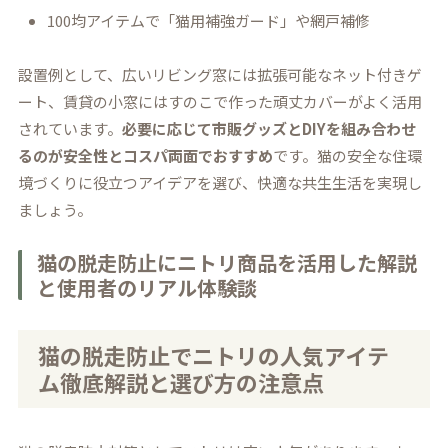
100均アイテムで「猫用補強ガード」や網戸補修
設置例として、広いリビング窓には拡張可能なネット付きゲ
ート、賃貸の小窓にはすのこで作った頑丈カバーがよく活用
されています。
必要に応じて市販グッズとDIYを組み合わせ
るのが安全性とコスパ両面でおすすめ
です。猫の安全な住環
境づくりに役立つアイデアを選び、快適な共生生活を実現し
ましょう。
猫の脱走防止にニトリ商品を活用した解説
と使用者のリアル体験談
猫の脱走防止でニトリの人気アイテ
ム徹底解説と選び方の注意点