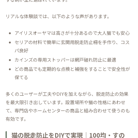
リアルな体験談では、以下のような声があります。
アイリスオーヤマは高さが十分あるので大人猫でも安心
セリアの材料で簡単に玄関用脱走防止柵を手作り、コス
パ良好
カインズの専用ストッパーは網戸破れ防止に最適
どの商品でも定期的な点検と補強をすることで安全性が
保てる
多くのユーザーが工夫やDIYを加えながら、脱走防止の効果
を最大限引き出しています。設置場所や猫の性格にあわせ
て、専門店やホームセンターの商品と組み合わせて使うのも
有効です。
猫の脱走防止をDIYで実現｜100均・すの