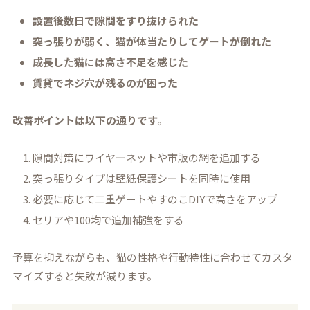
設置後数日で隙間をすり抜けられた
突っ張りが弱く、猫が体当たりしてゲートが倒れた
成長した猫には高さ不足を感じた
賃貸でネジ穴が残るのが困った
改善ポイントは以下の通りです。
隙間対策にワイヤーネットや市販の網を追加する
突っ張りタイプは壁紙保護シートを同時に使用
必要に応じて二重ゲートやすのこDIYで高さをアップ
セリアや100均で追加補強をする
予算を抑えながらも、猫の性格や行動特性に合わせてカスタ
マイズすると失敗が減ります。