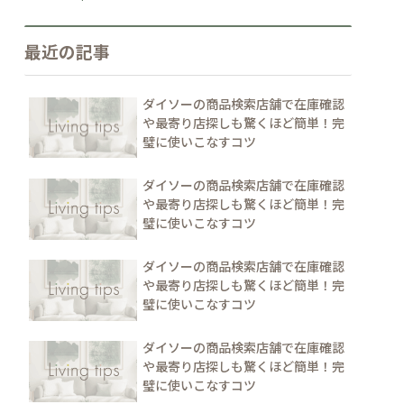
最近の記事
ダイソーの商品検索店舗で在庫確認
や最寄り店探しも驚くほど簡単！完
璧に使いこなすコツ
ダイソーの商品検索店舗で在庫確認
や最寄り店探しも驚くほど簡単！完
璧に使いこなすコツ
ダイソーの商品検索店舗で在庫確認
や最寄り店探しも驚くほど簡単！完
璧に使いこなすコツ
ダイソーの商品検索店舗で在庫確認
や最寄り店探しも驚くほど簡単！完
璧に使いこなすコツ