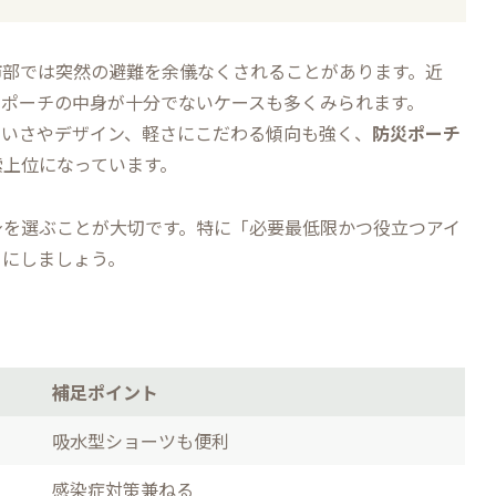
市部では突然の避難を余儀なくされることがあります。近
やポーチの中身が十分でないケースも多くみられます。
わいさやデザイン、軽さにこだわる傾向も強く、
防災ポーチ
索上位になっています。
身を選ぶことが大切です。特に「必要最低限かつ役立つアイ
うにしましょう。
補足ポイント
吸水型ショーツも便利
感染症対策兼ねる