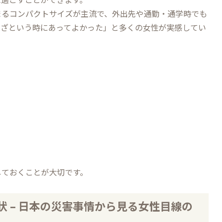
まるコンパクトサイズが主流で、外出先や通勤・通学時でも
いざという時にあってよかった」と多くの女性が実感してい
しておくことが大切です。
 – 日本の災害事情から見る女性目線の