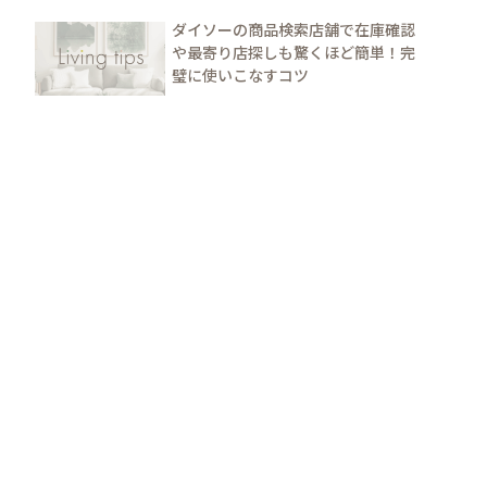
ダイソーの商品検索店舗で在庫確認
や最寄り店探しも驚くほど簡単！完
璧に使いこなすコツ