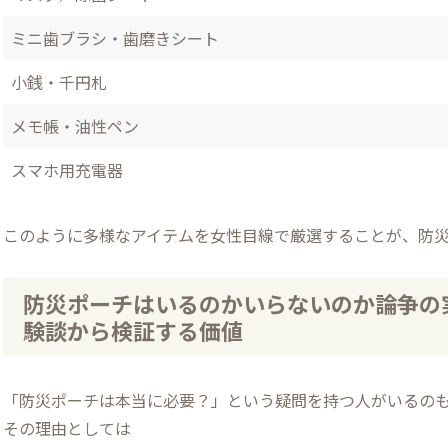
ミニ歯ブラシ・歯磨きシート
小銭・千円札
メモ帳・油性ペン
スマホ用充電器
このように多様なアイテムを女性目線で厳選することが、防
防災ポーチはいるのかいらないのか論争の実
験談から検証する価値
「防災ポーチは本当に必要？」という疑問を持つ人がいるの
その理由としては