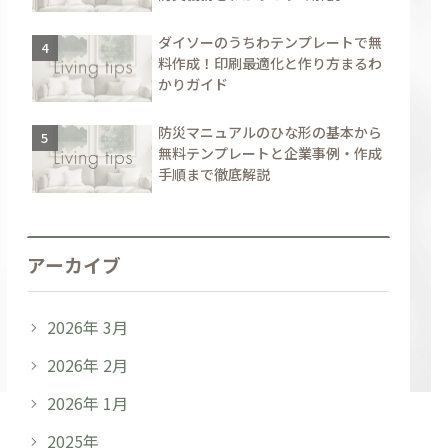
ダイソーのうちわテンプレートで無
料作成！印刷最適化と作り方まるわ
かりガイド
防災マニュアルのひな形の基本から
無料テンプレートと企業事例・作成
手順まで徹底解説
アーカイブ
2026年 3月
2026年 2月
2026年 1月
2025年