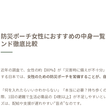
防災ポーチ女性におすすめの中身一覧
ンド徹底比較
近年の調査で、女性の約【80%】が「災害時に備えが不十分
する日本では、
女性のための防災ポーチを常備することが、
「何を入れたらいいかわからない」「本当に必要？持ち歩く
際、1回の避難で生活必需品の【4割以上】が不足しやすいと
ズは、配給や支援が遅れやすい“盲点”なのです。