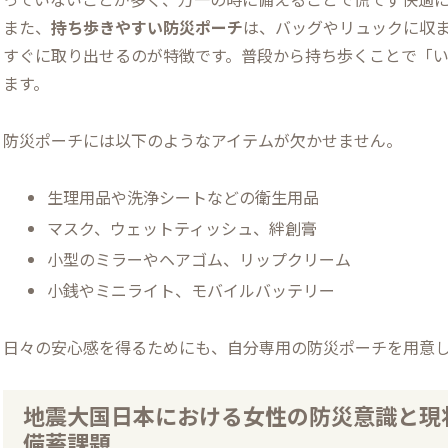
また、
持ち歩きやすい防災ポーチ
は、バッグやリュックに収
すぐに取り出せるのが特徴です。普段から持ち歩くことで「
ます。
防災ポーチには以下のようなアイテムが欠かせません。
生理用品や洗浄シートなどの衛生用品
マスク、ウェットティッシュ、絆創膏
小型のミラーやヘアゴム、リップクリーム
小銭やミニライト、モバイルバッテリー
日々の安心感を得るためにも、自分専用の防災ポーチを用意
地震大国日本における女性の防災意識と現状
備蓄課題