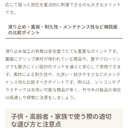
応じて狙った部位を重点的に刺激できるのも大きなメリット
です。
滑り止め・裏板・耐久性・メンテナンス性など機能面
の比較ポイント
滑り止め加工の有無は安全面でとても重要なポイントです。
裏面にグリップ素材が使われている商品や、畳やフローリン
グでも動きにくい設計のマットを選ぶと安心して使用できま
す。素材による耐久性や、丸洗い・拭きやすさなどのメンテ
ナンス性も比較すべきポイントです。例えば、シリコンやプ
ラスチックは水洗い可能な商品が多く、竹や木の製品の場合
は風通しや保管に注意をしましょう。
子供・高齢者・家族で使う際の適切
な選び方と注意点