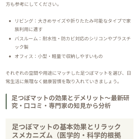
方も参考にしてください。
リビング：大きめサイズや折りたたみ可能なタイプで家
族利用に適す
バスルーム：耐水性・防カビ対応のシリコンやプラスチ
ック製
オフィス：小型・軽量で収納しやすいもの
それぞれの空間や用途にマッチした足つぼマットを選び、日
常生活に無理なく健康習慣を取り入れていきましょう。
足つぼマットの効果とデメリット～最新研
究・口コミ・専門家の知見から分析
足つぼマットの基本効果とリラック
スメカニズム（医学的・科学的根拠