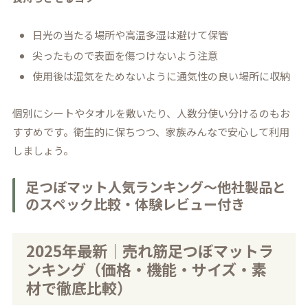
日光の当たる場所や高温多湿は避けて保管
尖ったもので表面を傷つけないよう注意
使用後は湿気をためないように通気性の良い場所に収納
個別にシートやタオルを敷いたり、人数分使い分けるのもお
すすめです。衛生的に保ちつつ、家族みんなで安心して利用
しましょう。
足つぼマット人気ランキング～他社製品と
のスペック比較・体験レビュー付き
2025年最新｜売れ筋足つぼマットラ
ンキング（価格・機能・サイズ・素
材で徹底比較）