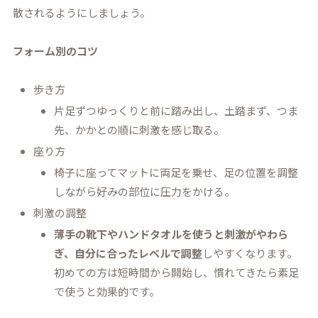
散されるようにしましょう。
フォーム別のコツ
歩き方
片足ずつゆっくりと前に踏み出し、土踏まず、つま
先、かかとの順に刺激を感じ取る。
座り方
椅子に座ってマットに両足を乗せ、足の位置を調整
しながら好みの部位に圧力をかける。
刺激の調整
薄手の靴下やハンドタオルを使うと刺激がやわら
ぎ、自分に合ったレベルで調整
しやすくなります。
初めての方は短時間から開始し、慣れてきたら素足
で使うと効果的です。