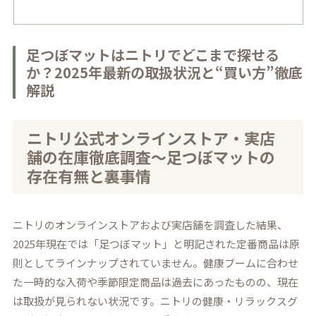
足つぼマットはニトリでどこまで探せる
か？2025年最新の取扱状況と“買い方”徹底
解説
ニトリ公式オンラインストア・実店
舗の在庫徹底調査～足つぼマットの
存在有無と裏事情
ニトリのオンラインストアおよび実店舗を調査した結果、
2025年現在では「足つぼマット」と明記された定番商品は原
則としてラインナップされていません。健康ブームに合わせ
た一時的な入荷や季節限定商品は過去にあったものの、現在
は取扱が見られない状況です。ニトリの健康・リラックスグ